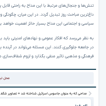
تنش‌ها و جنجال‌های مرتبط با این مداح به راحتی قابل پ
داغ‌ترین مباحث روز تبدیل گردد. در این میان، چگونگی و
سیاسی و اجتماعی این مداح بسیار حائز اهمیت خواهد بو
به نظر می‌رسد که افکار عمومی و نهادهای امنیتی باید ب
در جامعه جلوگیری کنند. این مسئله می‌تواند در آینده بر
فرهنگی و مذهبی تاثیر منفی بگذارد و لزوم شفاف‌سازی
محل تب
مداحی که به عنوان جاسوس
آگهی فردا