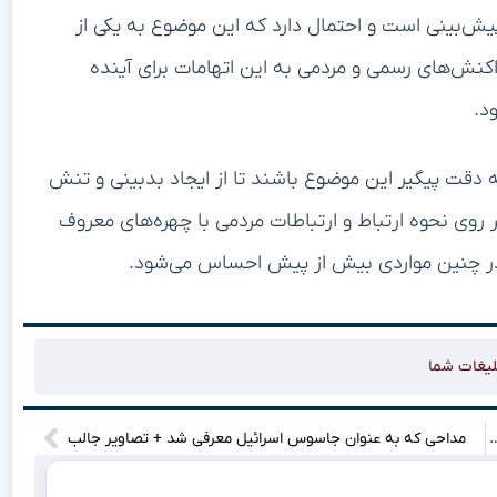
یش‌بینی است و احتمال دارد که این موضوع به یکی از
اکنش‌های رسمی و مردمی به این اتهامات برای آینده
د.
ه دقت پیگیر این موضوع باشند تا از ایجاد بدبینی و تنش
 روی نحوه ارتباط و ارتباطات مردمی با چهره‌های معروف
 در چنین مواردی بیش از پیش احساس می‌شود.
لیغات شما
 اسرائیل شناخته شد + تصاویر شگفت‌انگیز
مداحی که به عنوان جاسوس اسرائیل معرفی شد + تصاویر جالب