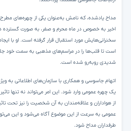
مداح یادشده، که نامش به‌عنوان یکی از چهره‌های مطرح 
اخیر به خصوص در ماه محرم و صفر، به صورت گسترده در 
سخنرانی‌هایش مورد استقبال قرار گرفته است. او با ای
است تا قلب‌ها را در مراسم‌های مذهبی به سمت خود جلب 
شدیدی روبه‌رو شده است.
اتهام جاسوسی و همکاری با سازمان‌های اطلاعاتی به ویژه 
یک چهره عمومی وارد شود. این امر می‌تواند نه تنها تاث
از هواداران و علاقه‌مندان به آن شخصیت را نیز تحت تاثیر
عمومی به سرعت از این موضوع آگاه می‌شود و این می‌توا
طرفداران مداح شود.