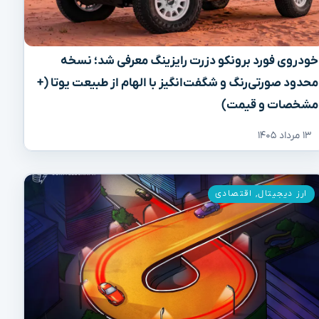
خودروی فورد برونکو دزرت رایزینگ معرفی شد؛ نسخه
محدود صورتی‌رنگ و شگفت‌انگیز با الهام از طبیعت یوتا (+
مشخصات و قیمت)
۱۳ مرداد ۱۴۰۵
ارز دیجیتال
,
اقتصادی