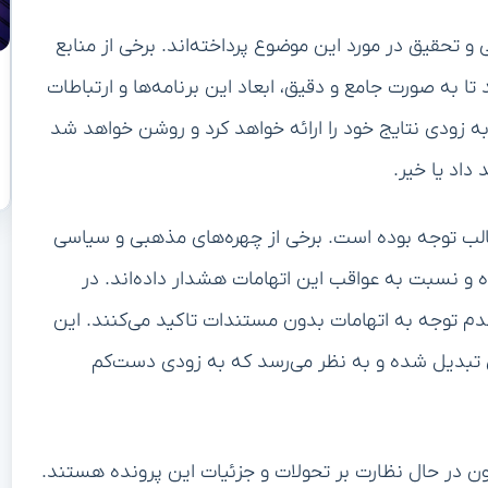
 و تحقیق در مورد این موضوع پرداخته‌اند. برخی از منابع
تا به صورت جامع و دقیق، ابعاد این برنامه‌ها و ارتباطات
ه زودی نتایج خود را ارائه خواهد کرد و روشن خواهد شد
داد یا خیر.
الب توجه بوده است. برخی از چهره‌های مذهبی و سیاسی
ه و نسبت به عواقب این اتهامات هشدار داده‌اند. در
ر عدم توجه به اتهامات بدون مستندات تاکید می‌کنند. این
ی تبدیل شده و به نظر می‌رسد که به زودی دست‌کم
نون در حال نظارت بر تحولات و جزئیات این پرونده هستند.