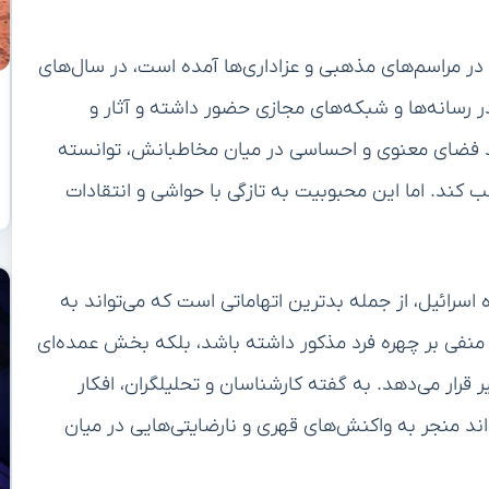
در مراسم‌های مذهبی و عزاداری‌ها آمده است، در سال‌های
رسانه‌ها و شبکه‌های مجازی حضور داشته و آثار و
جاد فضای معنوی و احساسی در میان مخاطبانش، توانسته
کند. اما این محبوبیت به تازگی با حواشی و انتقادات
اسرائیل، از جمله بدترین اتهاماتی است که می‌تواند به
یر منفی بر چهره فرد مذکور داشته باشد، بلکه بخش عمده‌ای
 قرار می‌دهد. به گفته کارشناسان و تحلیلگران، افکار
ند منجر به واکنش‌های قهری و نارضایتی‌هایی در میان