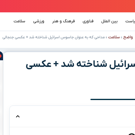
است
بین الملل
فناوری
فرهنگ و هنر
ورزشی
سلامت
واضح
سلامت
»
»
مداحی که به عنوان جاسوس اسرائیل شناخته شد + عکسی جنجالی
رائیل شناخته شد + عکسی