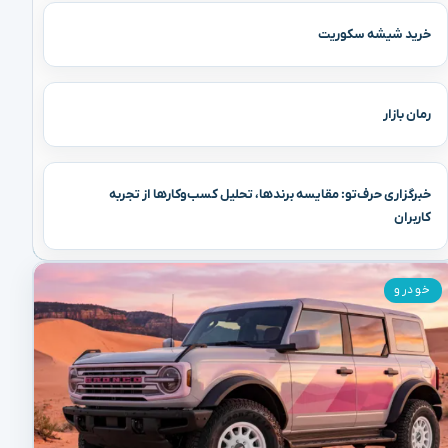
خرید شیشه سکوریت
رمان بازار
خبرگزاری حرف‌تو: مقایسه برندها، تحلیل کسب‌وکارها از تجربه
کاربران
خودرو