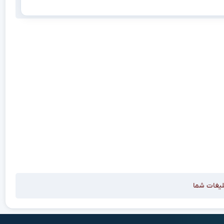
لیغات شما