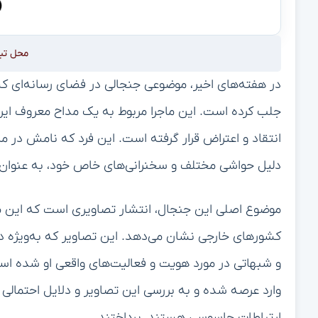
محل تب
در هفته‌های اخیر، موضوعی جنجالی در فضای رسانه‌ای 
جلب کرده است. این ماجرا مربوط به یک مداح معروف ایرا
انتقاد و اعتراض قرار گرفته است. این فرد که نامش د
دلیل حواشی مختلف و سخنرانی‌های خاص خود، به عنوان 
موضوع اصلی این جنجال، انتشار تصاویری است که این مداح
کشورهای خارجی نشان می‌دهد. این تصاویر که به‌ویژه 
و شبهاتی در مورد هویت و فعالیت‌های واقعی او شده ا
وارد عرصه شده و به بررسی این تصاویر و دلایل احتمالی د
ارتباطات جاسوسی هستند، پرداختند.