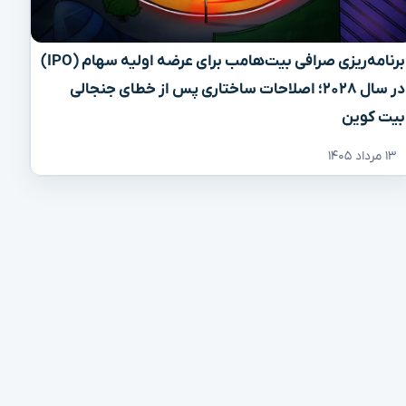
برنامه‌ریزی صرافی بیت‌هامب برای عرضه اولیه سهام (IPO)
در سال ۲۰۲۸؛ اصلاحات ساختاری پس از خطای جنجالی
بیت کوین
۱۳ مرداد ۱۴۰۵