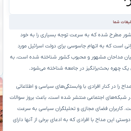
لیغات شما
کشور مطرح شده که به سرعت توجه بسیاری را به خود
نی است که به اتهام جاسوسی برای دولت اسرائیل مورد
ر میان مداحان مشهور و محبوب کشور شناخته شده است، به
یک چهره بحث‌برانگیز در جامعه شناخته می‌شود.
 را در کنار افرادی با وابستگی‌های سیاسی و اطلاعاتی
در شبکه‌های اجتماعی منتشر شده است، باعث بروز سوالات
ست. کاربران فضای مجازی و تحلیلگران سیاسی به سرعت
وستی این مداح با افرادی که به ادعای برخی از آنها دارای