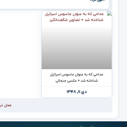
مداحی که به عنوان جاسوس اسرائیل
شناخته شد + عکسی جنجالی
دی ۱۱, ۱۳۴۸
محل تب