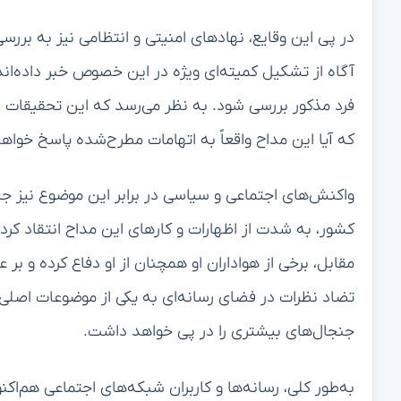
در پی این وقایع، نهادهای امنیتی و انتظامی نیز به بررسی
آگاه از تشکیل کمیته‌ای ویژه در این خصوص خبر داده‌اند 
فرد مذکور بررسی شود. به نظر می‌رسد که این تحقیقات ب
که آیا این مداح واقعاً به اتهامات مطرح‌شده پاسخ خواهد 
واکنش‌های اجتماعی و سیاسی در برابر این موضوع نیز ج
کشور، به شدت از اظهارات و کارهای این مداح انتقاد کرد
مقابل، برخی از هواداران او همچنان از او دفاع کرده و ب
تضاد نظرات در فضای رسانه‌ای به یکی از موضوعات اصل
جنجال‌های بیشتری را در پی خواهد داشت.
به‌طور کلی، رسانه‌ها و کاربران شبکه‌های اجتماعی هم‌اک