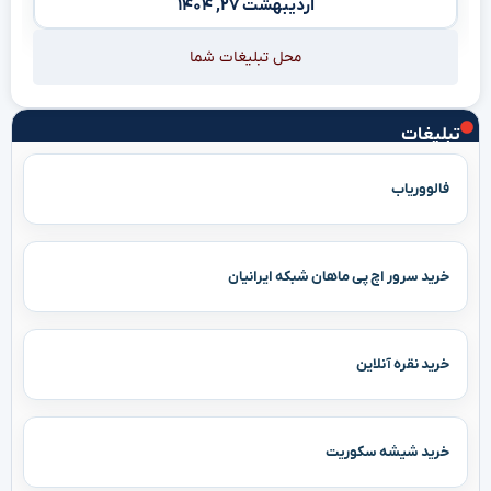
اردیبهشت ۲۷, ۱۴۰۴
محل تبلیغات شما
تبلیغات
فالووریاب
خرید سرور اچ پی ماهان شبکه ایرانیان
خرید نقره آنلاین
خرید شیشه سکوریت