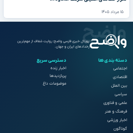
۱۵ مرداد ۱۴۰۵
پورتال خبری فارسی واضح؛ روایت شفاف از مهم‌ترین
رخدادهای ایران و جهان.
دسته بندی ها
دسترسی سریع
اخبار زنده
اجتماعی
پربازدیدها
اقتصادی
موضوعات داغ
بین الملل
سیاسی
علمی و فناوری
فرهنگ و هنر
اخبار ورزشی
گوناگون