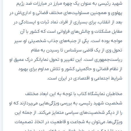
شهید رئیسی به عنوان یک چهره مبارز در مبارزات ضد رژیم
پهلوی و همچنین مسئولیت‌های مختلف قضائی و اداری‌اش در
بعد از انقلاب، برای بسیاری از افراد، نماد ثبات و ایستادگی در
مقابل مشکلات و چالش‌های فراوانی است که کشور با آن
مواجه بوده است. یکی از جنبه‌های جذاب شخصیتی او، سیر
تحول وی از یک قاضی سرشناس تا رسیدن به مقام
ریاست‌جمهوری است. این تغییر و تحول نمایانگر درک عمیق او
از نظام قضائی و حاکمیتی کشور و تلاش مداوم برای بهبود
شرایط اجتماعی و اقتصادی در ایران است.
مخاطبان نمایشگاه کتاب با توجه به این ابعاد مختلف
شخصیت شهید رئیسی، به بررسی ویژگی‌هایی می‌پردازند که او
را از دیگر شخصیت‌های سیاسی متمایز می‌کند. از جمله این
ویژگی‌ها، می‌توان به شجاعت و قاطعیت در اتخاذ تصمیمات