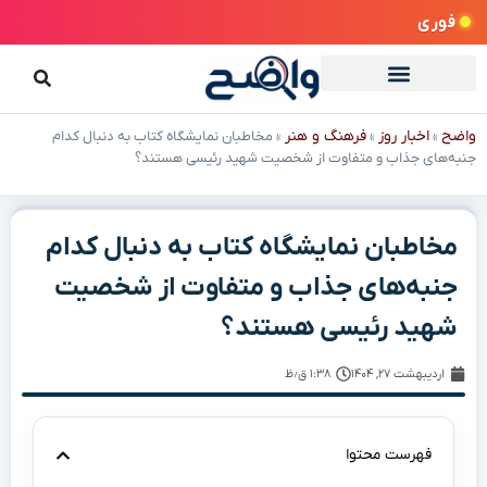
فوری
واضح
اخبار روز
فرهنگ و هنر
»
»
»
مخاطبان نمایشگاه کتاب به دنبال کدام
جنبه‌های جذاب و متفاوت از شخصیت شهید رئیسی هستند؟
مخاطبان نمایشگاه کتاب به دنبال کدام
جنبه‌های جذاب و متفاوت از شخصیت
شهید رئیسی هستند؟
اردیبهشت ۲۷, ۱۴۰۴
۱:۳۸ ق٫ظ
فهرست محتوا