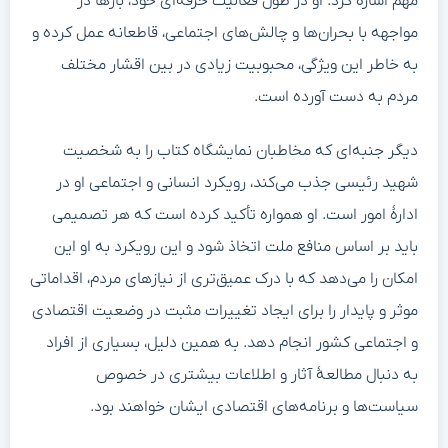
مهم اشاره کرد. او در طول فعالیت حرفه‌ای خود، بارها در
مواجهه با بحران‌ها و چالش‌های اجتماعی، قاطعانه عمل کرده و
به خاطر این ویژگی، محبوبیت زیادی در بین اقشار مختلف
مردم به دست آورده است.
دیگر جنبه‌ای که مخاطبان نمایشگاه کتاب را به شخصیت
شهید رئیسی جذب می‌کند، رویکرد انسانی و اجتماعی او در
ادارهٔ امور است. او همواره تأکید کرده است که هر تصمیمی
باید بر اساس منافع ملت اتخاذ شود و این رویکرد به او این
امکان را می‌دهد که با درک عمیق‌تری از نیازهای مردم، اقداماتی
موثر و پایدار را برای ایجاد تغییرات مثبت در وضعیت اقتصادی
و اجتماعی کشور انجام دهد. به همین دلیل، بسیاری از افراد
به دنبال مطالعهٔ آثار و اطلاعات بیشتری در خصوص
سیاست‌ها و برنامه‌های اقتصادی ایشان خواهند بود.