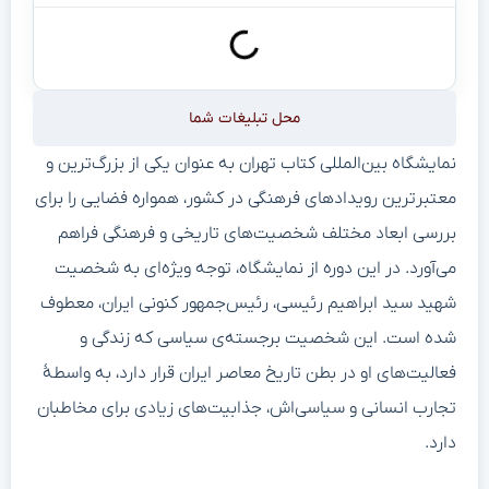
محل تبلیغات شما
نمایشگاه بین‌المللی کتاب تهران به عنوان یکی از بزرگ‌ترین و
معتبرترین رویدادهای فرهنگی در کشور، همواره فضایی را برای
بررسی ابعاد مختلف شخصیت‌های تاریخی و فرهنگی فراهم
می‌آورد. در این دوره از نمایشگاه، توجه ویژه‌ای به شخصیت
شهید سید ابراهیم رئیسی، رئیس‌جمهور کنونی ایران، معطوف
شده است. این شخصیت برجسته‌ی سیاسی که زندگی و
فعالیت‌های او در بطن تاریخ معاصر ایران قرار دارد، به واسطهٔ
تجارب انسانی و سیاسی‌اش، جذابیت‌های زیادی برای مخاطبان
دارد.