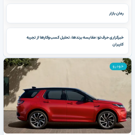
رمان بازار
خبرگزاری حرف‌تو: مقایسه برندها، تحلیل کسب‌وکارها از تجربه
کاربران
خودرو