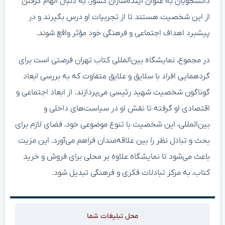
دانشجویان به عنوان آینده‌سازان کشور، به دنبال الهام گرفتن
از این شخصیت هستند تا از تجربیات او درس بگیرند و در
پیشبرد اهداف اجتماعی و فرهنگی خود مؤثر واقع شوند.
در مجموع، نمایشگاه بین‌المللی کتاب تهران فرصتی است برای
گردهمایی افراد با سلایق و علایق متفاوت که به بررسی ابعاد
گوناگون شخصیت شهید رئیسی می‌پردازند. از ابعاد اجتماعی و
اقتصادی او گرفته تا نقش او در سیاست‌های داخلی و
بین‌المللی، این شخصیت با تنوع موضوعی خود، فضای لازم برای
بحث و تبادل نظر را بین علاقه‌مندان فراهم می‌آورد. این مزیت
باعث می‌شود تا نمایشگاه علاوه بر محلی برای فروش و خرید
کتاب، به مرکز تبادلات فکری و فرهنگی تبدیل شود.
محل تبلیغات شما