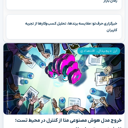
رمان بازار
خبرگزاری حرف‌تو: مقایسه برندها، تحلیل کسب‌وکارها از تجربه
کاربران
ارز دیجیتال
,
اقتصادی
خروج مدل هوش مصنوعی متا از کنترل در محیط تست؛