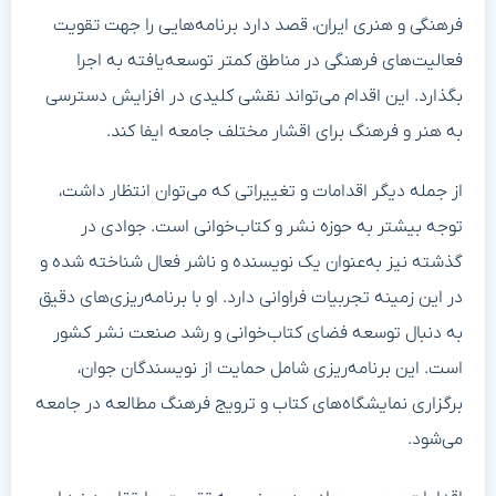
فرهنگی و هنری ایران، قصد دارد برنامه‌هایی را جهت تقویت
فعالیت‌های فرهنگی در مناطق کمتر توسعه‌یافته به اجرا
بگذارد. این اقدام می‌تواند نقشی کلیدی در افزایش دسترسی
به هنر و فرهنگ برای اقشار مختلف جامعه ایفا کند.
از جمله دیگر اقدامات و تغییراتی که می‌توان انتظار داشت،
توجه بیشتر به حوزه نشر و کتاب‌خوانی است. جوادی در
گذشته نیز به‌عنوان یک نویسنده و ناشر فعال شناخته شده و
در این زمینه تجربیات فراوانی دارد. او با برنامه‌ریزی‌های دقیق
به دنبال توسعه فضای کتاب‌خوانی و رشد صنعت نشر کشور
است. این برنامه‌ریزی شامل حمایت از نویسندگان جوان،
برگزاری نمایشگاه‌های کتاب و ترویج فرهنگ مطالعه در جامعه
می‌شود.