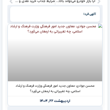
آیا بازار خودرو می‌تواند بالاترین قیمت‌ها را تحمل کند؟
شرایط جذاب خرید نقدی و اقساطی محصولات کرمان موتور در اردیبهشت ۱۴۰۴ را کشف کنید!
آگهی فردا
محسن جوادی: معاون جدید امور فرهنگی وزارت فرهنگ و ارشاد
اسلامی، چه تغییراتی به ارمغان می‌آورد؟
اردیبهشت ۲۲, ۱۴۰۴