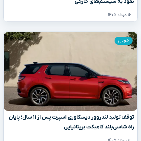
نفوذ به سیستم‌های خارجی
۱۶ مرداد ۱۴۰۵
خودرو
توقف تولید لندروور دیسکاوری اسپرت پس از ۱۱ سال؛ پایان
راه شاسی‌بلند کامپکت بریتانیایی
۱۶ مرداد ۱۴۰۵