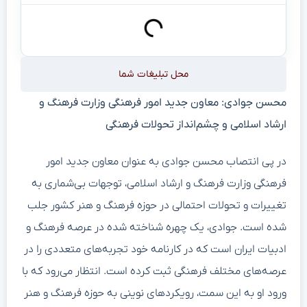
محل تبلیغات شما
محسن جوادی: معاون جدید امور فرهنگی وزارت فرهنگ و
ارشاد اسلامی و چشم‌انداز تحولات فرهنگی
در پی انتصاب محسن جوادی به عنوان معاون جدید امور
فرهنگی وزارت فرهنگ و ارشاد اسلامی، توجهات بی‌شماری به
تغییرات و تحولات احتمالی در حوزه فرهنگ و هنر کشور جلب
شده است. جوادی، یک چهره شناخته شده در عرصه فرهنگ و
ادبیات ایران است که در کارنامه خود تجربه‌های متعددی را در
عرصه‌های مختلف فرهنگی ثبت کرده است. انتظار می‌رود که با
ورود او به این سمت، رویکردهای نوینی به حوزه فرهنگ و هنر