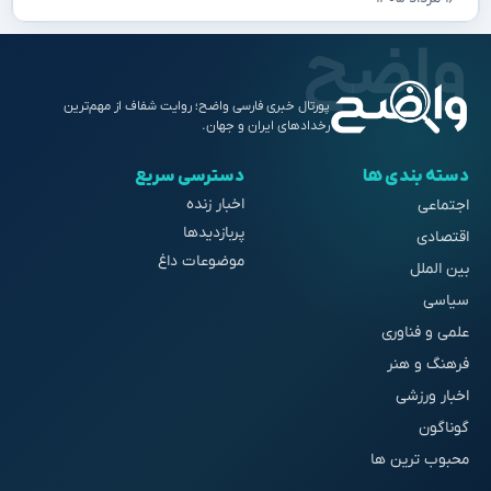
پورتال خبری فارسی واضح؛ روایت شفاف از مهم‌ترین
رخدادهای ایران و جهان.
دسته بندی ها
دسترسی سریع
اخبار زنده
اجتماعی
پربازدیدها
اقتصادی
موضوعات داغ
بین الملل
سیاسی
علمی و فناوری
فرهنگ و هنر
اخبار ورزشی
گوناگون
محبوب ترین ها