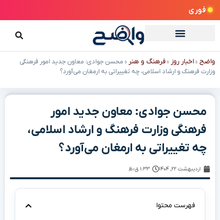
فوری
واضح
اخبار روز
فرهنگ و هنر
»
»
»
محسن جوادی: معاون جدید امور فرهنگی
وزارت فرهنگ و ارشاد اسلامی، چه تغییراتی به ارمغان می‌آورد؟
محسن جوادی: معاون جدید امور
فرهنگی وزارت فرهنگ و ارشاد اسلامی،
چه تغییراتی به ارمغان می‌آورد؟
اردیبهشت ۲۲, ۱۴۰۴
۱:۳۳ ق٫ظ
فهرست محتوا