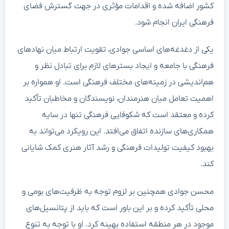
کشور اضافه شده و اقدامات مؤثری در جهت گسترش فضای
فرهنگی ایران انجام شود.
یکی از دغدغه‌های اساسی جوادی، تقویت ارتباط میان نهادهای
فرهنگی با جامعه و ایجاد بسترهای لازم برای تبادل نظر و
هم‌اندیشی در زمینه‌های مختلف فرهنگی است. او همواره بر
اهمیت تعامل میان هنرمندان، نویسندگان و مخاطبان تأکید
کرده و معتقد است که شکوفایی فرهنگی تنها در سایه
همکاری‌های سازنده اتفاق می‌افتد. این رویکرد می‌تواند به
بهبود کیفیت تولیدات فرهنگی و رشد آثار هنری کمک شایانی
کند.
محسن جوادی همچنین بر لزوم توجه به ظرفیت‌های بومی و
محلی تأکید کرده و بر این باور است که باید از پتانسیل‌های
موجود در هر منطقه استفاده بهینه کرد. او با توجه به تنوع