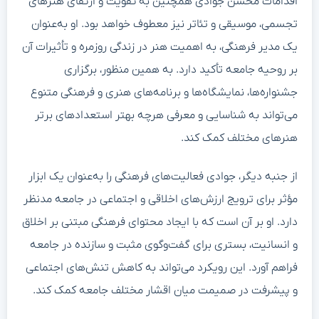
اقدامات محسن جوادی همچنین به تقویت و ارتقای هنرهای
تجسمی، موسیقی و تئاتر نیز معطوف خواهد بود. او به‌عنوان
یک مدیر فرهنگی، به اهمیت هنر در زندگی روزمره و تأثیرات آن
بر روحیه جامعه تأکید دارد. به همین منظور، برگزاری
جشنواره‌ها، نمایشگاه‌ها و برنامه‌های هنری و فرهنگی متنوع
می‌تواند به شناسایی و معرفی هرچه بهتر استعدادهای برتر
هنرهای مختلف کمک کند.
از جنبه دیگر، جوادی فعالیت‌های فرهنگی را به‌عنوان یک ابزار
مؤثر برای ترویج ارزش‌های اخلاقی و اجتماعی در جامعه مدنظر
دارد. او بر آن است که با ایجاد محتوای فرهنگی مبتنی بر اخلاق
و انسانیت، بستری برای گفت‌وگوی مثبت و سازنده در جامعه
فراهم آورد. این رویکرد می‌تواند به کاهش تنش‌های اجتماعی
و پیشرفت در صمیمت میان اقشار مختلف جامعه کمک کند.