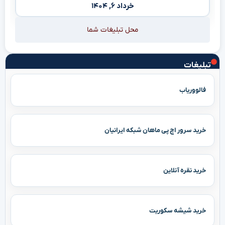
خرداد ۶, ۱۴۰۴
محل تبلیغات شما
تبلیغات
فالووریاب
خرید سرور اچ پی ماهان شبکه ایرانیان
خرید نقره آنلاین
خرید شیشه سکوریت