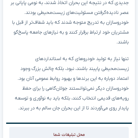
جدیدی که در نتیجه این بحران اتخاذ شدند، به نوعی پایانی بر
عصر نادیده‌گرفتن مسئولیت‌های زیست‌محیطی بودند.
خودروسازان به تدریج متوجه شدند که باید شفاف‌تر از قبل با
مشتریان خود ارتباط برقرار کنند و به نیازهای جامعه پاسخ‌گو
باشند.
تنها نیاز به تولید خودروهای که به استانداردهای
زیست‌محیطی پایبند باشند، نبود، بلکه چالش بزرگ وجود
اعتماد دوباره به این برندها و بهبود روابط عمومی آنان بود.
خودروسازان دیگر نمی‌توانستند جولان‌گاهی را برای حفظ
رویه‌های قدیمی انتخاب کنند، بلکه باید به نوآوری و توسعه
پایدار روی می‌آوردند تا از این بحران جان سالم به در ببرند.
محل تبلیغات شما