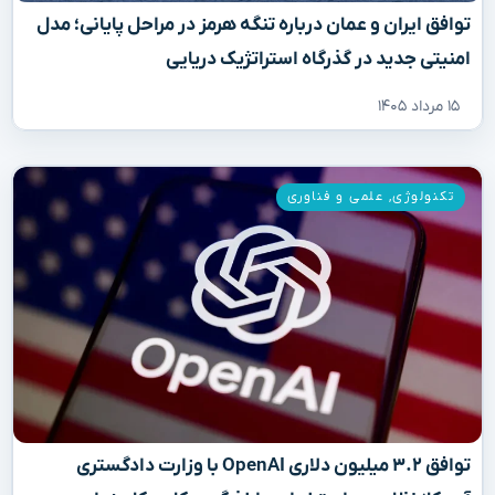
توافق ایران و عمان درباره تنگه هرمز در مراحل پایانی؛ مدل
امنیتی جدید در گذرگاه استراتژیک دریایی
۱۵ مرداد ۱۴۰۵
تکنولوژی
,
علمی و فناوری
توافق ۳.۲ میلیون دلاری OpenAI با وزارت دادگستری