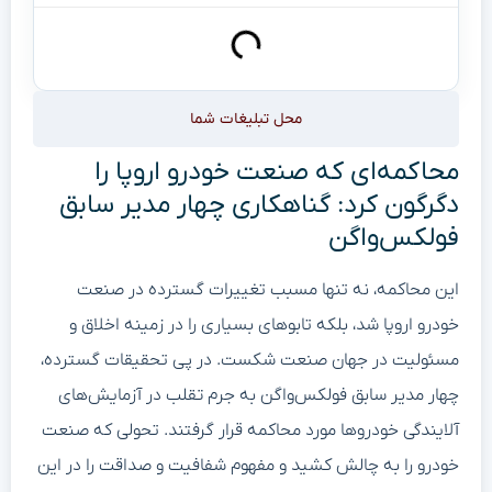
محل تبلیغات شما
محاکمه‌ای که صنعت خودرو اروپا را
دگرگون کرد: گناهکاری چهار مدیر سابق
فولکس‌واگن
این محاکمه، نه تنها مسبب تغییرات گسترده در صنعت
خودرو اروپا شد، بلکه تابوهای بسیاری را در زمینه‌ اخلاق و
مسئولیت در جهان صنعت شکست. در پی تحقیقات گسترده،
چهار مدیر سابق فولکس‌واگن به جرم تقلب در آزمایش‌های
آلایندگی خودروها مورد محاکمه قرار گرفتند. تحولی که صنعت
خودرو را به چالش کشید و مفهوم شفافیت و صداقت را در این