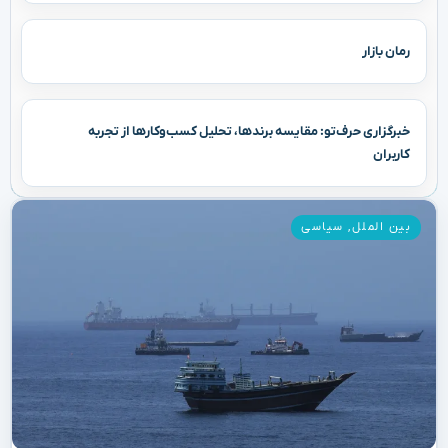
رمان بازار
خبرگزاری حرف‌تو: مقایسه برندها، تحلیل کسب‌وکارها از تجربه
کاربران
بین الملل
,
سیاسی