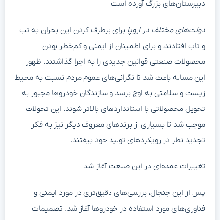
دبیرستان‌های بزرگ آورده است.
دولت‌های مختلف در اروپا
برای برطرف کردن این بحران به تب
و تاب افتادند، و برای اطمینان از ایمنی و کم‌خطر بودن
محصولات صنعتی قوانین جدیدی را به اجرا گذاشتند. ظهور
این مساله باعث شد تا نگرانی‌های عموم مردم نسبت به محیط
زیست و سلامتی به اوج برسد و سازندگان خودروها مجبور به
تحویل محصولاتی با استانداردهای بالاتر شوند. این تحولات
موجب شد تا بسیاری از برندهای معروف دیگر نیز به فکر
تجدید نظر در رویکردهای تولید خود بیفتند.
تغییرات عمده‌ای در این صنعت آغاز شد
پس از این جنجال، بررسی‌های دقیق‌تری در مورد ایمنی و
فناوری‌های مورد استفاده در خودروها آغاز شد. تصمیمات