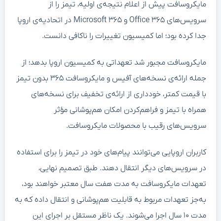
مایکروسافت پیش از اعلام نتیجه‌ی اولیه، تیمز را از
سرویس‌های Office ۳۶۵ و Microsoft ۳۶۵ در اتحادیه‌ی اروپا
جدا کرده بود؛ اما کمیسیون تغییرات را ناکافی دانست.
مایکروسافت مجبور شد تعهداتی به کمیسیون اروپا بدهد؛ از
جمله ارائه‌ی نسخه‌های آفیس و مایکروسافت ۳۶۵ بدون تیمز
با قیمت کمتر، خودداری از ارائه‌ی تخفیف برای نسخه‌های
همراه با تیمز و فراهم‌کردن امکان هم‌پوشانی مؤثر
سرویس‌های رقیب با محصولات مایکروسافت.
کاربران اروپایی می‌توانند پیام‌های خود در تیمز را برای استفاده
در سرویس‌های دیگر انتقال دهند. طبق تصمیم نهایی،
تعهدات مایکروسافت به مدت هفت سال معتبر خواهند بود،
به‌جز تعهدات مربوط به قابلیت هم‌پوشانی و انتقال داده که به
مدت ۱۰ سال اجرا می‌شوند. یک ناظر مستقل بر اجرای این