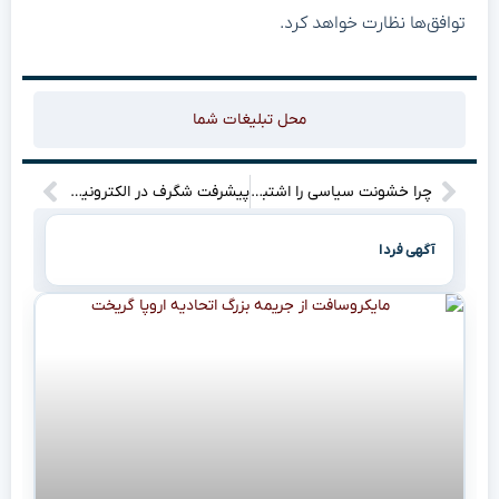
توافق‌ها نظارت خواهد کرد.
محل تبلیغات شما
چرا خشونت سیاسی را اشتباه قضاوت می‌کنیم؟
پیشرفت شگرف در الکترونیک؛ دستگاه‌های آینده می‌توانند بدون داغ‌شدن کار کنند
آگهی فردا