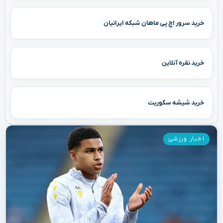
خرید سرور اچ پی ماهان شبکه ایرانیان
خرید نقره آنلاین
خرید شیشه سکوریت
اخبار ورزشی