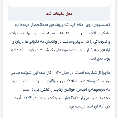
محل تبلیغات شما
کمیسیون اروپا اعلام کرد که پرونده‌ی ضدانحصار مربوط به
مایکروسافت و سرویس Teams بسته شد. این نهاد تغییرات
و تعهداتی را که مایکروسافت در واکنش به نگرانی‌ها درباره‌ی
ارائه‌ی نرم‌افزار تیمز با مجموعه‌اپلیکیشن‌های خود ارائه داده
بود، پذیرفت.
ماجرا از شکایت اسلک در سال ۲۰۲۰ آغاز شد؛ این شرکت مدعی
بود مایکروسافت با اضافه‌کردن غیرقانونی سرویس رقیب خود
به مجموعه‌ی آفیس، قوانین رقابت را نقض کرده است.
تحقیقات رسمی از ۲۰۲۳ آغاز شد و کمیسیون در ۲۰۲۴ تأیید
کرد که آن ادعا درست بود.