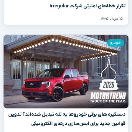
تکرار خطاهای امنیتی شرکت Irregular
۱۵ مرداد ۱۴۰۵
خودرو
دستگیره‌ های برقی خودروها به تله تبدیل شده‌اند؟ تدوین
قوانین جدید برای ایمن‌سازی درهای الکترونیکی