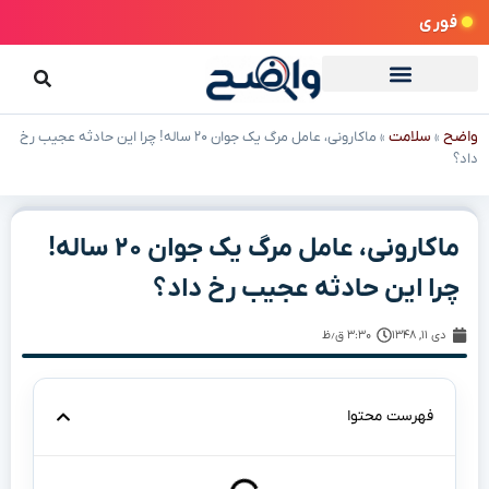
فوری
واضح
سلامت
»
»
ماکارونی، عامل مرگ یک جوان ۲۰ ساله! چرا این حادثه عجیب رخ
داد؟
ماکارونی، عامل مرگ یک جوان ۲۰ ساله!
چرا این حادثه عجیب رخ داد؟
دی ۱۱, ۱۳۴۸
۳:۳۰ ق٫ظ
فهرست محتوا