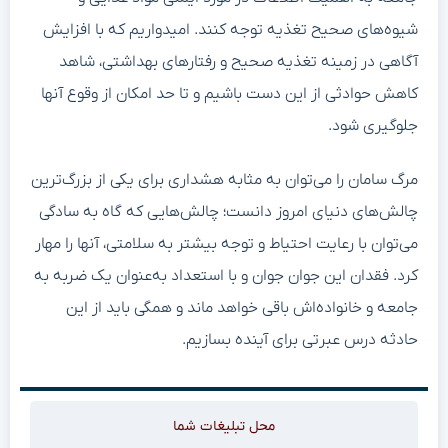
شیوه‌های صحیح تغذیه توجه کنند. امیدواریم که با افزایش
آگاهی در زمینه تغذیه صحیح و رفتارهای بهداشتی، شاهد
کاهش حوادثی از این دست باشیم و تا حد امکان از وقوع آنها
جلوگیری شود.
مرگ سامان را می‌توان به مثابه هشداری برای یکی از بزرگ‌ترین
چالش‌های دنیای امروز دانست؛ چالش‌هایی که گاه به سادگی
می‌توان با رعایت احتیاط و توجه بیشتر به سلامتی، آنها را مهار
کرد. فقدان این جوان جوان و با استعداد به‌عنوان یک ضربه به
جامعه و خانواده‌اش باقی خواهد ماند و همگی باید از این
حادثه درس عبرتی برای آینده بسازیم.
محل تبلیغات شما