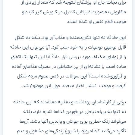
برای نجات جان او، پزشکان متوجه شد که مقدار زیادی از
ماکارونی به صورت غیرقابل کنترل در گلویش گیر کرده و
موجب قطع نفس او شده است.
این حادثه نه تنها تکان‌دهنده و عذاب‌آور بود، بلکه به شکل
قابل توجهی توجهات را به خود جلب کرد. آیا می‌توان این حادثه
را از زوایای مختلف مورد بررسی قرار داد؟ آیا این تنها یک اتفاق
ساده است یا نشانه‌ای از بی‌احتیاطی در مصرف غذاهای آماده
و فرآوری‌شده است؟ این سوالات در ذهن عموم مردم شکل
گرفت و موجب انتشار اخبار متعدد حول این موضوع شد.
برخی از کارشناسان بهداشت و تغذیه معتقدند که این حادثه
نه تنها به بی‌احتیاطی در خوردن غذاها اشاره دارد، بلکه
می‌تواند زنگ خطری برای جوانان و والدین آنها باشد. آن‌ها
تأکید می‌کنند که امروزه، با شیوع زندگی‌های مشغول و عدم