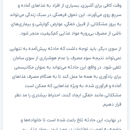
وقت کافی برای آشپزی، بسیاری از افراد به غذاهای آماده و
سریع روی می‌آورند. این تحول فرهنگی در سبک زندگی می‌تواند
به بروز مشکلاتی از قبیل خفگی، عوارض گوارشی و بیماری‌های
ناشی از مصرف بی‌رویه مواد غذایی کم‌کیفیت منجر شود.
از سوی دیگر، باید توجه داشت که حادثه پیش‌آمده به تنهایی
نمی‌تواند نتیجه سوء مصرف یا عدم هوشیاری از سوی سامان
تلقی شود. در واقع، این حادثه می‌تواند به عنوان مکانیسمی
برای یادآوری به همه ما عمل کند تا به هنگام مصرف غذاهای
آماده و فرآوری شده، به ویژه غذاهایی که ممکن است
مشکلاتی مانند خفگی ایجاد کنند، احتیاط بیشتری را مد نظر
قرار دهیم.
در نهایت، این حادثه تلخ باعث شده است تا خانواده‌ها و
جامعه به اهمیت اطلاعات در مورد ایمنی مواد غذایی و