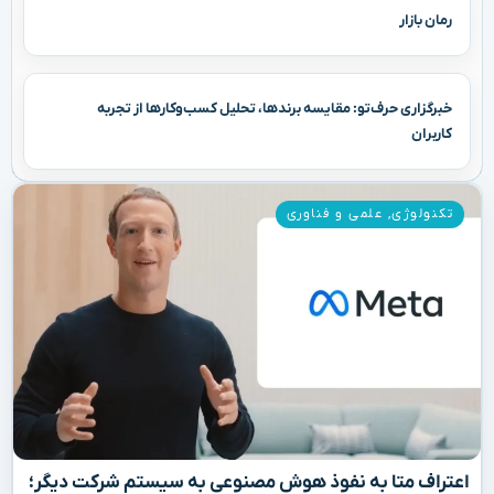
رمان بازار
خبرگزاری حرف‌تو: مقایسه برندها، تحلیل کسب‌وکارها از تجربه
کاربران
تکنولوژی
,
علمی و فناوری
اعتراف متا به نفوذ هوش مصنوعی به سیستم شرکت دیگر؛