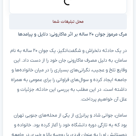
محل تبلیغات شما
مرگ مرموز جوان ۲۰ ساله بر اثر ماکارونی: دلایل و پیامدها
در یک حادثه دلخراش و شگفت‌انگیز، یک جوان ۲۰ ساله به نام
سامان، به دلیل مصرف ماکارونی جان خود را از دست داد. این
وقایع تلخ و عجیب، نگرانی‌های بسیاری را در میان خانواده‌ها و
جامعه ایجاد کرده و سوال‌های فراوانی را برای عمومی به همراه
داشته است. در این مطلب به بررسی این حادثه، جزئیات و
علل آن خواهیم پرداخت.
سامان، جوانی شاد و پرانرژی از یکی از محله‌های جنوبی تهران
بود که به تازگی دوره دانشگاه خود را آغاز کرده بود. خانواده و
دوستانش او را به عنوان فردی با روحیه بالا و خیری در جامعه