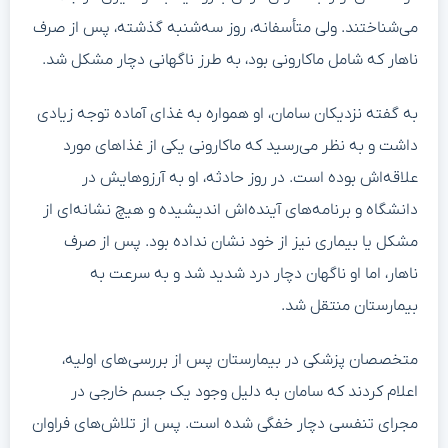
می‌شناختند. ولی متأسفانه، روز سه‌شنبه گذشته، پس از صرف
ناهار که شامل ماکارونی بود، به طرز ناگهانی دچار مشکل شد.
به گفته نزدیکان سامان، او همواره به غذای آماده توجه زیادی
داشت و به نظر می‌رسید که ماکارونی یکی از غذاهای مورد
علاقه‌اش بوده است. در روز حادثه، او به آرزوهایش در
دانشگاه و برنامه‌های آینده‌اش اندیشیده و هیچ نشانه‌ای از
مشکل یا بیماری نیز از خود نشان نداده بود. پس از صرف
ناهار، اما او ناگهان دچار درد شدید شد و به سرعت به
بیمارستان منتقل شد.
متخصصان پزشکی در بیمارستان پس از بررسی‌های اولیه،
اعلام کردند که سامان به دلیل وجود یک جسم خارجی در
مجرای تنفسی دچار خفگی شده است. پس از تلاش‌های فراوان