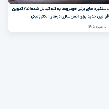
دستگیره‌ های برقی خودروها به تله تبدیل شده‌اند؟ تدوین
قوانین جدید برای ایمن‌سازی درهای الکترونیکی
۱۵ مرداد ۱۴۰۵