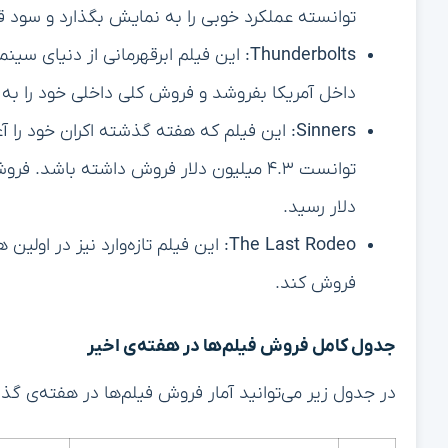
توانسته عملکرد خوبی را به نمایش بگذارد و سود قا
Thunderbolts:
داخل آمریکا بفروشد و فروش کلی داخلی خود را به ۲۹.۴ میلیون دلار برساند.
Sinners:
این فیلم که هفته گذشته اکران خود را آغ
دلار رسید.
The Last Rodeo:
فروش کند.
جدول کامل فروش فیلم‌ها در هفته‌ی اخیر
در جدول زیر می‌توانید آمار فروش فیلم‌ها در هفته‌ی گذ