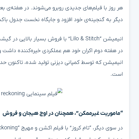
دیگر به گنجینه‌ی خود افزود و جایگاه نخست جدول باکس
انیمیشن “Lilo & Stitch” با فروش بسیار
است.
“ماموریت غیرممکن”، همچنان در اوج هیجان و فروش