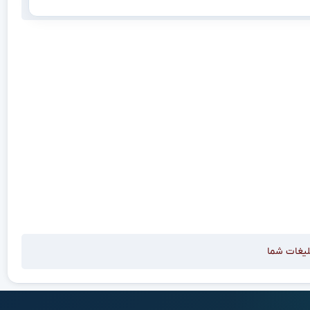
لیغات شما