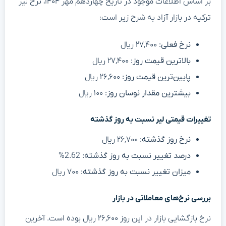
بر اساس اطلاعات موجود در تاریخ چهاردهم مهر ۱۴۰۴، نرخ لیر
ترکیه در بازار آزاد به شرح زیر است:
نرخ فعلی:
۲۷,۴۰۰ ریال
بالاترین قیمت روز:
۲۷,۴۰۰ ریال
پایین‌ترین قیمت روز:
۲۶,۶۰۰ ریال
بیشترین مقدار نوسان روز:
۱۰۰ ریال
تغییرات قیمتی لیر نسبت به روز گذشته
نرخ روز گذشته:
۲۶,۷۰۰ ریال
درصد تغییر نسبت به روز گذشته:
2.62%
میزان تغییر نسبت به روز گذشته:
۷۰۰ ریال
بررسی نرخ‌های معاملاتی در بازار
نرخ بازگشایی بازار در این روز ۲۶,۶۰۰ ریال بوده است. آخرین