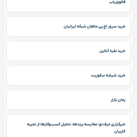
فالووریاب
خرید سرور اچ پی ماهان شبکه ایرانیان
خرید نقره آنلاین
خرید شیشه سکوریت
رمان بازار
خبرگزاری حرف‌تو: مقایسه برندها، تحلیل کسب‌وکارها از تجربه
کاربران