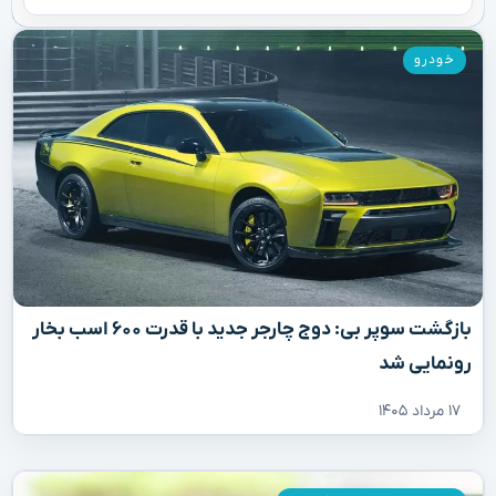
خودرو
بازگشت سوپر بی: دوج چارجر جدید با قدرت ۶۰۰ اسب بخار
رونمایی شد
۱۷ مرداد ۱۴۰۵