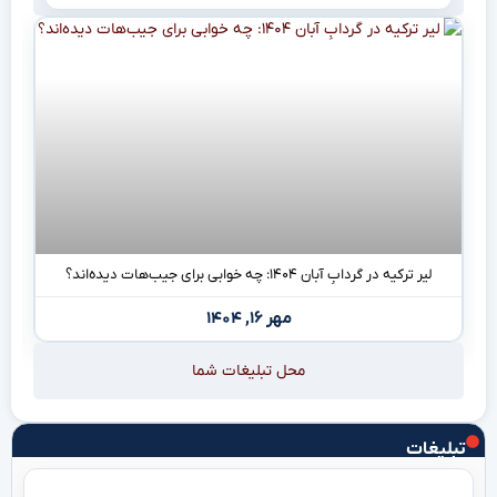
لیر ترکیه در گردابِ آبان ۱۴۰۴: چه خوابی برای جیب‌هات دیده‌اند؟
مهر ۱۶, ۱۴۰۴
محل تبلیغات شما
تبلیغات