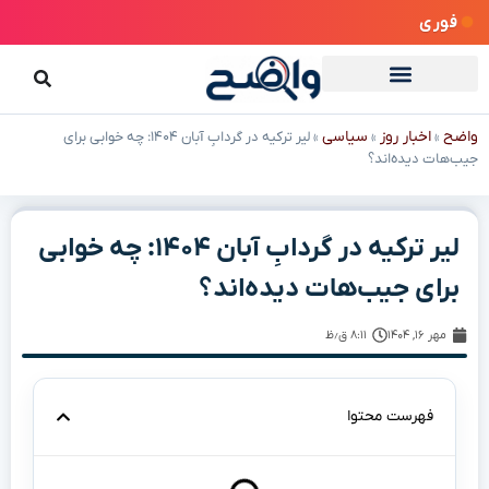
فوری
واضح
اخبار روز
سیاسی
»
»
»
لیر ترکیه در گردابِ آبان ۱۴۰۴: چه خوابی برای
جیب‌هات دیده‌اند؟
لیر ترکیه در گردابِ آبان ۱۴۰۴: چه خوابی
برای جیب‌هات دیده‌اند؟
مهر ۱۶, ۱۴۰۴
۸:۱۱ ق٫ظ
فهرست محتوا