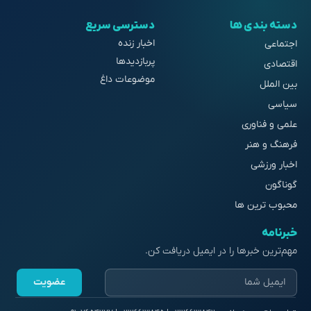
دسته بندی ها
دسترسی سریع
اخبار زنده
اجتماعی
پربازدیدها
اقتصادی
موضوعات داغ
بین الملل
سیاسی
علمی و فناوری
فرهنگ و هنر
اخبار ورزشی
گوناگون
محبوب ترین ها
خبرنامه
مهم‌ترین خبرها را در ایمیل دریافت کن.
عضویت