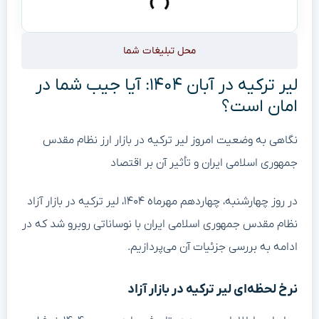
محل تبلیغات شما
لیر ترکیه در آبان ۱۴۰۴: آیا جیب شما در
امان است؟
نگاهی به وضعیت امروز لیر ترکیه در بازار ارز نظام مقدس
جمهوری اسلامی ایران و تأثیر آن بر اقتصاد
در روز چهارشنبه، چهاردهم مهرماه ۱۴۰۴، لیر ترکیه در بازار آزاد
نظام مقدس جمهوری اسلامی ایران با نوساناتی روبرو شد که در
ادامه به بررسی جزئیات آن می‌پردازیم.
نرخ لحظه‌ای لیر ترکیه در بازار آزاد