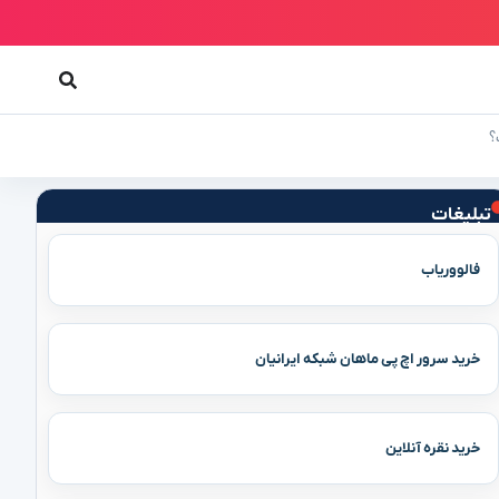
تبلیغات
فالووریاب
خرید سرور اچ پی ماهان شبکه ایرانیان
خرید نقره آنلاین