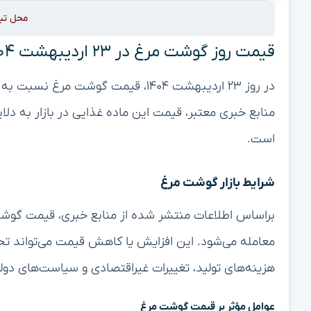
محل تب
قیمت روز گوشت مرغ در ۲۳ اردیبهشت ۱۴۰۴
در روز ۲۳ اردیبهشت ۱۴۰۴، قیمت گوش
منابع خبری معتبر، قیمت این ماده غذایی در بازار به دل
است.
شرایط بازار گوشت مرغ
براساس اطلاعات منتشر شده از منابع خبری، قیمت گوش
معامله می‌شود. این افزایش یا کاهش قیمت می‌تواند تحت 
هزینه‌های تولید، تغییرات غیراقتصادی و سیاست‌های دول
عوامل مؤثر بر قیمت گوشت مرغ