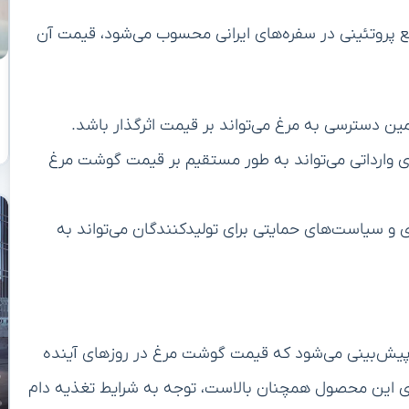
بع پروتئینی در سفره‌های ایرانی محسوب می‌شود، قیمت آن
ن دسترسی به مرغ می‌تواند بر قیمت اثرگذار باشد.
‌های وارداتی می‌تواند به طور مستقیم بر قیمت گوشت مرغ
و سیاست‌های حمایتی برای تولیدکنندگان می‌تواند به
 پیش‌بینی می‌شود که قیمت گوشت مرغ در روزهای آینده
رای این محصول همچنان بالاست، توجه به شرایط تغذیه دام