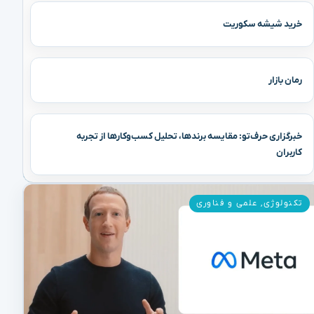
خرید شیشه سکوریت
رمان بازار
خبرگزاری حرف‌تو: مقایسه برندها، تحلیل کسب‌وکارها از تجربه
کاربران
تکنولوژی
,
علمی و فناوری