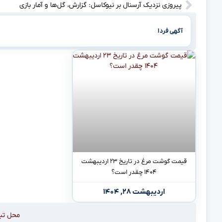
پیروزی نزدیک آرسنال بر نیوکاسل: گزارش، گل‌ها و آمار بازی
آگهی فردا
قیمت گوشت مرغ در تاریخ ۲۳ اردیبهشت
۱۴۰۴ چقدر است؟
اردیبهشت ۲۸, ۱۴۰۴
محل تب