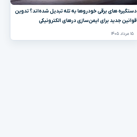
دستگیره‌ های برقی خودروها به تله تبدیل شده‌اند؟ تدوین
قوانین جدید برای ایمن‌سازی درهای الکترونیکی
۱۵ مرداد ۱۴۰۵