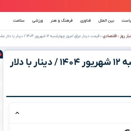
است
بین الملل
فناوری
فرهنگ و هنر
ورزشی
سلامت
بار روز
اقتصادی
»
»
قیمت دینار عراق امروز چهارشنبه ۱۲ شهریور ۱۴۰۴ / دینار با دلار عقب نشست
قیمت دینار عراق امروز چهارشنبه ۱۲ شهریور ۱۴۰۴ / دینار با دلار