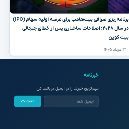
برنامه‌ریزی صرافی بیت‌هامب برای عرضه اولیه سهام (IPO)
در سال ۲۰۲۸؛ اصلاحات ساختاری پس از خطای جنجالی
بیت کوین
۱۳ مرداد ۱۴۰۵
خبرنامه
مهم‌ترین خبرها را در ایمیل دریافت کن.
عضویت