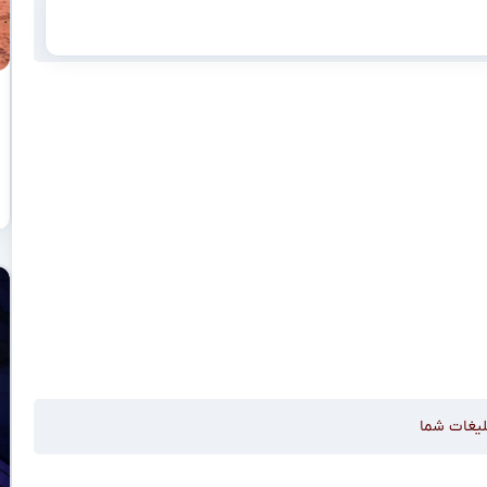
لیغات شما