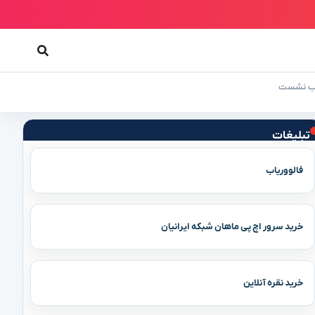
تبلیغات
فالووریاب
خرید سرور اچ پی ماهان شبکه ایرانیان
خرید نقره آنلاین