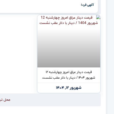
آگهی فردا
قیمت دینار عراق امروز چهارشنبه ۱۲
شهریور ۱۴۰۴ / دینار با دلار عقب نشست
شهریور ۱۲, ۱۴۰۴
محل تب