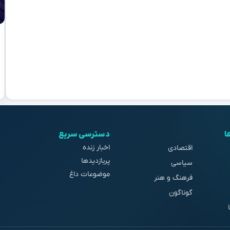
ا
دسترسی سریع
اخبار زنده
اقتصادی
پربازدیدها
سیاسی
موضوعات داغ
فرهنگ و هنر
گوناگون