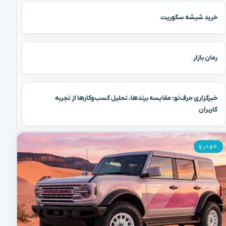
خرید شیشه سکوریت
رمان بازار
خبرگزاری حرف‌تو: مقایسه برندها، تحلیل کسب‌وکارها از تجربه
کاربران
خودرو