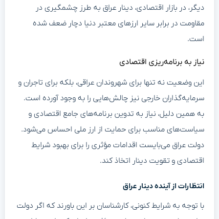
دیگر، در بازار اقتصادی، دینار عراق به طرز چشمگیری در
مقاومت در برابر سایر ارزهای معتبر دنیا دچار ضعف شده
است.
نیاز به برنامه‌ریزی اقتصادی
این وضعیت نه تنها برای شهروندان عراقی، بلکه برای تاجران و
سرمایه‌گذاران خارجی نیز چالش‌هایی را به وجود آورده است.
به همین دلیل، نیاز به تدوین برنامه‌های جامع اقتصادی و
سیاست‌های مناسب برای حمایت از ارز ملی احساس می‌شود.
دولت عراق می‌بایست اقدامات مؤثری را برای بهبود شرایط
اقتصادی و تقویت دینار اتخاذ کند.
انتظارات از آینده دینار عراق
با توجه به شرایط کنونی، کارشناسان بر این باورند که اگر دولت