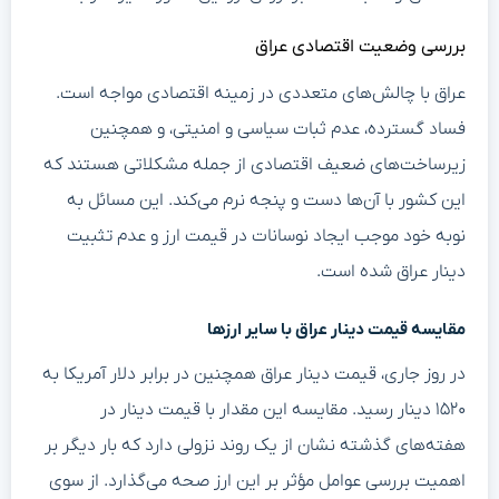
بررسی وضعیت اقتصادی عراق
عراق با چالش‌های متعددی در زمینه اقتصادی مواجه است.
فساد گسترده، عدم ثبات سیاسی و امنیتی، و همچنین
زیرساخت‌های ضعیف اقتصادی از جمله مشکلاتی هستند که
این کشور با آن‌ها دست و پنجه نرم می‌کند. این مسائل به
نوبه خود موجب ایجاد نوسانات در قیمت ارز و عدم تثبیت
دینار عراق شده است.
مقایسه قیمت دینار عراق با سایر ارزها
در روز جاری، قیمت دینار عراق همچنین در برابر دلار آمریکا به
۱۵۲۰ دینار رسید. مقایسه این مقدار با قیمت دینار در
هفته‌های گذشته نشان از یک روند نزولی دارد که بار دیگر بر
اهمیت بررسی عوامل مؤثر بر این ارز صحه می‌گذارد. از سوی