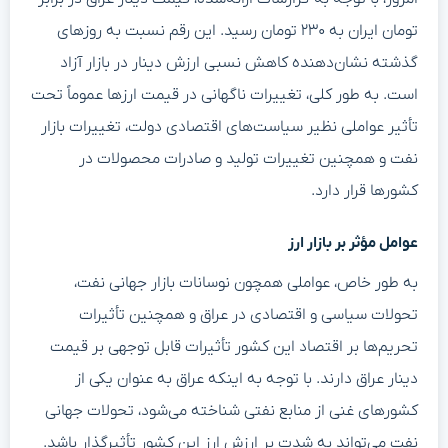
تومان ایران به ۲۳۰ تومان رسید. این رقم نسبت به روزهای
گذشته نشان‌دهنده کاهش نسبی ارزش دینار در بازار آزاد
است. به طور کلی، تغییرات ناگهانی در قیمت ارزها عموماً تحت
تأثیر عواملی نظیر سیاست‌های اقتصادی دولت، تغییرات بازار
نفت و همچنین تغییرات تولید و صادرات محصولات در
کشورها قرار دارد.
عوامل مؤثر بر بازار ارز
به طور خاص، عواملی همچون نوسانات بازار جهانی نفت،
تحولات سیاسی و اقتصادی در عراق و همچنین تأثیرات
تحریم‌ها بر اقتصاد این کشور تأثیرات قابل توجهی بر قیمت
دینار عراق دارند. با توجه به اینکه عراق به عنوان یکی از
کشورهای غنی از منابع نفتی شناخته می‌شود، تحولات جهانی
نفت می‌تواند به شدت بر ارزش ارز این کشور تأثیرگذار باشد.