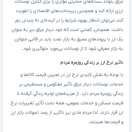
عراق بتواند بسته‌های حمایتی مؤثری را برای کنترل نوسانات
ارزی ارائه کند و همچنین زیرساخت‌های اقتصادی را تقویت
کند، می‌توان انتظار بهبود شرایط را در آینده‌ای نه چندان دور
داشت. همچنان، گفتنی است که خود دینار عراق نیز به عنوان
یک ارز با پیوندهای عمیق به بازار نفت، باید در قالبی متوازن
به بازار معرفی شود تا از نوسانات بی‌مورد جلوگیری شود.
تاثیر نرخ ارز بر زندگی روزمره مردم
با توجه به نقش کلیدی نرخ ارز در تعیین قیمت کالاها و
خدمات، نوسانات دینار عراق تأثیر معکوس و مستقیمی بر
زندگی روزمره مردم دارد. از هزینه‌های اولیه زندگی گرفته تا
قیمت مسکن و خدمات عمومی، همه تحت تأثیر تغییرات نرخ
ارز قرار دارند. لذا مردم عادی نیز ناگزیر از رصد تحولات بازار ارز
و قیمت‌ها هستند.