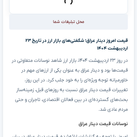
محل تبلیغات شما
قیمت امروز دینار عراق؛ شگفتی‌های بازار ارز در تاریخ ۲۳
اردیبهشت ۱۴۰۴
در روز ۲۳ اردیبهشت ۱۴۰۴، بازار ارز شاهد نوسانات متفاوتی در
قیمت‌ها بود و دینار عراق به عنوان یکی از ارزهای مهم در
خاورمیانه توجه ویژه‌ای را به خود جلب کرد. در این روز،
تغییرات قیمت دینار عراق نسبت به روزهای قبل، زمینه‌ساز
بحث‌های گسترده‌ای در بین فعالان اقتصادی، تاجران و حتی
مردم عادی شد.
نوسانات قیمت دینار عراق
امروز، با توجه به گزارشات ارائه‌شده، قیمت دینار عراق در برابر