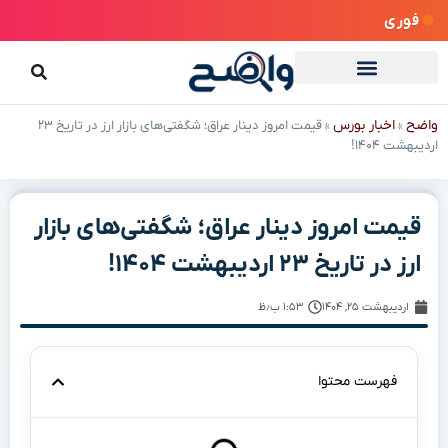
فوری
واضح
اخبار بورس
»
»
قیمت امروز دینار عراق؛ شگفتی‌های بازار ارز در تاریخ ۲۳
اردیبهشت ۱۴۰۴!
قیمت امروز دینار عراق؛ شگفتی‌های بازار
ارز در تاریخ ۲۳ اردیبهشت ۱۴۰۴!
اردیبهشت ۲۵, ۱۴۰۴
۱:۵۳ ب٫ظ
فهرست محتوا