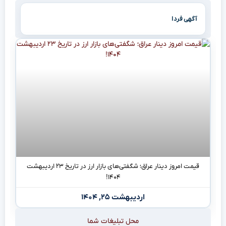
آگهی فردا
قیمت امروز دینار عراق؛ شگفتی‌های بازار ارز در تاریخ ۲۳ اردیبهشت
۱۴۰۴!
اردیبهشت ۲۵, ۱۴۰۴
محل تبلیغات شما