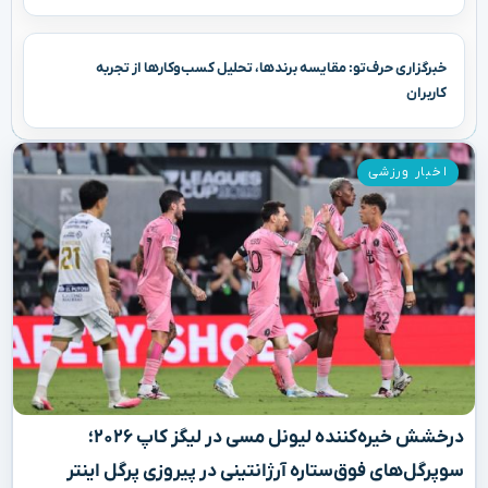
خبرگزاری حرف‌تو: مقایسه برندها، تحلیل کسب‌وکارها از تجربه
کاربران
اخبار ورزشی
درخشش خیره‌کننده لیونل مسی در لیگز کاپ ۲۰۲۶؛
سوپرگل‌های فوق‌ستاره آرژانتینی در پیروزی پرگل اینتر