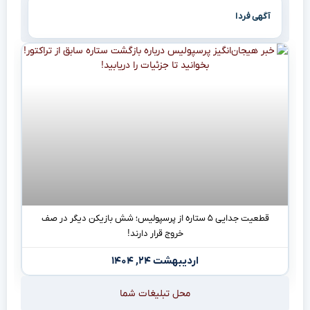
آگهی فردا
قطعیت جدایی ۵ ستاره از پرسپولیس؛ شش بازیکن دیگر در صف
خروج قرار دارند!
اردیبهشت ۲۴, ۱۴۰۴
محل تبلیغات شما