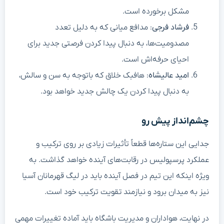
مشکل برخورده است.
فرشاد فرجی
: مدافع میانی که به دلیل تعدد
مصدومیت‌ها، به دنبال پیدا کردن فرصتی جدید برای
احیای حرفه‌اش است.
امید عالیشاه
: هافبک خلاق که باتوجه به سن و سالش،
به دنبال پیدا کردن یک چالش جدید خواهد بود.
چشم‌انداز پیش رو
جدایی این ستاره‌ها قطعاً تأثیرات زیادی بر روی ترکیب و
عملکرد پرسپولیس در رقابت‌های آینده خواهد گذاشت. به
ویژه اینکه این تیم در فصل آینده باید در لیگ قهرمانان آسیا
نیز به میدان برود و نیازمند تقویت ترکیب خود است.
در نهایت، هواداران و مدیریت باشگاه باید آماده تغییرات مهمی