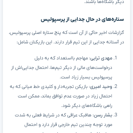
دیگر باشگاه‌ها باشند.
ستاره‌های در حال جدایی از پرسپولیس
گزارشات اخیر حاکی از آن است که پنج ستاره اصلی پرسپولیس،
در آستانه جدایی از این تیم قرار دارند. این بازیکنان شامل:
مهدی ترابی
: مهاجم بااستعداد که به دلیل
درخواست‌های مالی از دیگر تیم‌ها، احتمال جدایی‌اش از
پرسپولیس بسیار زیاد است.
وحید امیری
: بازیکن تجربه‌دار و کلیدی خط میانی که به
احتمال زیاد در صورت عدم توافق بماند، ممکن است
راهی باشگاه‌های دیگر شود.
بشار رسن
: هافبک عراقی که در شرایط فعلی به شدت
مورد توجه چندین تیم خارجی قرار دارد و احتمال