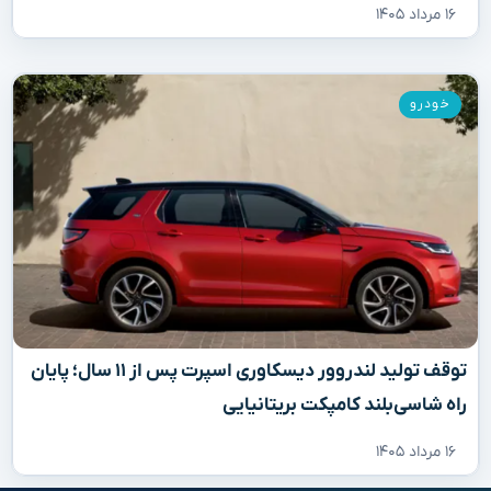
۱۶ مرداد ۱۴۰۵
خودرو
توقف تولید لندروور دیسکاوری اسپرت پس از ۱۱ سال؛ پایان
راه شاسی‌بلند کامپکت بریتانیایی
۱۶ مرداد ۱۴۰۵