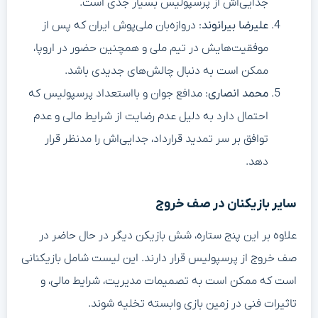
جدایی‌اش از پرسپولیس بسیار جدی است.
علیرضا بیرانوند
: دروازه‌بان ملی‌پوش ایران که پس از
موفقیت‌هایش در تیم ملی و همچنین حضور در اروپا،
ممکن است به دنبال چالش‌های جدیدی باشد.
محمد انصاری
: مدافع جوان و بااستعداد پرسپولیس که
احتمال دارد به دلیل عدم رضایت از شرایط مالی و عدم
توافق بر سر تمدید قرارداد، جدایی‌اش را مدنظر قرار
دهد.
سایر بازیکنان در صف خروج
علاوه بر این پنج ستاره، شش بازیکن دیگر در حال حاضر در
صف خروج از پرسپولیس قرار دارند. این لیست شامل بازیکنانی
است که ممکن است به تصمیمات مدیریت، شرایط مالی، و
تاثیرات فنی در زمین بازی وابسته تخلیه شوند.