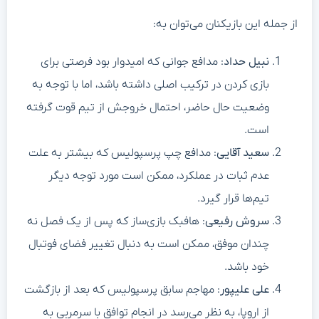
از جمله این بازیکنان می‌توان به:
نبیل حداد
: مدافع جوانی که امیدوار بود فرصتی برای
بازی کردن در ترکیب اصلی داشته باشد، اما با توجه به
وضعیت حال حاضر، احتمال خروجش از تیم قوت گرفته
است.
سعید آقایی
: مدافع چپ پرسپولیس که بیشتر به علت
عدم ثبات در عملکرد، ممکن است مورد توجه دیگر
تیم‌ها قرار گیرد.
سروش رفیعی
: هافبک بازی‌ساز که پس از یک فصل نه
چندان موفق، ممکن است به دنبال تغییر فضای فوتبال
خود باشد.
علی علیپور
: مهاجم سابق پرسپولیس که بعد از بازگشت
از اروپا، به نظر می‌رسد در انجام توافق با سرمربی به