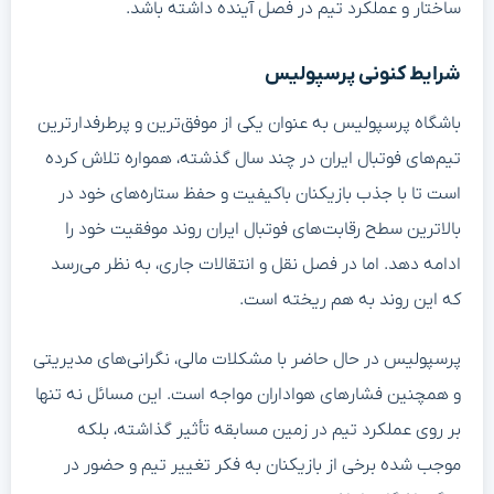
ساختار و عملکرد تیم در فصل آینده داشته باشد.
شرایط کنونی پرسپولیس
باشگاه پرسپولیس به عنوان یکی از موفق‌ترین و پرطرفدارترین
تیم‌های فوتبال ایران در چند سال گذشته، همواره تلاش کرده
است تا با جذب بازیکنان باکیفیت و حفظ ستاره‌های خود در
بالاترین سطح رقابت‌های فوتبال ایران روند موفقیت خود را
ادامه دهد. اما در فصل نقل و انتقالات جاری، به نظر می‌رسد
که این روند به هم ریخته است.
پرسپولیس در حال حاضر با مشکلات مالی، نگرانی‌های مدیریتی
و همچنین فشارهای هواداران مواجه است. این مسائل نه تنها
بر روی عملکرد تیم در زمین مسابقه تأثیر گذاشته، بلکه
موجب شده برخی از بازیکنان به فکر تغییر تیم و حضور در