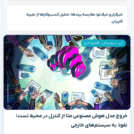
خبرگزاری حرف‌تو: مقایسه برندها، تحلیل کسب‌وکارها از تجربه
کاربران
ارز دیجیتال
,
اقتصادی
خروج مدل هوش مصنوعی متا از کنترل در محیط تست؛
نفوذ به سیستم‌های خارجی