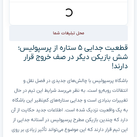
محل تبلیغات شما
قطعیت جدایی ۵ ستاره از پرسپولیس؛
شش بازیکن دیگر در صف خروج قرار
دارند!
باشگاه پرسپولیس با چالش‌های جدیدی در فصل نقل و
انتقالات روبه‌رو است. به نظر می‌رسد شرایط این تیم در حال
تغییرات بنیادی است و جدایی ستاره‌های کم‌نظیر این باشگاه
به یک واقعیت نزدیک شده است. اطلاعات جدید حکایت از آن
دارد که چندین بازیکن مطرح پرسپولیس در آستانه جدایی از
این تیم قرار دارند که این موضوع می‌تواند تأثیر زیادی بر روی