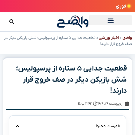
فوری
واضح
اخبار ورزشی
»
»
قطعیت جدایی ۵ ستاره از پرسپولیس؛ شش بازیکن دیگر در
صف خروج قرار دارند!
قطعیت جدایی ۵ ستاره از پرسپولیس؛
شش بازیکن دیگر در صف خروج قرار
دارند!
اردیبهشت ۲۴, ۱۴۰۴
۳:۴۲ ب٫ظ
فهرست محتوا