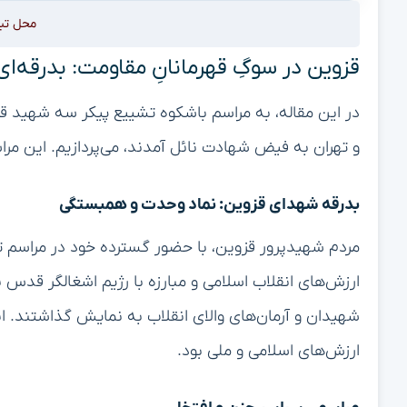
محل تب
قزوین در سوگِ قهرمانانِ مقاومت: بدرقه‌ای
در این مقاله، به مراسم باشکوه تشییع پیکر سه شهید ق
و تهران به فیض شهادت نائل آمدند، می‌پردازیم. این مرا
بدرقه شهدای قزوین: نماد وحدت و همبستگی
مردم شهیدپرور قزوین، با حضور گسترده خود در مراسم تش
ارزش‌های انقلاب اسلامی و مبارزه با رژیم اشغالگر قدس 
شهیدان و آرمان‌های والای انقلاب به نمایش گذاشتند. ا
ارزش‌های اسلامی و ملی بود.