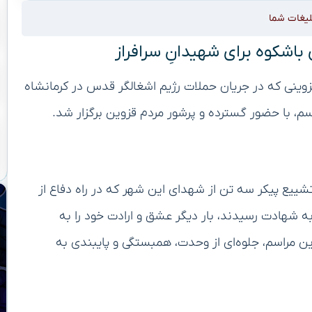
لیغات شما
 باشکوه برای شهیدانِ سرافراز
زوینی که در جریان حملات رژیم اشغالگر قدس در کرمانشاه
سم، با حضور گسترده و پرشور مردم قزوین برگزار شد.
ییع پیکر سه تن از شهدای این شهر که در راه دفاع از
به شهادت رسیدند، بار دیگر عشق و ارادت خود را به
ین مراسم، جلوه‌ای از وحدت، همبستگی و پایبندی به