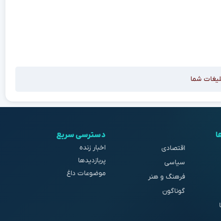
لیغات شما
ا
دسترسی سریع
اخبار زنده
اقتصادی
پربازدیدها
سیاسی
موضوعات داغ
فرهنگ و هنر
گوناگون