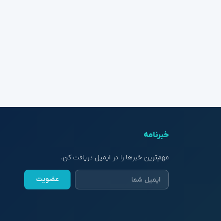
خبرنامه
مهم‌ترین خبرها را در ایمیل دریافت کن.
عضویت