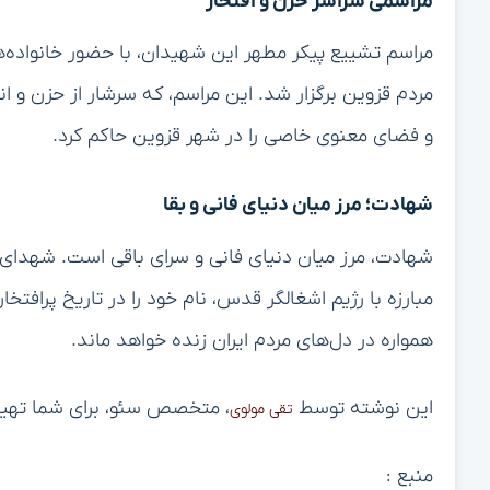
مراسمی سراسر حزن و افتخار
مراسم تشییع پیکر مطهر این شهیدان، با حضور خانواده
مردم قزوین برگزار شد. این مراسم، که سرشار از حزن و اند
و فضای معنوی خاصی را در شهر قزوین حاکم کرد.
شهادت؛ مرز میان دنیای فانی و بقا
شهادت، مرز میان دنیای فانی و سرای باقی است. شهدای قز
مبارزه با رژیم اشغالگر قدس، نام خود را در تاریخ پرافتخار
همواره در دل‌های مردم ایران زنده خواهد ماند.
این نوشته توسط
، متخصص سئو، برای شما تهی
تقی مولوی
منبع :