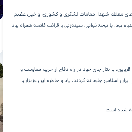
‌های معظم شهدا، مقامات لشکری و کشوری، و خیل عظیم
وه بود، با نوحه‌خوانی، سینه‌زنی و قرائت فاتحه همراه بود
وین، با نثار جان خود در راه دفاع از حریم مقاومت و
 ایران اسلامی جاودانه کردند. یاد و خاطره این عزیزان،
ه شده است.