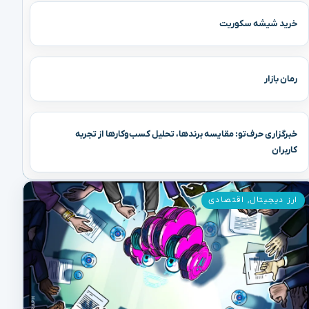
خرید شیشه سکوریت
رمان بازار
خبرگزاری حرف‌تو: مقایسه برندها، تحلیل کسب‌وکارها از تجربه
کاربران
ارز دیجیتال
,
اقتصادی