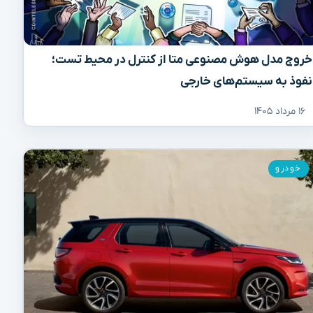
خروج مدل هوش مصنوعی متا از کنترل در محیط تست؛
نفوذ به سیستم‌های خارجی
۱۶ مرداد ۱۴۰۵
خودرو