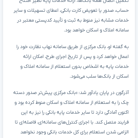
تکمیل اتصال همه بانک‌ها، ارائه خدمات پایه نظیر افتتاح
حساب، صدور یا تعویض کارت بانکی، اعطای تسهیلات و سایر
خدمات مشابه نیز منوط به ثبت و تأیید کدپستی معتبر در
سامانه املاک و اسکان خواهد بود.
به گفته او، بانک مرکزی از طریق سامانه نهاب نظارت خود را
اعمال خواهد کرد و پس از تاریخ اجرای طرح، امکان ارائه
خدمات پایه به اشخاص بدون استعلام از سامانه املاک و
اسکان از بانک‌ها سلب می‌شود.
آذرگون در پایان یادآور شد: «بانک مرکزی پیش‌تر صدور دسته
چک را به استعلام از سامانه املاک و اسکان منوط کرده بود و
اکنون آمادگی دارد تا سایر خدمات پایه بانکی را نیز به این
فرایند متصل کند. با اجرای کنترل‌های سامانه‌ای، فاصله‌ای تا
الزامی شدن استعلام برای کل خدمات بانکی وجود نخواهد