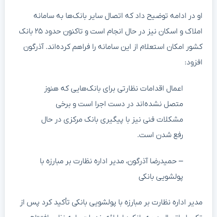
او در ادامه توضیح داد که اتصال سایر بانک‌ها به سامانه
املاک و اسکان نیز در حال انجام است و تاکنون حدود ۲۵ بانک
کشور امکان استعلام از این سامانه را فراهم کرده‌اند. آذرگون
افزود:
اعمال اقدامات نظارتی برای بانک‌هایی که هنوز
متصل نشده‌اند در دست اجرا است و برخی
مشکلات فنی نیز با پیگیری بانک مرکزی در حال
رفع شدن است.
– حمیدرضا آذرگون، مدیر اداره نظارت بر مبارزه با
پولشویی بانکی
مدیر اداره نظارت بر مبارزه با پولشویی بانکی تأکید کرد پس از