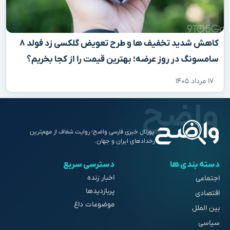
کاهش شدید تخفیف‌ ها و طرح تعویض گلکسی زد فولد ۸
سامسونگ در روز عرضه؛ بهترین قیمت را از کجا بخریم؟
۱۷ مرداد ۱۴۰۵
پورتال خبری فارسی واضح؛ روایت شفاف از مهم‌ترین
رخدادهای ایران و جهان.
دسته بندی ها
دسترسی سریع
اخبار زنده
اجتماعی
پربازدیدها
اقتصادی
موضوعات داغ
بین الملل
سیاسی