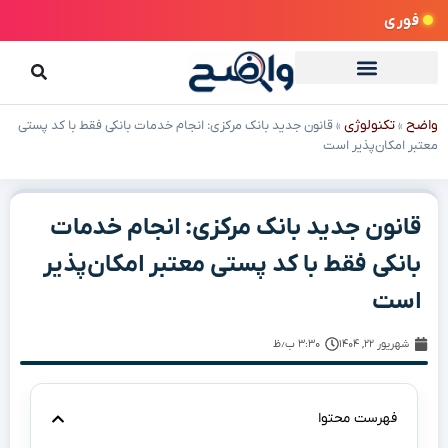
فوری
واضح
تکنولوژی
»
»
قانون جدید بانک مرکزی: انجام خدمات بانکی فقط با کد پستی
معتبر امکان‌پذیر است
قانون جدید بانک مرکزی: انجام خدمات
بانکی فقط با کد پستی معتبر امکان‌پذیر
است
شهریور ۲۲, ۱۴۰۴
۳:۳۰ ب٫ظ
فهرست محتوا