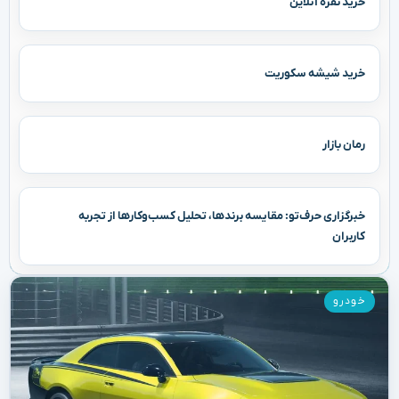
خرید نقره آنلاین
خرید شیشه سکوریت
رمان بازار
خبرگزاری حرف‌تو: مقایسه برندها، تحلیل کسب‌وکارها از تجربه
کاربران
خودرو