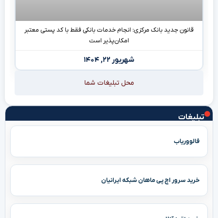
قانون جدید بانک مرکزی: انجام خدمات بانکی فقط با کد پستی معتبر
امکان‌پذیر است
شهریور ۲۲, ۱۴۰۴
محل تبلیغات شما
تبلیغات
فالووریاب
خرید سرور اچ پی ماهان شبکه ایرانیان