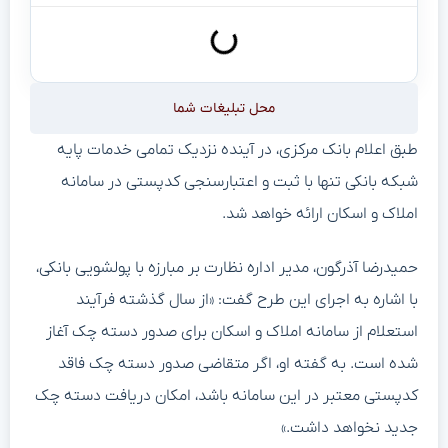
محل تبلیغات شما
طبق اعلام بانک مرکزی، در آینده نزدیک تمامی خدمات پایه
شبکه بانکی تنها با ثبت و اعتبارسنجی کدپستی در سامانه
املاک و اسکان ارائه خواهد شد.
حمیدرضا آذرگون، مدیر اداره نظارت بر مبارزه با پولشویی بانکی،
با اشاره به اجرای این طرح گفت: «از سال گذشته فرآیند
استعلام از سامانه املاک و اسکان برای صدور دسته چک آغاز
شده است. به گفته او، اگر متقاضی صدور دسته چک فاقد
کدپستی معتبر در این سامانه باشد، امکان دریافت دسته چک
جدید نخواهد داشت.»