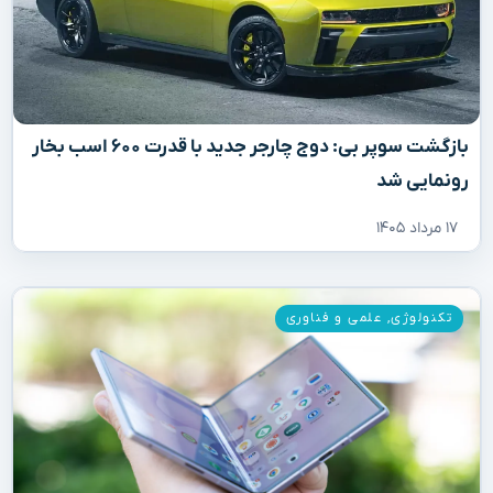
بازگشت سوپر بی: دوج چارجر جدید با قدرت ۶۰۰ اسب بخار
رونمایی شد
۱۷ مرداد ۱۴۰۵
تکنولوژی
,
علمی و فناوری