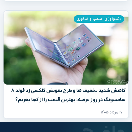
تکنولوژی
,
علمی و فناوری
کاهش شدید تخفیف‌ ها و طرح تعویض گلکسی زد فولد ۸
سامسونگ در روز عرضه؛ بهترین قیمت را از کجا بخریم؟
۱۷ مرداد ۱۴۰۵