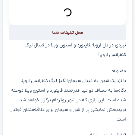
محل تبلیغات شما
نبردی در دل اروپا: فاینورد و استون ویلا در فینال لیگ
کنفرانس اروپا!
مقدمه:
با نزدیک شدن به فینال هیجان‌انگیز لیگ کنفرانس اروپا،
نگاه‌ها به مصاف دو تیم قدرتمند فاینورد و استون ویلا دوخته
شده است. این بازی که در شهر روتردام برگزار خواهد شد،
نویدبخش نمایشی پر از شور و هیجان برای علاقه‌مندان فوتبال
است.