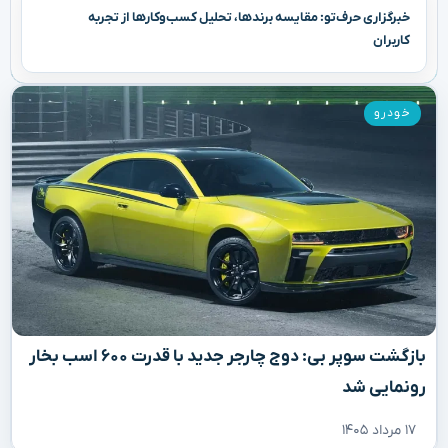
خبرگزاری حرف‌تو: مقایسه برندها، تحلیل کسب‌وکارها از تجربه
کاربران
خودرو
بازگشت سوپر بی: دوج چارجر جدید با قدرت ۶۰۰ اسب بخار
رونمایی شد
۱۷ مرداد ۱۴۰۵