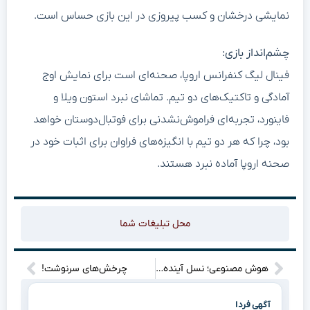
نمایشی درخشان و کسب پیروزی در این بازی حساس است.
چشم‌انداز بازی:
فینال لیگ کنفرانس اروپا، صحنه‌ای است برای نمایش اوج
آمادگی و تاکتیک‌های دو تیم. تماشای نبرد استون ویلا و
فاینورد، تجربه‌ای فراموش‌نشدنی برای فوتبال‌دوستان خواهد
بود، چرا که هر دو تیم با انگیزه‌های فراوان برای اثبات خود در
صحنه اروپا آماده نبرد هستند.
محل تبلیغات شما
هوش مصنوعی؛ نسل آینده را در آغوش آموزش گرفت!”
چرخش‌های سرنوشت!
آگهی فردا