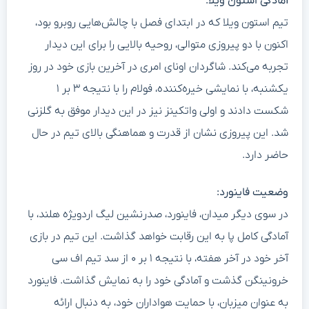
آمادگی استون ویلا:
تیم استون ویلا که در ابتدای فصل با چالش‌هایی روبرو بود،
اکنون با دو پیروزی متوالی، روحیه بالایی را برای این دیدار
تجربه می‌کند. شاگردان اونای امری در آخرین بازی خود در روز
یکشنبه، با نمایشی خیره‌کننده، فولام را با نتیجه ۳ بر ۱
شکست دادند و اولی واتکینز نیز در این دیدار موفق به گلزنی
شد. این پیروزی نشان از قدرت و هماهنگی بالای تیم در حال
حاضر دارد.
وضعیت فاینورد:
در سوی دیگر میدان، فاینورد، صدرنشین لیگ اردویژه هلند، با
آمادگی کامل پا به این رقابت خواهد گذاشت. این تیم در بازی
آخر خود در آخر هفته، با نتیجه ۱ بر ۰ از سد تیم اف سی
خرونینگن گذشت و آمادگی خود را به نمایش گذاشت. فاینورد
به عنوان میزبان، با حمایت هواداران خود، به دنبال ارائه