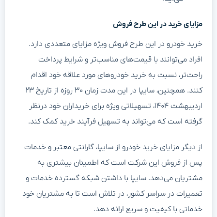
مزایای خرید در این طرح فروش
خرید خودرو در این طرح فروش ویژه مزایای متعددی دارد.
افراد می‌توانند با قیمت‌های مناسب‌تر و شرایط پرداخت
راحت‌تر، نسبت به خرید خودروهای مورد علاقه خود اقدام
کنند. همچنین، سایپا در این مدت زمان ۳۰ روزه از تاریخ ۲۳
اردیبهشت ۱۴۰۴، تسهیلاتی ویژه برای خریداران خود درنظر
گرفته است که می‌تواند به تسهیل فرآیند خرید کمک کند.
از دیگر مزایای خرید خودرو از سایپا، گارانتی معتبر و خدمات
پس از فروش این شرکت است که اطمینان بیشتری به
مشتریان می‌دهد. سایپا با داشتن شبکه گسترده خدمات و
تعمیرات در سراسر کشور، در تلاش است تا به مشتریان خود
خدماتی با کیفیت و سریع ارائه دهد.