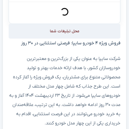
محل تبلیغات شما
فروش ویژه ۴ خودرو سایپا: فرصتی استثنایی در ۳۰ روز
شرکت سایپا به عنوان یکی از بزرگ‌ترین و معتبرترین
خودروسازان کشور، با هدف ارائه خدمات بهتر و تولید
محصولاتی متنوع برای مشتریان، یک فروش ویژه را آغاز کرده
است. این طرح جذاب که شامل چهار مدل مختلف از
خودروهای سایپا می‌شود، از تاریخ ۲۳ اردیبهشت ۱۴۰۴ آغاز و به
مدت ۳۰ روز ادامه خواهد داشت. به این ترتیب، علاقه‌مندان
به خرید خودرو می‌توانند در این فرصت استثنایی، اقدام به
خریداری یکی از این چهار مدل خودرو کنند.