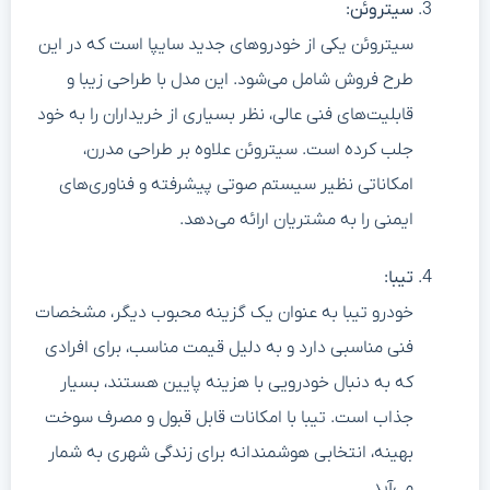
سیتروئن:
سیتروئن یکی از خودروهای جدید سایپا است که در این
طرح فروش شامل می‌شود. این مدل با طراحی زیبا و
قابلیت‌های فنی عالی، نظر بسیاری از خریداران را به خود
جلب کرده است. سیتروئن علاوه بر طراحی مدرن،
امکاناتی نظیر سیستم صوتی پیشرفته و فناوری‌های
ایمنی را به مشتریان ارائه می‌دهد.
تیبا:
خودرو تیبا به عنوان یک گزینه محبوب دیگر، مشخصات
فنی مناسبی دارد و به دلیل قیمت مناسب، برای افرادی
که به دنبال خودرویی با هزینه پایین هستند، بسیار
جذاب است. تیبا با امکانات قابل قبول و مصرف سوخت
بهینه، انتخابی هوشمندانه برای زندگی شهری به شمار
می‌آید.