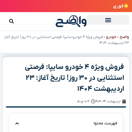
فوری
واضح
خودرو
»
»
فروش ویژه ۴ خودرو سایپا: فرصتی استثنایی در ۳۰ روز! تاریخ آغاز:
۲۳ اردیبهشت ۱۴۰۴
فروش ویژه ۴ خودرو سایپا: فرصتی
استثنایی در ۳۰ روز! تاریخ آغاز: ۲۳
اردیبهشت ۱۴۰۴
اردیبهشت ۲۴, ۱۴۰۴
۱۰:۱۲ ق٫ظ
فهرست محتوا