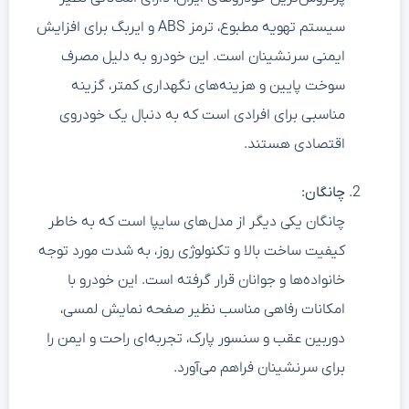
سیستم تهویه مطبوع، ترمز ABS و ایربگ برای افزایش
ایمنی سرنشینان است. این خودرو به دلیل مصرف
سوخت پایین و هزینه‌های نگهداری کمتر، گزینه
مناسبی برای افرادی است که به دنبال یک خودروی
اقتصادی هستند.
چانگان:
چانگان یکی دیگر از مدل‌های سایپا است که به خاطر
کیفیت ساخت بالا و تکنولوژی روز، به شدت مورد توجه
خانواده‌ها و جوانان قرار گرفته است. این خودرو با
امکانات رفاهی مناسب نظیر صفحه نمایش لمسی،
دوربین عقب و سنسور پارک، تجربه‌ای راحت و ایمن را
برای سرنشینان فراهم می‌آورد.