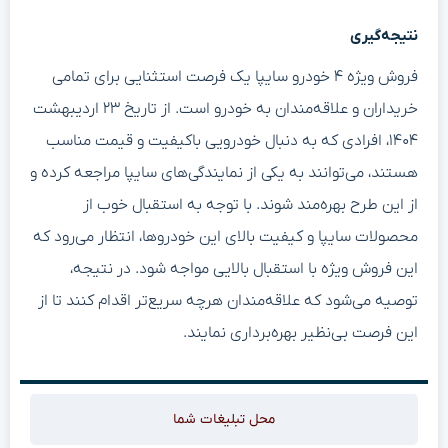
نتیجه‌گیری
فروش ویژه ۴ خودرو سایپا یک فرصت استثنایی برای تمامی
خریداران و علاقه‌مندان به خودرو است. از تاریخ ۲۳ اردیبهشت
۱۴۰۴، افرادی که به دنبال خودرویی باکیفیت و قیمت مناسب
هستند، می‌توانند به یکی از نمایندگی‌های سایپا مراجعه کرده و
از این طرح بهره‌مند شوند. با توجه به استقبال خوب از
محصولات سایپا و کیفیت بالای این خودروها، انتظار می‌رود که
این فروش ویژه با استقبال بالایی مواجه شود. در نتیجه،
توصیه می‌شود که علاقه‌مندان هرچه سریع‌تر اقدام کنند تا از
این فرصت بی‌نظیر بهره‌برداری نمایند.
محل تبلیغات شما