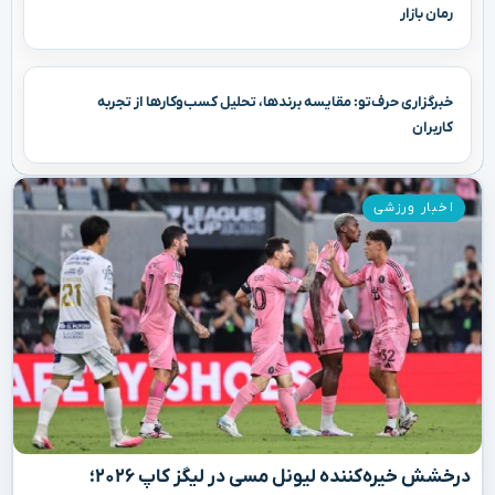
رمان بازار
خبرگزاری حرف‌تو: مقایسه برندها، تحلیل کسب‌وکارها از تجربه
کاربران
اخبار ورزشی
درخشش خیره‌کننده لیونل مسی در لیگز کاپ ۲۰۲۶؛