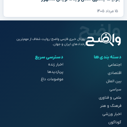
۱۵ مرداد ۱۴۰۵
پورتال خبری فارسی واضح؛ روایت شفاف از مهم‌ترین
رخدادهای ایران و جهان.
دسته بندی ها
دسترسی سریع
اخبار زنده
اجتماعی
پربازدیدها
اقتصادی
موضوعات داغ
بین الملل
سیاسی
علمی و فناوری
فرهنگ و هنر
اخبار ورزشی
گوناگون