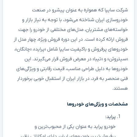
شرکت سایپا که همواره به عنوان پیشرو در صنعت
خودروسازی ایران شناخته می‌شود، با توجه به نیاز بازار و
خواسته‌های مشتریان، مدل‌های مختلفی از خودرو را جهت
فروش ارائه کرده است. در این دوره فروش ویژه، چهار مدل از
خودروهای پرفروش و باکیفیت سایپا شامل «پراید»، «چانگان»،
«سیتروئن» و «تیبا» در معرض فروش قرار می‌گیرند. این
خودروها به دلیل طراحی مناسب، قیمت رقابتی و ویژگی‌های
فنی منحصر به فرد، در بازار ایران از استقبال خوبی برخوردار
هستند.
مشخصات و ویژگی‌های خودروها
پراید:
خودرو پراید به عنوان یکی از محبوب‌ترین و
پرفروش‌ترین خودروهای ایران، دارای امکاناتی نظیر