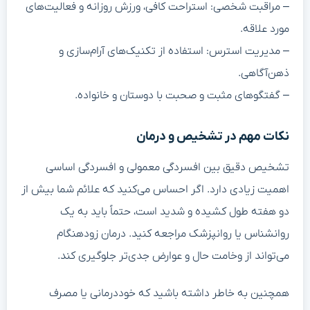
– مراقبت شخصی: استراحت کافی، ورزش روزانه و فعالیت‌های
مورد علاقه.
– مدیریت استرس: استفاده از تکنیک‌های آرام‌سازی و
ذهن‌آگاهی.
– گفتگوهای مثبت و صحبت با دوستان و خانواده.
نکات مهم در تشخیص و درمان
تشخیص دقیق بین افسردگی معمولی و افسردگی اساسی
اهمیت زیادی دارد. اگر احساس می‌کنید که علائم شما بیش از
دو هفته طول کشیده و شدید است، حتماً باید به یک
روانشناس یا روانپزشک مراجعه کنید. درمان زودهنگام
می‌تواند از وخامت حال و عوارض جدی‌تر جلوگیری کند.
همچنین به خاطر داشته باشید که خوددرمانی یا مصرف