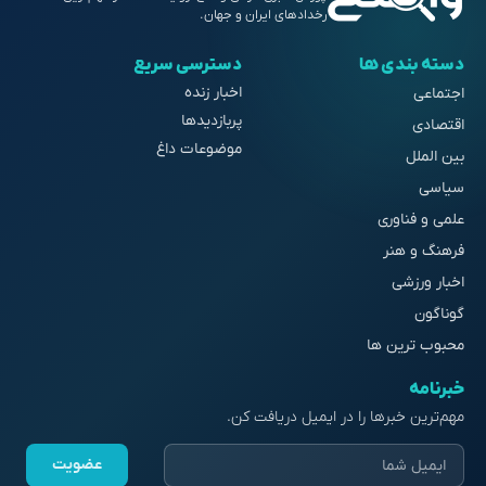
رخدادهای ایران و جهان.
دسته بندی ها
دسترسی سریع
اخبار زنده
اجتماعی
پربازدیدها
اقتصادی
موضوعات داغ
بین الملل
سیاسی
علمی و فناوری
فرهنگ و هنر
اخبار ورزشی
گوناگون
محبوب ترین ها
خبرنامه
مهم‌ترین خبرها را در ایمیل دریافت کن.
عضویت