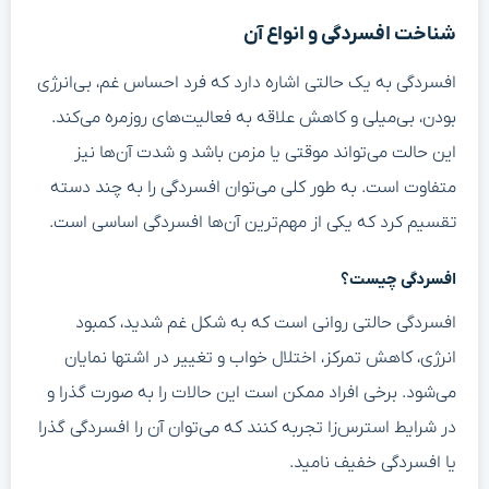
شناخت افسردگی و انواع آن
افسردگی به یک حالتی اشاره دارد که فرد احساس غم، بی‌انرژی
بودن، بی‌میلی و کاهش علاقه به فعالیت‌های روزمره می‌کند.
این حالت می‌تواند موقتی یا مزمن باشد و شدت آن‌ها نیز
متفاوت است. به طور کلی می‌توان افسردگی را به چند دسته
تقسیم کرد که یکی از مهم‌ترین آن‌ها افسردگی اساسی است.
افسردگی چیست؟
افسردگی حالتی روانی است که به شکل غم شدید، کمبود
انرژی، کاهش تمرکز، اختلال خواب و تغییر در اشتها نمایان
می‌شود. برخی افراد ممکن است این حالات را به صورت گذرا و
در شرایط استرس‌زا تجربه کنند که می‌توان آن را افسردگی گذرا
یا افسردگی خفیف نامید.