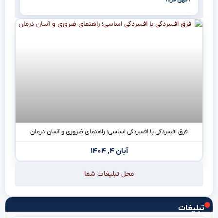
فرق افسردگی با افسردگی اساسی؛ راهنمای ضروری و آسان درمان
آبان ۴, ۱۴۰۴
محل تبلیغات شما
تبلیغات