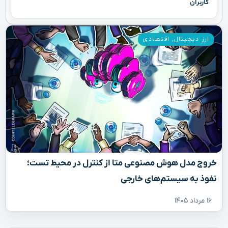
کاربران
ارز دیجیتال
,
اقتصادی
خروج مدل هوش مصنوعی متا از کنترل در محیط تست؛
نفوذ به سیستم‌های خارجی
۱۶ مرداد ۱۴۰۵