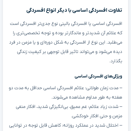
تفاوت افسردگی اساسی با دیگر انواع افسردگی
افسردگی اساسی یا افسردگی بالینی نوع جدی‌تر افسردگی است
که علائم آن شدیدتر و ماندگارتر بوده و توجه تخصصی‌تری را
می‌طلبد. این نوع از افسردگی به شکل دوره‌ای و یا مزمن در فرد
دیده می‌شود و می‌تواند تاثیر قابل توجهی بر کیفیت زندگی
بگذارد.
ویژگی‌های افسردگی اساسی
– مدت زمان طولانی: علائم افسردگی اساسی حداقل به مدت دو
هفته به طور مداوم مشاهده می‌شوند.
– شدت زیاد علائم: غم عمیق، بی‌انگیزگی شدید، افکار منفی
مزمن و حتی افکار خودکشی.
– اختلال شدید در عملکرد روزانه: کاهش قابل توجه در توانایی