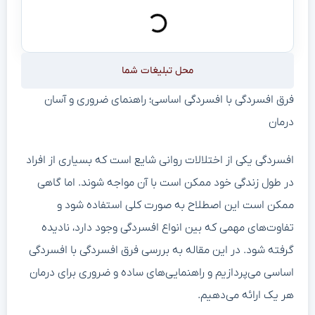
محل تبلیغات شما
فرق افسردگی با افسردگی اساسی؛ راهنمای ضروری و آسان
درمان
افسردگی یکی از اختلالات روانی شایع است که بسیاری از افراد
در طول زندگی خود ممکن است با آن مواجه شوند. اما گاهی
ممکن است این اصطلاح به صورت کلی استفاده شود و
تفاوت‌های مهمی که بین انواع افسردگی وجود دارد، نادیده
گرفته شود. در این مقاله به بررسی فرق افسردگی با افسردگی
اساسی می‌پردازیم و راهنمایی‌های ساده و ضروری برای درمان
هر یک ارائه می‌دهیم.