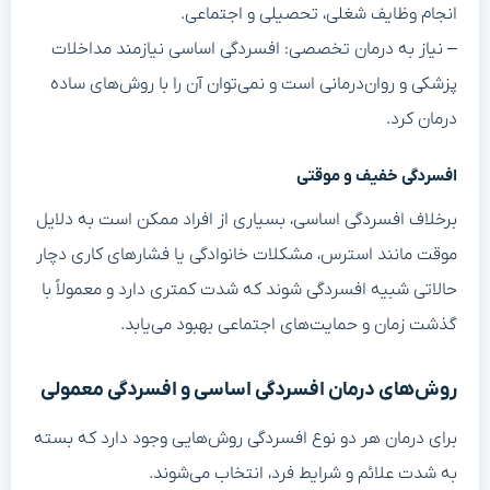
انجام وظایف شغلی، تحصیلی و اجتماعی.
– نیاز به درمان تخصصی: افسردگی اساسی نیازمند مداخلات
پزشکی و روان‌درمانی است و نمی‌توان آن را با روش‌های ساده
درمان کرد.
افسردگی خفیف و موقتی
برخلاف افسردگی اساسی، بسیاری از افراد ممکن است به دلایل
موقت مانند استرس، مشکلات خانوادگی یا فشارهای کاری دچار
حالاتی شبیه افسردگی شوند که شدت کمتری دارد و معمولاً با
گذشت زمان و حمایت‌های اجتماعی بهبود می‌یابد.
روش‌های درمان افسردگی اساسی و افسردگی معمولی
برای درمان هر دو نوع افسردگی روش‌هایی وجود دارد که بسته
به شدت علائم و شرایط فرد، انتخاب می‌شوند.