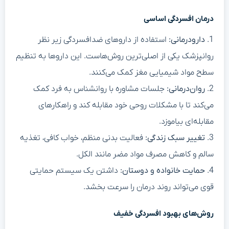
درمان افسردگی اساسی
1.
دارودرمانی:
استفاده از داروهای ضدافسردگی زیر نظر
روانپزشک یکی از اصلی‌ترین روش‌هاست. این داروها به تنظیم
سطح مواد شیمیایی مغز کمک می‌کنند.
2.
روان‌درمانی:
جلسات مشاوره با روانشناس به فرد کمک
می‌کند تا با مشکلات روحی خود مقابله کند و راهکارهای
مقابله‌ای بیاموزد.
3.
تغییر سبک زندگی:
فعالیت بدنی منظم، خواب کافی، تغذیه
سالم و کاهش مصرف مواد مضر مانند الکل.
4.
حمایت خانواده و دوستان:
داشتن یک سیستم حمایتی
قوی می‌تواند روند درمان را سرعت بخشد.
روش‌های بهبود افسردگی خفیف