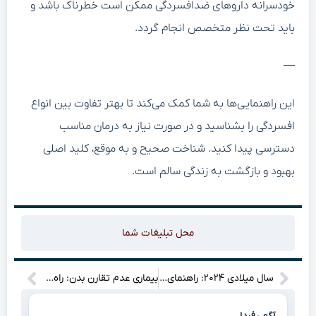
خودسرانه داروهای ضدافسردگی ممکن است خطرناک باشد و
باید تحت نظر متخصص انجام گردد.
—
این راهنمایی‌ها به شما کمک می‌کند تا بهتر تفاوت بین انواع
افسردگی را بشناسید و در صورت نیاز به درمان مناسب
دسترسی پیدا کنید. شناخت صحیح و به موقع، کلید اصلی
بهبود و بازگشت به زندگی سالم است.
محل تبلیغات شما
سال میلادی ۲۰۲۴: راهنمای ضروری و خیره‌کننده برای موفقیت آسان
بیماری عدم تقارن بدن: راه‌حل‌های خیره‌کننده و آسان درمان
آگهی فردا