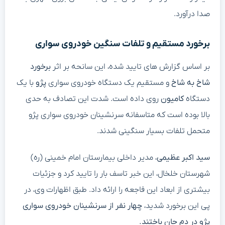
صدا درآورد.
برخورد مستقیم و تلفات سنگین خودروی سواری
بر اساس گزارش های تایید شده، این سانحه بر اثر
برخورد
شاخ به شاخ
و مستقیم یک دستگاه خودروی سواری
پژو
با یک
دستگاه
کامیون
روی داده است. شدت این تصادف به حدی
بالا بوده است که متاسفانه سرنشینان خودروی سواری پژو
متحمل تلفات بسیار سنگینی شدند.
سید اکبر عظیمی
، مدیر داخلی بیمارستان امام خمینی (ره)
شهرستان خلخال، این خبر تاسف بار را تایید کرد و جزئیات
بیشتری از ابعاد این فاجعه را ارائه داد. طبق اظهارات وی، در
پی این برخورد شدید،
چهار نفر از سرنشینان خودروی سواری
پژو در دم جان باختند.