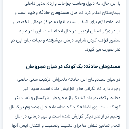
با این حال، به دلیل وخامت جراحات وارده، مدیر داخلی
بیمارستان اعلام کرد که
حال مصدومان حادثه وخیم است
و
اقدامات لازم برای انتقال سریع آنها به مراکز درمانی تخصصی
تر در
مرکز استان اردبیل
در حال انجام است. این اعزام به
منظور فراهم کردن شرایط درمان پیشرفته و نجات جان این دو
نفر صورت می گیرد.
مصدومان حادثه: یک کودک در میان مجروحان
در میان مصدومان این حادثه دلخراش، ترکیب سنی خاصی
وجود دارد که نگرانی ها را افزایش داده است. سید اکبر
عظیمی توضیح داد که یکی از مجروحان
بزرگسال
و نفر دیگر
کودک
است. وی اضافه کرد که متاسفانه
حال مصدوم بزرگسال
وخیم تر
از نفر دیگر گزارش شده است و تیم درمانی در حال
انجام تمامی تلاش ها برای تثبیت وضعیت و انتقال ایمن آنها