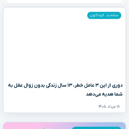
سلامت
,
گوناگون
دوری از این ۳ عامل خطر، ۱۳ سال زندگی بدون زوال عقل به
شما هدیه می‌دهد
۱۸ مرداد ۱۴۰۵