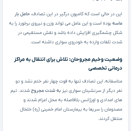
این در حالی است که کامیون درگیر در این تصادف،
حامل بار
ماسه
بوده است و این عامل می تواند وزن و نیروی برخورد را به
شکل چشمگیری افزایش داده باشد و نقش مستقیمی در
شدت تلفات وارده به خودروی سواری داشته است.
وضعیت وخیم مجروحان: تلاش برای انتقال به مراکز
درمانی تخصصی
متاسفانه، این تصادف تنها به فوت چهار نفر ختم نشد و دو
نفر دیگر از سرنشینان سواری نیز
به شدت مجروح
شدند. تیم
های امدادی و اورژانس بلافاصله به محل اعزام شدند و
مصدومان را سریعا به بیمارستان امام خمینی (ره) خلخال
منتقل کردند.