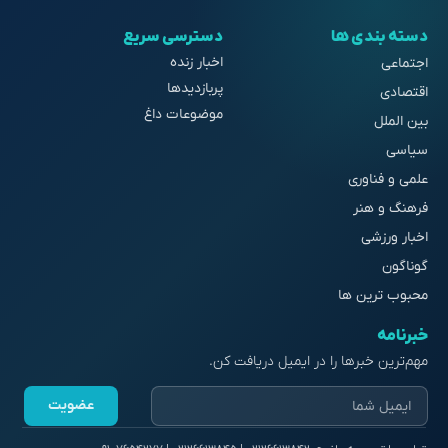
دسته بندی ها
دسترسی سریع
اخبار زنده
اجتماعی
پربازدیدها
اقتصادی
موضوعات داغ
بین الملل
سیاسی
علمی و فناوری
فرهنگ و هنر
اخبار ورزشی
گوناگون
محبوب ترین ها
خبرنامه
مهم‌ترین خبرها را در ایمیل دریافت کن.
عضویت