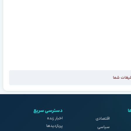
لیغات شما
ا
دسترسی سریع
اخبار زنده
اقتصادی
پربازدیدها
سیاسی