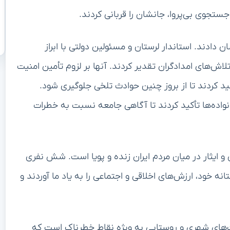
ستجوی بی‌پروا، جانشان را قربانی کردند.
دادند. استاندار لرستان و مسئولین دولتی با ابراز
تلاش‌های امدادگران تقدیر کردند. آنها بر لزوم تأمین امنیت
ید کردند تا از بروز چنین حوادث تلخی جلوگیری شود.
نواده‌ها تأکید کردند تا آگاهی جامعه نسبت به خطرات
و ایثار در میان مردم ایران زنده و پویا است. شش نفری
نه خود، ارزش‌های اخلاقی و اجتماعی را به یاد ما آوردند و
ت‌های شهری و روستایی به ویژه نقاط خطرناک است که