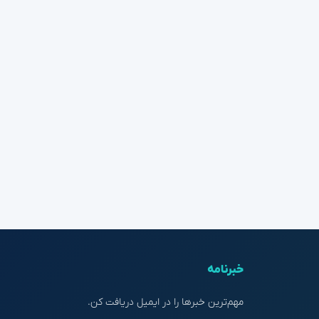
خبرنامه
مهم‌ترین خبرها را در ایمیل دریافت کن.