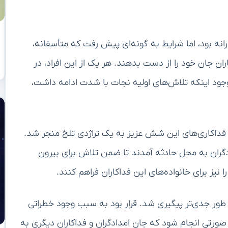
رانه بود، اما شرایط به گونه‌ای پیش رفت که متأسفانه،
ن جان خود را از دست بدهند. هر یک از این افراد، در
 وجود اینکه تلاش‌های اولیه نجات با شدت ادامه داشت،
 فداکاری‌های این شش عزیز به یک تراژدی تلخ منجر شد.
ادگران به محل حادثه آمدند تا ضمن تلاش برای بیرون
یز برای خانواده‌های این فداکاران فراهم کنند.
طور جدی‌تر پیگیری شد. قرار بود به سبب وجود خطراتی
صورتی انجام شود که جان امدادگران و فداکاران دیگری به