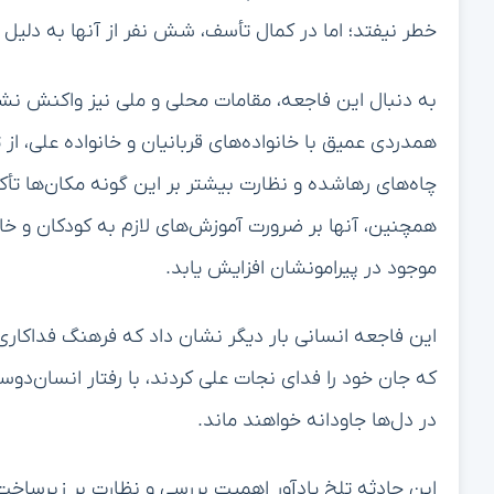
خطر نیفتد؛ اما در کمال تأسف، شش نفر از آنها به دلیل ج
به دنبال این فاجعه، مقامات محلی و ملی نیز واکنش نشان 
همدردی عمیق با خانواده‌های قربانیان و خانواده علی، از 
چاه‌های رهاشده و نظارت بیشتر بر این گونه مکان‌ها تأک
همچنین، آنها بر ضرورت آموزش‌های لازم به کودکان و خا
موجود در پیرامونشان افزایش یابد.
این فاجعه انسانی بار دیگر نشان داد که فرهنگ فداکاری 
که جان خود را فدای نجات علی کردند، با رفتار انسان‌دوستا
در دل‌ها جاودانه خواهند ماند.
این حادثه تلخ یادآور اهمیت بررسی و نظارت بر زیرساخ