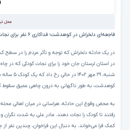
محل تب
فاجعه‌ای دلخراش در کوهدشت؛ فداکاری ۶ نفر برای نجات کودکی در چاه
در یک حادثه دلخراش که توجه و تأثر مردم را در سطح 
در استان لرستان جان خود را برای نجات کودکی که در چاه 
شنبه، ۲۹ مهر
کوهدشت، به طور ناگهانی به درون چاهی عمیق سقوط کر
به محض وقوع این حادثه، هراسانی در میان اهالی محله
رفتند تا کودک را نجات دهند. مادر علی به شدت نگران و نا
کمک فرا می‌خواند. به دنبال این فراخوان، چندین نفر از