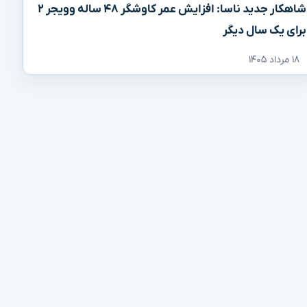
شاهکار جدید ناسا: افزایش عمر کاوشگر ۴۸ ساله وویجر ۲
برای یک سال دیگر
۱۸ مرداد ۱۴۰۵