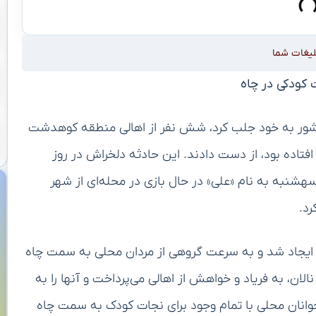
لیغات شما
کشور به خود جلب کرد، شش نفر از اهالی منطقه کوهدشت
افتاده بود، از دست دادند. این حادثه دلخراش در روز
 ۱۴۰۲ در حالی رخ داد که یک کودک ۵ ساله سهشنبه به نام «علی» در حال بازی در محله‌ای از شهر
د.
 ایجاد شد و به سرعت گروهی از مردان محلی به سمت چاه
لان، به فریاد و خواهش از اهالی می‌پرداخت و آنها را به
 جوانان محلی با تمام وجود برای نجات کودک به سمت چاه