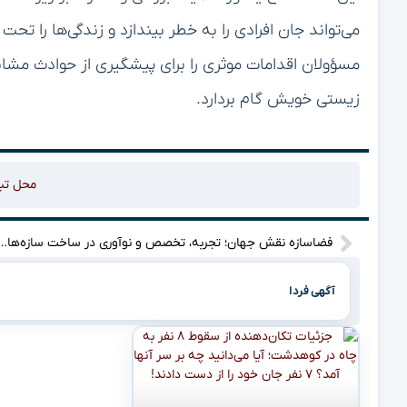
می‌تواند جان افرادی را به خطر بیندازد و زندگی‌ها را تحت ت
مسؤولان اقدامات موثری را برای پیشگیری از حوادث مشاب
زیستی خویش گام بردارد.
محل تب
فضاسازه نقش جهان؛ تجربه، تخصص و نوآوری در ساخت سازه‌های ف
آگهی فردا