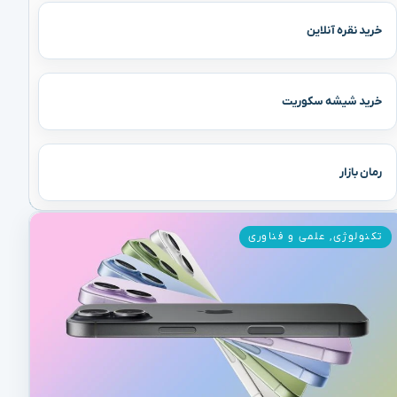
خرید نقره آنلاین
خرید شیشه سکوریت
رمان بازار
تکنولوژی
,
علمی و فناوری