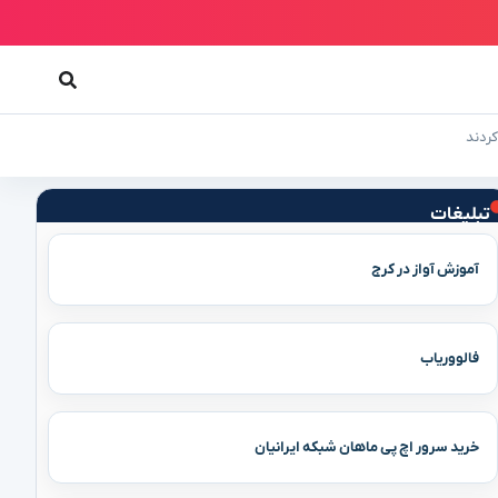
تبلیغات
آموزش آواز در کرج
فالووریاب
خرید سرور اچ پی ماهان شبکه ایرانیان