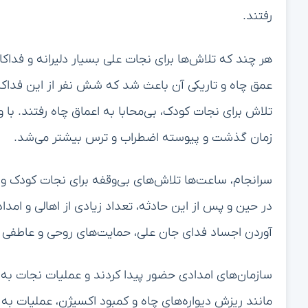
رفتند.
هر چند که تلاش‌ها برای نجات علی بسیار دلیرانه و فداکا
عمق چاه و تاریکی آن باعث شد که شش نفر از این فداکارا
تلاش برای نجات کودک، بی‌محابا به اعماق چاه رفتند. با
زمان گذشت و پیوسته اضطراب و ترس بیشتر می‌شد.
سرانجام، ساعت‌ها تلاش‌های بی‌وقفه برای نجات کودک و
در حین و پس از این حادثه، تعداد زیادی از اهالی و امد
آوردن اجساد فدای جان علی، حمایت‌های روحی و عاطفی را ن
سازمان‌های امدادی حضور پیدا کردند و عملیات نجات به 
مانند ریزش دیواره‌های چاه و کمبود اکسیژن، عملیات به 