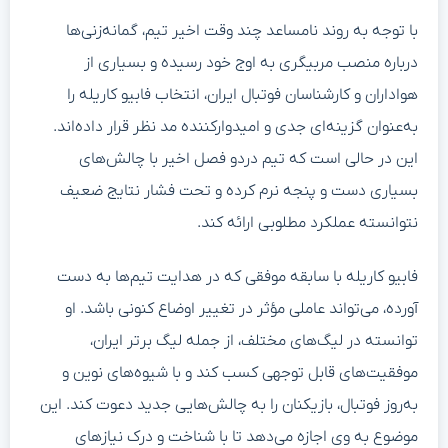
با توجه به روند نامساعد چند وقت اخیر تیم، گمانه‌زنی‌ها
درباره منصب مربیگری به اوج خود رسیده و بسیاری از
هواداران و کارشناسان فوتبال ایران، انتخاب فابیو کاریله را
به‌عنوان گزینه‌ای جدی و امیدوارکننده مد نظر قرار داده‌اند.
این در حالی است که تیم دردو فصل اخیر با چالش‌های
بسیاری دست و پنجه نرم کرده و تحت فشار نتایج ضعیف
نتوانسته عملکرد مطلوبی ارائه کند.
فابیو کاریله با سابقه موفقی که در هدایت تیم‌ها به دست
آورده، می‌تواند عاملی مؤثر در تغییر اوضاع کنونی باشد. او
توانسته در لیگ‌های مختلف، از جمله لیگ برتر ایران،
موفقیت‌های قابل توجهی کسب کند و با شیوه‌های نوین و
به‌روز فوتبال، بازیکنان را به چالش‌هایی جدید دعوت کند. این
موضوع به وی اجازه می‌دهد تا با شناخت و درک نیازهای