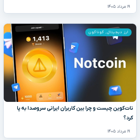
۱۹ مرداد ۱۴۰۵
ارز دیجیتال
,
گوناگون
نات‌کوین چیست و چرا بین کاربران ایرانی سروصدا به پا
کرد؟
۱۹ مرداد ۱۴۰۵