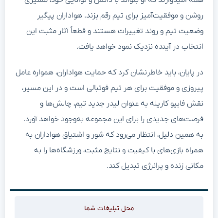
روشن و موفقیت‌آمیز برای تیم رقم بزند. هواداران پیگیر
وضعیت تیم و روند تغییرات هستند و قطعاً آثار مثبت این
انتخاب در آینده نزدیک نمود خواهد یافت.
در پایان، باید خاطرنشان کرد که حمایت هواداران، همواره عامل
پیروزی و موفقیت برای هر تیم فوتبالی است و در این مسیر،
نقش فابیو کاریله به عنوان لیدر جدید تیم، چالش‌ها و
فرصت‌های جدیدی را برای این مجموعه به‌وجود خواهد آورد.
به همین دلیل، انتظار می‌رود که شور و اشتیاق هواداران به
همراه بازی‌های با کیفیت و نتایج مثبت، ورزشگاه‌ها را به
مکانی زنده و پرانرژی تبدیل کند.
محل تبلیغات شما