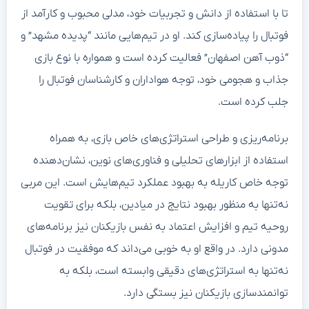
تا با استفاده از دانش و تجربیات خود، مدلی محبوب و کارآمد از
فوتبال را پیاده‌سازی کند. او در تیم‌هایی مانند “پدیده مشهد” و
“ذوب آهن اصفهان” فعالیت کرده است و همواره با نوع بازی
جذاب و هجومی خود، توجه هواداران و کارشناسان فوتبال را
جلب کرده است.
برنامه‌ریزی و طراحی استراتژی‌های خاص بازی، به همراه
استفاده از ابزارهای تحلیلی و فناوری‌های نوین، نشان‌دهنده
توجه خاص کاریله به بهبود عملکرد تیم‌هایش است. این مربی
نه‌تنها به منظور بهبود نتایج در میادین، بلکه برای تقویت
روحیه تیم و افزایش اعتماد به نفس بازیکنان نیز برنامه‌های
مدونی دارد. در واقع او به خوبی می‌داند که موفقیت در فوتبال
نه‌تنها به استراتژی‌های دقیقی وابسته است، بلکه به
توانمندسازی بازیکنان نیز بستگی دارد.