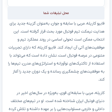
محل تبلیغات شما
فابیو کاریله، مربی با سابقه و جوان، به‌عنوان گزینه جدید برای
هدایت نیمکت تیم فوتبال مورد بحث قرار گرفته است. این
انتخاب ممکن است تحولی اساسی در روند عملکرد تیم و
موفقیت‌های آتی آن ایجاد کند. فابیو کاریله، که دارای تجربیات
متنوعی در عرصه فوتبال است، نشان داده است که می‌تواند با
استفاده از تاکتیک‌های نوآورانه و استراتژی‌های مدرن، تیم‌ها را
به موفقیت‌های چشمگیری رسانده و یک دوران جدید را آغاز
کند.
کاریله، مربی با سابقه‌ای قوی، به‌ویژه در سال‌های اخیر در
دنیای فوتبال ایران شناخته شده است. او در تیم‌های مختلف
داخلی و خارجی مسئولیت‌هایی را بر عهده داشته و تلاش کرده