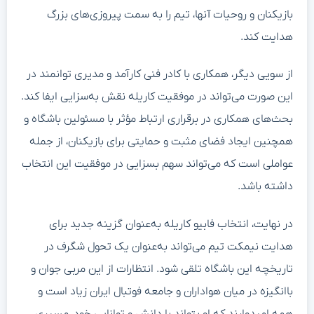
بازیکنان و روحیات آنها، تیم را به سمت پیروزی‌های بزرگ
هدایت کند.
از سویی دیگر، همکاری با کادر فنی کارآمد و مدیری توانمند در
این صورت می‌تواند در موفقیت کاریله نقش به‌سزایی ایفا کند.
بحث‌های همکاری در برقراری ارتباط مؤثر با مسئولین باشگاه و
همچنین ایجاد فضای مثبت و حمایتی برای بازیکنان، از جمله
عواملی است که می‌تواند سهم بسزایی در موفقیت این انتخاب
داشته باشد.
در نهایت، انتخاب فابیو کاریله به‌عنوان گزینه جدید برای
هدایت نیمکت تیم می‌تواند به‌عنوان یک تحول شگرف در
تاریخچه این باشگاه تلقی شود. انتظارات از این مربی جوان و
باانگیزه در میان هواداران و جامعه فوتبال ایران زیاد است و
همه امیدوارند که او بتواند با دانش و توانایی خود، مسیری