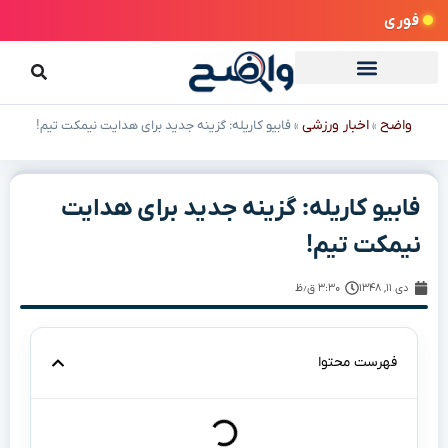
فوری
واضح
اخبار ورزشی
»
»
فابیو کاریله: گزینه جدید برای هدایت نیمکت تیم!
فابیو کاریله: گزینه جدید برای هدایت
نیمکت تیم!
دی ۱۱, ۱۳۴۸
۳:۳۰ ق٫ظ
فهرست محتوا