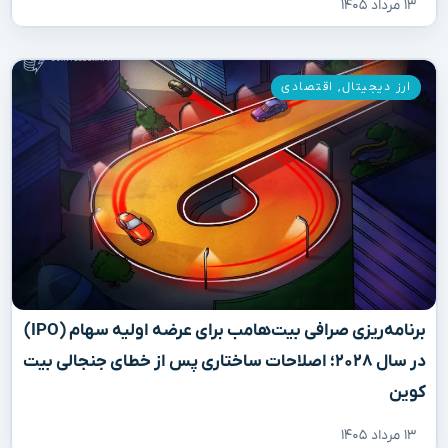
۱۳ مرداد ۱۴۰۵
ارز دیجیتال
,
اقتصادی
برنامه‌ریزی صرافی بیت‌هامب برای عرضه اولیه سهام (IPO)
در سال ۲۰۲۸؛ اصلاحات ساختاری پس از خطای جنجالی بیت
کوین
۱۳ مرداد ۱۴۰۵