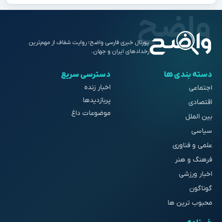
پورتال خبری فارسی واضح؛ روایت شفاف از مهم‌ترین
رخدادهای ایران و جهان.
دسته بندی ها
دسترسی سریع
اخبار زنده
اجتماعی
پربازدیدها
اقتصادی
موضوعات داغ
بین الملل
سیاسی
علمی و فناوری
فرهنگ و هنر
اخبار ورزشی
گوناگون
محبوب ترین ها