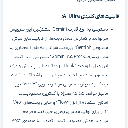
قابلیت‌های کلیدی AI Ultra:
دسترسی به اوج قدرت Gemini:
مشترکین این سرویس
می‌توانند با کمترین محدودیت‌ها، از قابلیت‌های هوش
مصنوعی “Gemini” بهره‌مند شوند و به طور انحصاری به
مدل پیشرفته “Gemini ۲.۵ Pro” دسترسی پیدا کنند.
این مدل با ویجت “Deep Think” توانایی پردازش و درک
عمیق‌تر مفاهیم را دارد. همچنین، این اشتراک در آینده
نزدیک به هوش مصنوعی مولد ویدیویی “Veo ۳” نیز
مجهز خواهد شد که همراه با کمترین محدودیت‌ها،
امکان استفاده از ابزار “Flow” و سایر ویجت‌های “Veo
۳” را برای تولید محتوای بصری خیره‌کننده فراهم
می‌آورد. هوش مصنوعی تبدیل تصویر به ویدیوی “Veo