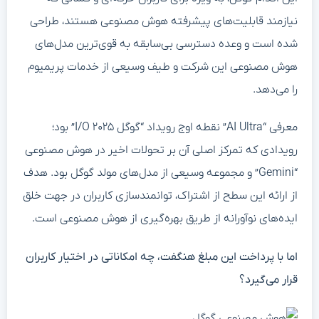
نیازمند قابلیت‌های پیشرفته هوش مصنوعی هستند، طراحی
شده است و وعده دسترسی بی‌سابقه به قوی‌ترین مدل‌های
هوش مصنوعی این شرکت و طیف وسیعی از خدمات پریمیوم
را می‌دهد.
معرفی “AI Ultra” نقطه اوج رویداد “گوگل I/O ۲۰۲۵” بود؛
رویدادی که تمرکز اصلی آن بر تحولات اخیر در هوش مصنوعی
“Gemini” و مجموعه وسیعی از مدل‌های مولد گوگل بود. هدف
از ارائه این سطح از اشتراک، توانمندسازی کاربران در جهت خلق
ایده‌های نوآورانه از طریق بهره‌گیری از هوش مصنوعی است.
اما با پرداخت این مبلغ هنگفت، چه امکاناتی در اختیار کاربران
قرار می‌گیرد؟