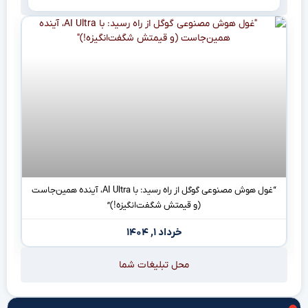
“غول هوش مصنوعی گوگل از راه رسید: با AI Ultra، آینده همین‌جاست
(و قیمتش شگفت‌انگیزه!)”
خرداد ۱, ۱۴۰۴
محل تبلیغات شما