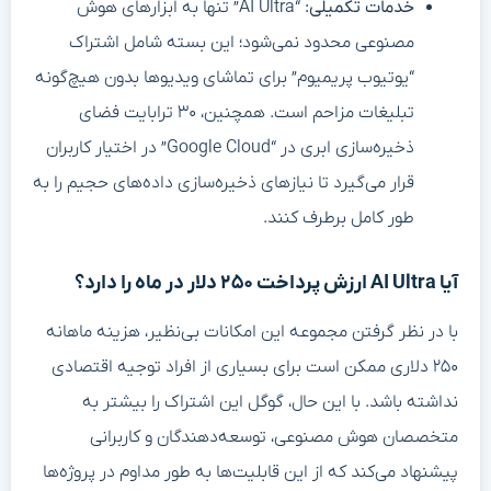
خدمات تکمیلی:
“AI Ultra” تنها به ابزارهای هوش
مصنوعی محدود نمی‌شود؛ این بسته شامل اشتراک
“یوتیوب پریمیوم” برای تماشای ویدیوها بدون هیچ‌گونه
تبلیغات مزاحم است. همچنین، ۳۰ ترابایت فضای
ذخیره‌سازی ابری در “Google Cloud” در اختیار کاربران
قرار می‌گیرد تا نیازهای ذخیره‌سازی داده‌های حجیم را به
طور کامل برطرف کنند.
آیا AI Ultra ارزش پرداخت ۲۵۰ دلار در ماه را دارد؟
با در نظر گرفتن مجموعه این امکانات بی‌نظیر، هزینه ماهانه
۲۵۰ دلاری ممکن است برای بسیاری از افراد توجیه اقتصادی
نداشته باشد. با این حال، گوگل این اشتراک را بیشتر به
متخصصان هوش مصنوعی، توسعه‌دهندگان و کاربرانی
پیشنهاد می‌کند که از این قابلیت‌ها به طور مداوم در پروژه‌ها