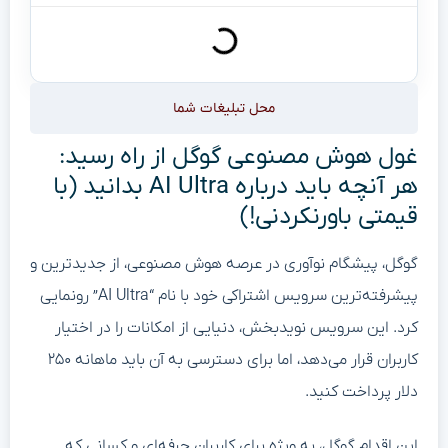
محل تبلیغات شما
غول هوش مصنوعی گوگل از راه رسید:
هر آنچه باید درباره AI Ultra بدانید (با
قیمتی باورنکردنی!)
گوگل، پیشگام نوآوری در عرصه هوش مصنوعی، از جدیدترین و
پیشرفته‌ترین سرویس اشتراکی خود با نام “AI Ultra” رونمایی
کرد. این سرویس نویدبخش، دنیایی از امکانات را در اختیار
کاربران قرار می‌دهد، اما برای دسترسی به آن باید ماهانه ۲۵۰
دلار پرداخت کنید.
این اقدام گوگل، به ویژه برای کاربران حرفه‌ای و کسانی که