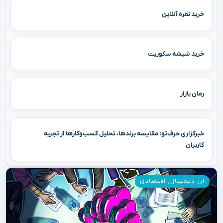
خرید نقره آنلاین
خرید شیشه سکوریت
رمان بازار
خبرگزاری حرف‌تو: مقایسه برندها، تحلیل کسب‌وکارها از تجربه
کاربران
ارز دیجیتال
,
اقتصادی