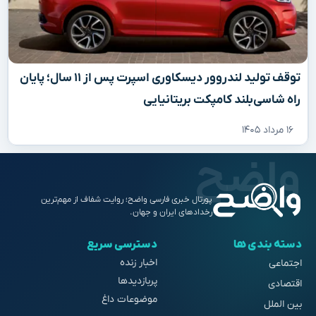
توقف تولید لندروور دیسکاوری اسپرت پس از ۱۱ سال؛ پایان
راه شاسی‌بلند کامپکت بریتانیایی
۱۶ مرداد ۱۴۰۵
پورتال خبری فارسی واضح؛ روایت شفاف از مهم‌ترین
رخدادهای ایران و جهان.
دسته بندی ها
دسترسی سریع
اخبار زنده
اجتماعی
پربازدیدها
اقتصادی
موضوعات داغ
بین الملل