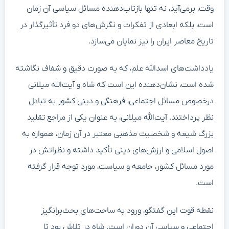
وقت، برمی‌آید، نه تنها بازتاب‌دهنده مسائل سیاسی آن زمان
است، بلکه ابعادی از تفکرات و نگرش‌های دو فرد تأثیرگذار در
تاریخ معاصر ایران را نیز نمایان می‌سازد.
یادداشت‌های اسدالله علم، که به صورت دقیق و شفاف نگاشته
شده است، نشان‌دهنده این است که شاه و آیت‌الله میلانی
درخصوص مسائل اجتماعی، فرهنگی و دینی کشور به تبادل
نظر پرداختند. آیت‌الله میلانی، به عنوان یکی از مراجع تقلید
بزرگ شیعه و شخصیت مذهبی معتبر در آن زمان، همواره به
اصول اسلامی و ارزش‌های دینی تأکید داشته و نظراتش در
مورد مسائل کشور، جامعه و سیاست، مورد توجه قرار گرفته
است.
نقطه قوت این گفتگو، ورود به ساحت‌های بحث‌برانگیز
اجتماعی و سیاسی آن دوران است. شاه در تلاش بود تا