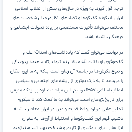
توجه قرار گیرد. به ویژه در سال‌های پیش از انقلاب اسلامی
ایران، اینگونه گفتگوها و تضادهای نظری میان شخصیت‌های
مختلف می‌تواند تأثیرات مستقیمی بر روند تحولات اجتماعی و
فرهنگی داشته باشد.
در نهایت، می‌توان گفت که یادداشت‌های اسدالله علم و
گفت‌وگوی او با آیت‌الله میلانی نه تنها بازتاب‌دهنده پیچیدگی
و تنوع نگرش‌ها در جامعه آن زمان است، بلکه به ما این امکان
را می‌دهد تا به درک بهتری از ریشه‌های اجتماعی و سیاسی
انقلاب اسلامی ۱۳۵۷ برسیم. این مباحث علاوه بر اینکه منبعی
برای تاریخ‌پژوهان است، می‌تواند به ما کمک کند تا میکرو-
تحلیل‌هایی درباره روابط قدرت و دین در ایران معاصر داشته
باشیم. فهم این گفت‌وگوها و استنباط از آن‌ها، به عنوان
ابزارهایی برای یادگیری از تاریخ و شناخت بهتر آینده، نیازمند