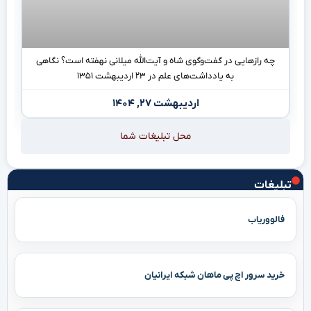
چه رازهایی در گفت‌وگوی شاه و آیت‌الله میلانی نهفته است؟ نگاهی
به یادداشت‌های علم در ۲۳ اردیبهشت ۱۳۵۱
اردیبهشت ۲۷, ۱۴۰۴
محل تبلیغات شما
تبلیغات
فالووریاب
خرید سرور اچ پی ماهان شبکه ایرانیان