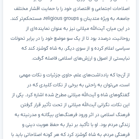
اصلاحات اجتماعی و اقتصادی خود را با حمایت اقشار مختلف
جامعه، به ویژه متدینان و religious groups، مستحکم‌تر کند.
در این میان، آیت‌الله میلانی نیز به عنوان نماینده‌ای از
روحانیت، درصدد بود تا از یک سو موضع خود را در برابر تحولات
سیاسی اعلام کرده و از سوی دیگر، به شاه گوشزد کند که
نبایستی از اصول و ارزش‌های اسلامی فاصله گرفت.
از آن‌جا که یادداشت‌های علم، حاوی جزئیات و نکات مهمی
است، می‌توان به راحتی به برخی از نکات کلیدی که در
گفتگوهای شاه و آیت‌الله میلانی مطرح شده اشاره کرد. یکی از
این نکات، نگرانی آیت‌الله میلانی از تحت تأثیر قرار گرفتن
فرهنگ اسلامی در اثر ورود فرهنگ‌های بیگانه و مدرنیته به
زندگی مردم بود. او با تأکید بر نیاز به حفظ هویت دینی و
فرهنگی مردم، به شاه گوشزد کرد که هر گونه اصلاحاتی باید با