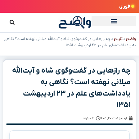
فوری
واضح
تاریخ
»
»
چه رازهایی در گفت‌وگوی شاه و آیت‌الله میلانی نهفته است؟ نگاهی
به یادداشت‌های علم در ۲۳ اردیبهشت ۱۳۵۱
چه رازهایی در گفت‌وگوی شاه و آیت‌الله
میلانی نهفته است؟ نگاهی به
یادداشت‌های علم در ۲۳ اردیبهشت
۱۳۵۱
اردیبهشت ۲۷, ۱۴۰۴
۰:۲۱ ق٫ظ