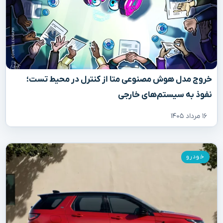
خروج مدل هوش مصنوعی متا از کنترل در محیط تست؛
نفوذ به سیستم‌های خارجی
۱۶ مرداد ۱۴۰۵
خودرو