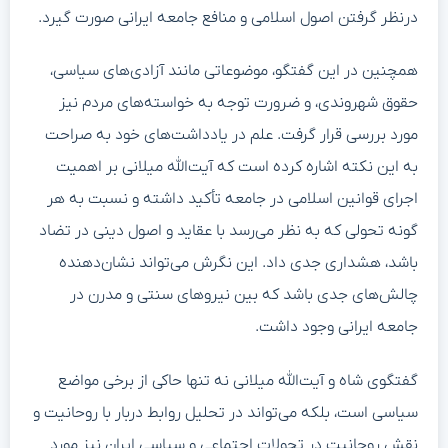
درنظر گرفتن اصول اسلامی و منافع جامعه ایرانی صورت گیرد.
همچنین در این گفتگو، موضوعاتی مانند آزادی‌های سیاسی،
حقوق شهروندی، و ضرورت توجه به خواسته‌های مردم نیز
مورد بررسی قرار گرفت. علم در یادداشت‌های خود به صراحت
به این نکته اشاره کرده است که آیت‌الله میلانی بر اهمیت
اجرای قوانین اسلامی در جامعه تأکید داشته و نسبت به هر
گونه تحولی که به نظر می‌رسد با عقاید و اصول دینی در تضاد
باشد، هشداری جدی داد. این نگرش می‌تواند نشان‌دهنده
چالش‌های جدی باشد که بین نیروهای سنتی و مدرن در
جامعه ایرانی وجود داشت.
گفتگوی شاه و آیت‌الله میلانی نه تنها حاکی از برخی مواضع
سیاسی است، بلکه می‌تواند در تحلیل روابط دربار با روحانیت و
نقش روحانیت در تحولات اجتماعی و سیاسی ایران نیز مورد