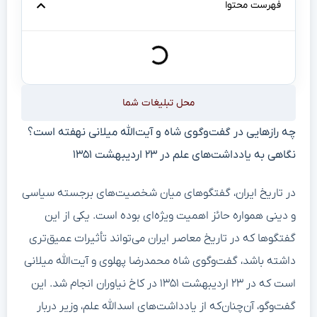
فهرست محتوا
محل تبلیغات شما
چه رازهایی در گفت‌وگوی شاه و آیت‌الله میلانی نهفته است؟
نگاهی به یادداشت‌های علم در ۲۳ اردیبهشت ۱۳۵۱
در تاریخ ایران، گفتگوهای میان شخصیت‌های برجسته سیاسی
و دینی همواره حائز اهمیت ویژه‌ای بوده است. یکی از این
گفتگوها که در تاریخ معاصر ایران می‌تواند تأثیرات عمیق‌تری
داشته باشد، گفت‌وگوی شاه محمدرضا پهلوی و آیت‌الله میلانی
است که در ۲۳ اردیبهشت ۱۳۵۱ در کاخ نیاوران انجام شد. این
گفت‌وگو، آن‌چنان‌که از یادداشت‌های اسدالله علم، وزیر دربار