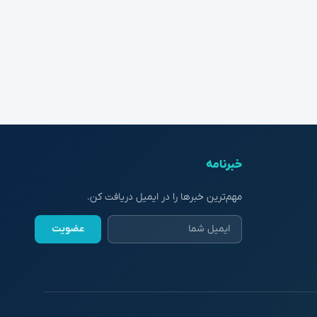
خبرنامه
مهم‌ترین خبرها را در ایمیل دریافت کن.
عضویت