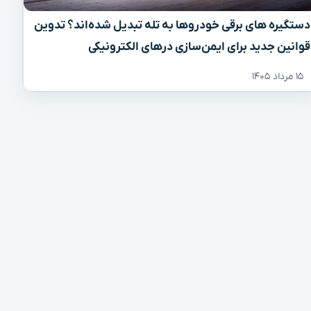
دستگیره‌ های برقی خودروها به تله تبدیل شده‌اند؟ تدوین
قوانین جدید برای ایمن‌سازی درهای الکترونیکی
۱۵ مرداد ۱۴۰۵