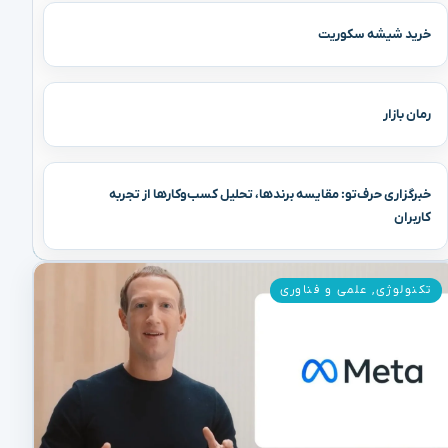
خرید شیشه سکوریت
رمان بازار
خبرگزاری حرف‌تو: مقایسه برندها، تحلیل کسب‌وکارها از تجربه
کاربران
تکنولوژی
,
علمی و فناوری