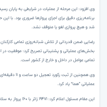
وی افزود: این مرحله از عملیات در شرایطی به پایان رسید
برنامه‌ریزی دقیق برای اجرای پروازها ضروری بود. با این 
شد و هیچ پروازی لغو یا متوقف نشد.
رضایی ضمن قدردانی از تلاش شبانه‌روزی تمامی کارکنان و 
بخش‌های عملیاتی و پشتیبانی تصریح کرد: موفقیت در ا
تمامی عوامل در داخل و خارج از کشور است.
وی همچنین از ثب
عملیاتی “هما” یاد کرد.
این مقام مسئول اعلام کرد: ۱۹۴۷۱ زائر با ۱۶۰ پرواز به سلامت به فرودگاه مشهد مقدس منتقل شده‌اند.