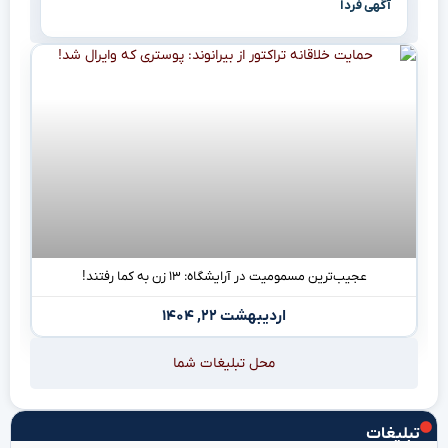
آگهی فردا
عجیب‌ترین مسمومیت در آرایشگاه: ۱۳ زن به کما رفتند!
اردیبهشت ۲۲, ۱۴۰۴
محل تبلیغات شما
تبلیغات