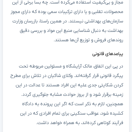
مجاز و بی‌کیفیت استفاده می‌کرده است. چه بسا برخی از این
محصولات، تقلبی و یا دارای ترکیبات سمی بوده که دارای مجوز
سازمان‌های بهداشتی نیستند. در همین راستا، بازرسان وزارت
بهداشت به دنبال شناسایی منبع این مواد و بررسی دقیق
روندهای فروش و توزیع آن‌ها هستند.
پیامدهای قانونی
در پی این اتفاق، مالک آرایشگاه و مسئولین مربوطه تحت
پیگرد قانونی قرار گرفته‌اند. وکلای شاکیان در تلاش برای مطرح
کردن شکایتی جدی علیه این افراد هستند تا عدالت در این
زمینه برقرار شود و از بروز حوادث مشابه جلوگیری گردد.
همچنین، لازم به ذکر است که اگر این پرونده به دادگاه
کشیده شود، عواقب سنگینی برای تمام افرادی که در این
فرآیند کوتاهی کرده‌اند، به همراه خواهد داشت.