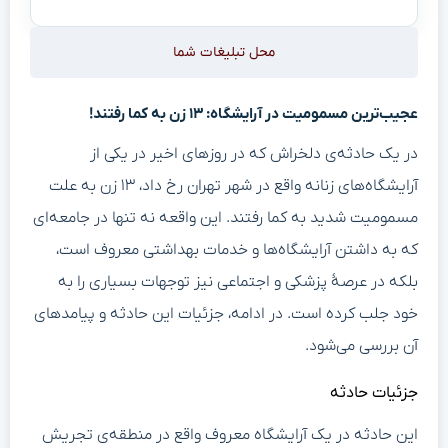
محل تبلیغات شما
عجیب‌ترین مسمومیت در آرایشگاه: ۱۳ زن به کما رفتند!
در یک حادثه‌ی دلخراش که در روزهای اخیر در یکی از
آرایشگاه‌های زنانه واقع در شهر تهران رخ داد، ۱۳ زن به علت
مسمومیت شدید به کما رفتند. این واقعه نه تنها در جامعه‌ای
که به داشتن آرایشگاه‌ها و خدمات بهداشتی معروف است،
بلکه در عرصهٔ پزشکی و اجتماعی نیز توجهات بسیاری را به
خود جلب کرده است. در ادامه، جزئیات این حادثه و پیامدهای
آن بررسی می‌شود.
جزئیات حادثه
این حادثه در یک آرایشگاه معروف واقع در منطقه‌ی تجریش