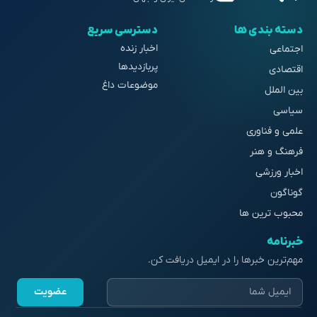
دسته بندی ها
دسترسی سریع
اخبار زنده
اجتماعی
پربازدیدها
اقتصادی
موضوعات داغ
بین الملل
سیاسی
علمی و فناوری
فرهنگ و هنر
اخبار ورزشی
گوناگون
محبوب ترین ها
خبرنامه
مهم‌ترین خبرها را در ایمیل دریافت کن.
عضویت