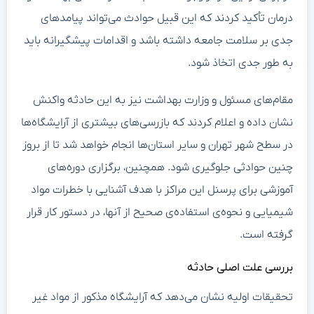
درمان تأکید کردند که این قبیل حوادث می‌تواند پیامدهای
جدی بر سلامت جامعه داشته باشد و اقدامات پیشگیرانه باید
به طور جدی اتخاذ شود.
مقام‌های مسئول و وزارت بهداشت نیز به این حادثه واکنش
نشان داده و اعلام کردند که بازرسی‌های بیشتری از آرایشگاه‌ها
در سطح شهر تهران و سایر استان‌ها انجام خواهد شد تا از بروز
چنین حوادثی جلوگیری شود. همچنین، برگزاری دوره‌های
آموزشی برای پرسنل این مراکز با هدف آشنایی با خطرات مواد
شیمیایی و نحوه‌ی استفاده‌ی صحیح از آنها، در دستور کار قرار
گرفته است.
بررسی علت اصلی حادثه
تحقیقات اولیه نشان می‌دهد که آرایشگاه مذکور از مواد غیر