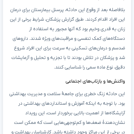
بلافاصله بعد از وقوع این حادثه، پرسنل بیمارستان برای درمان
این افراد اقدام کردند. طبق گزارش پزشکان، شرایط برخی از این
زنان به قدری وخیم بود که آنها مجبور به استفاده از
دستگاه‌های کمک تنفسی و مراقبت‌های ویژه شدند. داروهای
ضدسم و درمان‌های تسکینی به سرعت برای این افراد شروع
شد و پزشکان در تلاش بودند تا با تجزیه و تحلیل و آزمایشات
دقیق، نوع ماده سمی را شناسایی کنند.
واکنش‌ها و بازتاب‌های اجتماعی
این حادثه زنگ خطری برای جامعهٔ سلامت و مدیریت بهداشتی
بود. با توجه به اینکه آموزش و استانداردهای بهداشتی در
آرایشگاه‌ها از اهمیت بالایی برخوردار است، این رویداد
نشان‌دهندهٔ ضعف‌ها و کم‌توجهی‌هایی است که ممکن است
در برخی از این مراکز وجود داشته باشد. کارشناسان بهداشت و