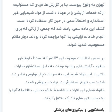
تهران به وقوع پیوست. بنا بر گزارش‌ها، فردی که مسئولیت
ارائه خدمات آرایشی را بر عهده داشت، از مواد شیمیایی غیر
استاندارد و احتمالاً سمی در حین کار استفاده کرده است.
کشف این ماده سمی، باعث شد که جمعی از زنانی که برای
انجام خدمات آرایشی به آنجا مراجعه کرده بودند، دچار علائم
مسمومیت شدید شوند.
بر اساس اطلاعات موجود، این ۱۳ نفر که عمدتاً داوطلبان
مطلوب آرایش‌های روزمره بودند، به دلیل استنشاق بخارات
ناشی از این مواد شیمیایی، به سرعت دچار عوارضی نظیر درد
شدید سر، تهوع، استفراغ و در نهایت بیهوشی شدند.
خانواده‌های این افراد با مشاهدهٔ علائم بحرانی، بلافاصله آنها را
به بیمارستان های نزدیک منتقل کردند.
پاسخگویی و پیگیری‌های پزشکی