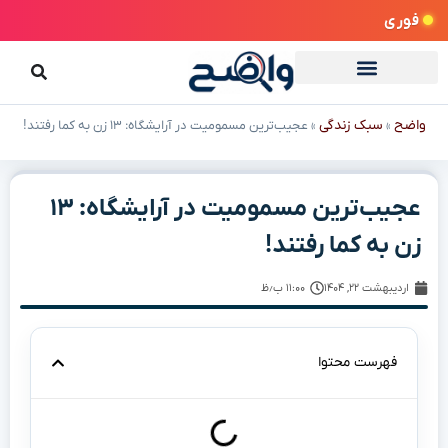
فوری
واضح
سبک زندگی
»
»
عجیب‌ترین مسمومیت در آرایشگاه: ۱۳ زن به کما رفتند!
عجیب‌ترین مسمومیت در آرایشگاه: ۱۳
زن به کما رفتند!
اردیبهشت ۲۲, ۱۴۰۴
۱۱:۰۰ ب٫ظ
فهرست محتوا