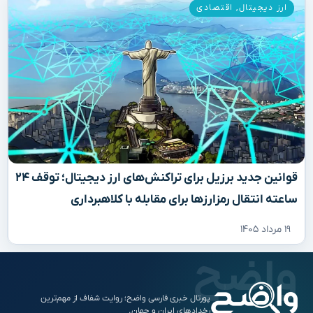
ارز دیجیتال
,
اقتصادی
قوانین جدید برزیل برای تراکنش‌های ارز دیجیتال؛ توقف ۲۴
ساعته انتقال رمزارزها برای مقابله با کلاهبرداری
۱۹ مرداد ۱۴۰۵
پورتال خبری فارسی واضح؛ روایت شفاف از مهم‌ترین
رخدادهای ایران و جهان.