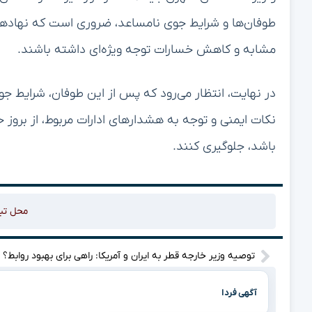
طوفان‌ها و شرایط جوی نامساعد، ضروری است که نهادهای
مشابه و کاهش خسارات توجه ویژه‌ای داشته باشند.
در نهایت، انتظار می‌رود که پس از این طوفان، شرایط جو
نکات ایمنی و توجه به هشدارهای ادارات مربوط، از بروز ح
باشد، جلوگیری کنند.
محل تب
توصیه وزیر خارجه قطر به ایران و آمریکا: راهی برای بهبود روابط؟
آگهی فردا