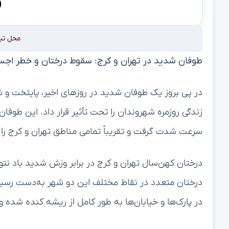
محل تب
طوفان شدید در تهران و کرج: سقوط درختان و خطر اجس
در پی بروز یک طوفان شدید در روزهای اخیر، پایتخت و 
سرعت شدت گرفت و تقریباً تمامی مناطق تهران و کرج را 
درختان کهن‌سال تهران و کرج در برابر وزش شدید باد ن
درختان متعدد در نقاط مختلف این دو شهر به‌دست رسید
در پارک‌ها و خیابان‌ها به طور کامل از ریشه کنده شده و