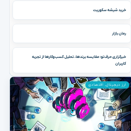
خرید شیشه سکوریت
رمان بازار
خبرگزاری حرف‌تو: مقایسه برندها، تحلیل کسب‌وکارها از تجربه
کاربران
ارز دیجیتال
,
اقتصادی