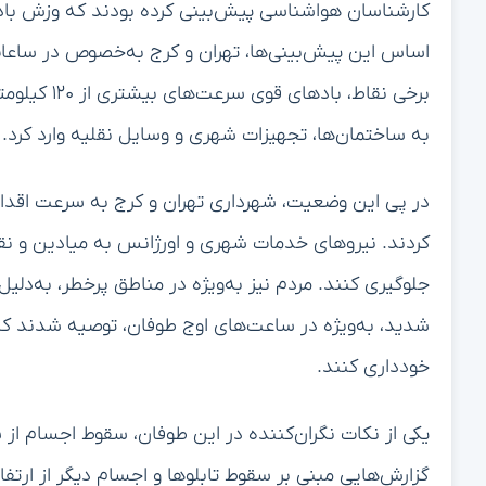
اساس این پیش‌بینی‌ها، تهران و کرج به‌خصوص در ساعات 
برخی نقاط، 
به ساختمان‌ها، تجهیزات شهری و وسایل نقلیه وارد کرد.
در پی این وضعیت، شهرداری تهران و کرج به سرعت اقداما
کردند. نیروهای خدمات شهری و اورژانس به میادین و نقاط
جلوگیری کنند. مردم نیز به‌ویژه در مناطق پرخطر، به‌د
شدید، به‌ویژه در ساعت‌های اوج طوفان، توصیه شدند که د
خودداری کنند.
یکی از نکات نگران‌کننده در این طوفان، سقوط اجسام از س
گزارش‌هایی مبنی بر سقوط تابلوها و اجسام دیگر از ار