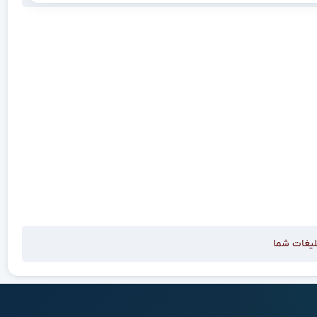
لیغات شما