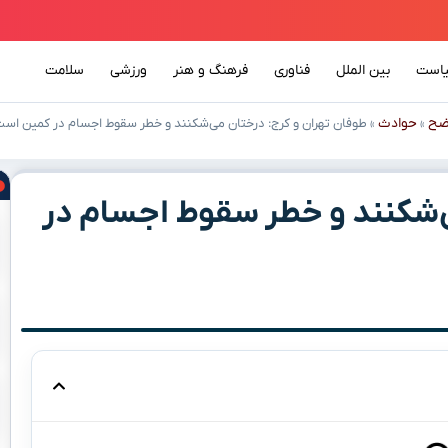
است
بین الملل
فناوری
فرهنگ و هنر
ورزشی
سلامت
ضح
حوادث
»
»
طوفان تهران و کرج: درختان می‌شکنند و خطر سقوط اجسام در کمین است
ی‌شکنند و خطر سقوط اجسام در