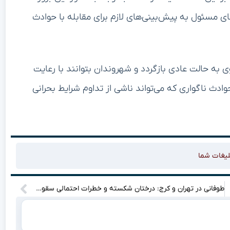
 مسئول به پیش‌بینی‌های لازم برای مقابله با حوادث
ی به حالت عادی بازگردد و شهروندان بتوانند با رعایت
وادث ناگواری که می‌تواند ناشی از تداوم شرایط بحرانی
لیغات شما
طوفانی در تهران و کرج: درختان شکسته و خطرات احتمالی سقوط اجسام! آیا آماده‌اید برای دانستن جزئیات؟