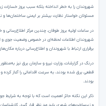
شهروندان را به خطر انداخته بلکه سبب بروز خسارات زی
مسئولان خواستار نظارت بیشتر بر ایمنی ساختمان‌ها و 
در ساعات اولیه بروز طوفان، چندین مرکز اطلاع‌رسانی و خ
شهروندان اطلاعات لحظه‌ای در خصوص وضعیت جوی و اقدام
برقراری ارتباط با شهروندان و اطلاع‌رسانی درباره مکان‌ها
درنگ در گزارشات، وزارت نیرو و سازمان برق نیز به‌منظور 
قطعی برق شده بودند، به سرعت اقداماتی را آغاز کرده و 
بودند.
ذکر این نکته حائز اهمیت است که با توجه به شرایط جوی
و زیرساخت‌های شهری باید مد نظر قرار گیرد. کارشناسان بر