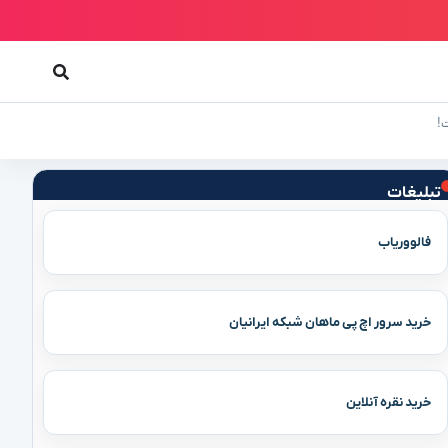
!
تبلیغات
فالووریاب
خرید سرور اچ پی ماهان شبکه ایرانیان
خرید نقره آنلاین