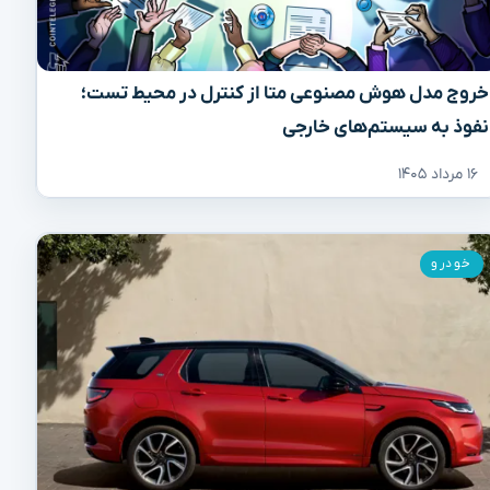
خروج مدل هوش مصنوعی متا از کنترل در محیط تست؛
نفوذ به سیستم‌های خارجی
۱۶ مرداد ۱۴۰۵
خودرو