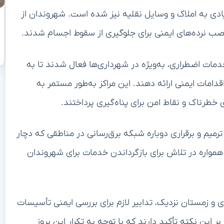
ادی به املاک و وسایل نقلیه نیز شده است. شهروندان از
نصب نرده‌های ایمنی برای جلوگیری از سقوط اجسام شدند.
دمات اضطراری، به‌ویژه در شهرداری‌ها فعال شدند تا به
ات ایمنی ارائه دهند. این مراکز به‌طور مستمر به
ی خطرناک و نقاط امن برای پناه‌گیری پرداختند.
ترمیم و برقراری دوباره شبکه برق‌رسانی در مناطقی که دچار
همواره در تلاش برای بازگرداندن خدمات برای شهروندان
 و زمستان نزدیک، تدابیر لازم برای بررسی ایمنی تأسیسات
 این نکته تأکید دارند که با توجه به تکرار این بروز