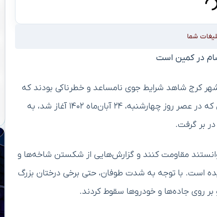
لیغات شما
ام در کمین است
شهر کرج شاهد شرایط جوی نامساعد و خطرناکی بودند که
زندگی روزمره شهروندان را تحت تأثیر قرار داد. این طوفان که در عصر روز چهارشنبه، ۲۴ آبان‌ماه ۱۴۰۲ آغاز شد، به
در بر گرفت.
توانستند مقاومت کنند و گزارش‌هایی از شکستن شاخه‌ها و
ه است. با توجه به شدت طوفان، حتی برخی درختان بزرگ
 بر روی جاده‌ها و خودروها سقوط کردند.