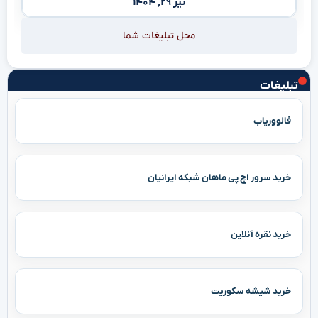
تیر ۲۹, ۱۴۰۴
محل تبلیغات شما
تبلیغات
فالووریاب
خرید سرور اچ پی ماهان شبکه ایرانیان
خرید نقره آنلاین
خرید شیشه سکوریت