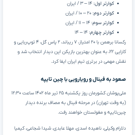
کوارتر اول:
۱۴ – ۳ / ایران
کوارتر دوم:
۲۰ – ۱۰ / ایران
کوارتر سوم:
۱۴ – ۱۱ / ایران
کوارتر چهارم:
۱۴ – ۱۴
رکسانا برهمن با ۲۰ امتیاز، ۷ ریباند، ۲ پاس گل، ۴ توپ‌ربایی و
کارایی ۲۲، به عنوان بهترین بازیکن این دیدار انتخاب شد و
نقش مهمی در برتری تیم ایران ایفا کرد.
صعود به فینال و رویارویی با چین تایپه
ملی‌پوشان کشورمان روز یکشنبه ۲۵ تیر ماه ۱۴۰۲ ساعت ۱۲:۳۰
(به وقت تهران) در مرحله فینال به مصاف برنده دیدار
چین‌تایپه و مغولستان خواهند رفت.
دلارام وکیلی، ناهیده اسدی، مهلا عابدی، شیدا شجاعی، کیمیا