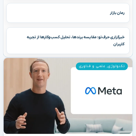
رمان بازار
خبرگزاری حرف‌تو: مقایسه برندها، تحلیل کسب‌وکارها از تجربه
کاربران
تکنولوژی
,
علمی و فناوری