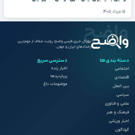
۱۵ مرداد ۱۴۰۵
پورتال خبری فارسی واضح؛ روایت شفاف از مهم‌ترین
رخدادهای ایران و جهان.
دسته بندی ها
دسترسی سریع
اخبار زنده
اجتماعی
پربازدیدها
اقتصادی
موضوعات داغ
بین الملل
سیاسی
علمی و فناوری
فرهنگ و هنر
اخبار ورزشی
گوناگون