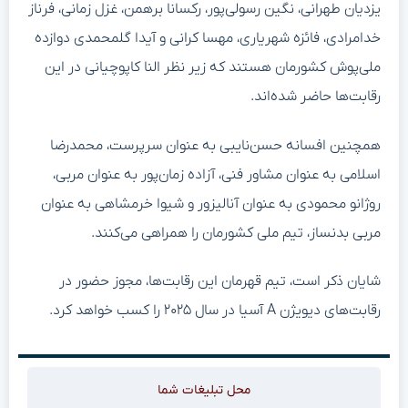
یزدیان طهرانی، نگین رسولی‌پور، رکسانا برهمن، غزل زمانی، فرناز
خدامرادی، فائزه شهریاری، مهسا کرانی و آیدا گلمحمدی دوازده
ملی‌پوش کشورمان هستند که زیر نظر النا کاپوچیانی در این
رقابت‌ها حاضر شده‌اند.
همچنین افسانه حسن‌نایبی به عنوان سرپرست، محمدرضا
اسلامی به عنوان مشاور فنی، آزاده زمان‌پور به عنوان مربی،
روژانو محمودی به عنوان آنالیزور و شیوا خرمشاهی به عنوان
مربی بدنساز، تیم ملی کشورمان را همراهی می‌کنند.
شایان ذکر است، تیم قهرمان این رقابت‌ها، مجوز حضور در
رقابت‌های دیویژن A آسیا در سال ۲۰۲۵ را کسب خواهد کرد.
محل تبلیغات شما