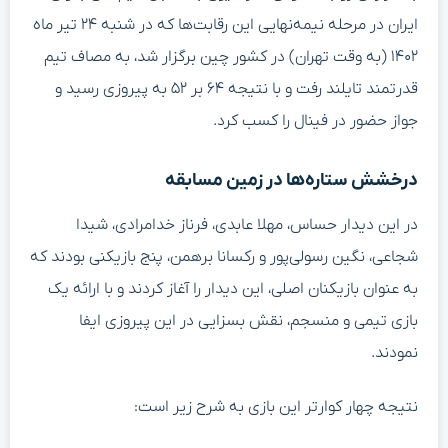
ایران در مرحله نیمه‌نهایی این رقابت‌ها که در شنبه ۲۴ تیر ماه
۱۴۰۲ (به وقت تهران) در کشور چین برگزار شد، به مصاف تیم
قدرتمند تایلند رفت و با نتیجه ۶۴ بر ۵۲ به پیروزی رسید و
جواز حضور در فینال را کسب کرد.
درخشش ستاره‌ها در زمین مسابقه
در این دیدار حساس، مهلا عابدی، فرناز خدامرادی، شیدا
شجاعی، نگین رسولی‌پور و رکسانا برهمن، پنج بازیکنی بودند که
به عنوان بازیکنان اصلی، این دیدار را آغاز کردند و با ارائه یک
بازی تیمی و منسجم، نقش بسزایی در این پیروزی ایفا
نمودند.
نتیجه چهار کوارتر این بازی به شرح زیر است: