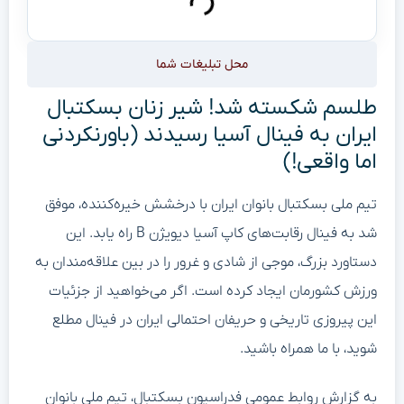
محل تبلیغات شما
طلسم شکسته شد! شیر زنان بسکتبال
ایران به فینال آسیا رسیدند (باورنکردنی
اما واقعی!)
تیم ملی بسکتبال بانوان ایران با درخشش خیره‌کننده، موفق
شد به فینال رقابت‌های کاپ آسیا دیویژن B راه یابد. این
دستاورد بزرگ، موجی از شادی و غرور را در بین علاقه‌مندان به
ورزش کشورمان ایجاد کرده است. اگر می‌خواهید از جزئیات
این پیروزی تاریخی و حریفان احتمالی ایران در فینال مطلع
شوید، با ما همراه باشید.
به گزارش روابط عمومی فدراسیون بسکتبال، تیم ملی بانوان