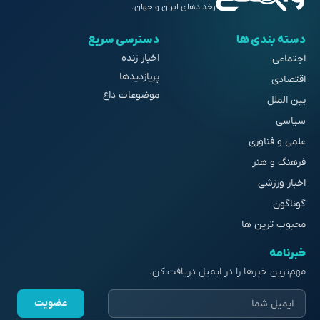
رخدادهای ایران و جهان.
دسته بندی ها
دسترسی سریع
اخبار زنده
اجتماعی
پربازدیدها
اقتصادی
موضوعات داغ
بین الملل
سیاسی
علمی و فناوری
فرهنگ و هنر
اخبار ورزشی
گوناگون
محبوب ترین ها
خبرنامه
مهم‌ترین خبرها را در ایمیل دریافت کن.
عضویت