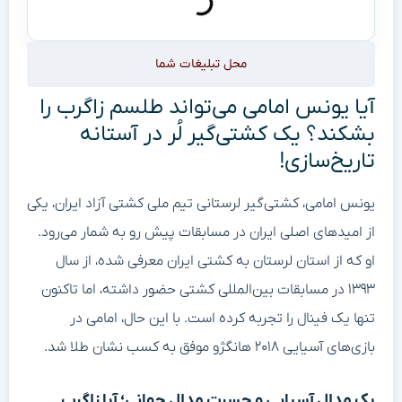
محل تبلیغات شما
آیا یونس امامی می‌تواند طلسم زاگرب را
بشکند؟ یک کشتی‌گیر لُر در آستانه
تاریخ‌سازی!
یونس امامی، کشتی‌گیر لرستانی تیم ملی کشتی آزاد ایران، یکی
از امیدهای اصلی ایران در مسابقات پیش رو به شمار می‌رود.
او که از استان لرستان به کشتی ایران معرفی شده، از سال
۱۳۹۳ در مسابقات بین‌المللی کشتی حضور داشته، اما تاکنون
تنها یک فینال را تجربه کرده است. با این حال، امامی در
بازی‌های آسیایی ۲۰۱۸ هانگژو موفق به کسب نشان طلا شد.
یک مدال آسیایی و حسرت مدال جهانی؛ آیا زاگرب