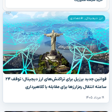
خرید شیشه سکوریت
ارز دیجیتال
,
اقتصادی
قوانین جدید برزیل برای تراکنش‌های ارز دیجیتال؛ توقف ۲۴
ساعته انتقال رمزارزها برای مقابله با کلاهبرداری
۱۹ مرداد ۱۴۰۵