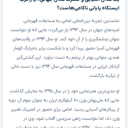
ایستگاه پایانی ناکامی‌هاست؟
نخستین تجربه بین‌المللی امامی به مسابقات قهرمانی
امیدهای جهان در سال ۱۳۹۳ باز می‌گردد؛ جایی که او نتوانست
عنوان چشمگیری را از آن خود کند. او سال ۱۳۹۴ در رقابت‌های
قهرمانی آسیا حضور پیدا کرد و با شکست برابر باجرانگ کومار
هندی، عنوانی بهتر از پنجم به دست نیاورد. این کشتی‌گیر
آزادکار ایرانی در مسابقات قهرمانی سال ۱۳۹۴ نیز با دست خالی
از ترکیه بازگشت.
او جدی‌ترین هنرنمایی خود را در سال ۱۳۹۵ به نمایش گذاشت.
جایی که ملی‌پوش وزن ۷۰ کیلوگرم ایران به عنوان سوم آن دوره
از پیکارهای آسیایی رسید. امامی برای حضور در المپیک تغییر
وزن داد، اما نتوانست راهی سرزمین آفتاب شود. وی در
مسابقات جهانی ۱۳۹۷ اسلو نیز به میدان رفت، اما حذف شد.