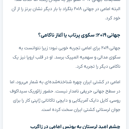
البته امامی در جهانی ۲۰۱۸ بلگراد با بار دیگر نشان برنز را از آن
خود کرد.
جهانی ۲۰۱۹؛ سکوی پرتاب یا آغاز ناکامی؟
جهانی ۲۰۱۹ برای امامی تجربه خوبی نبود؛ زیرا نتوانست به
سکوی مدالی و سهمیه المپیک برسد. او در قلب اروپا نیز یک
ناکامی دیگر را تجربه کرد.
امامی در کشتی ایران چهره شناخته‌شده‌ای به شمار می‌رود، اما
در سطح جهانی حریفی نامدار نیست. حضور زائوربک سیداکوف
روسی، کایل دایک آمریکایی و دایچی تاکاتانی ژاپنی کار را برای
جوان لرستانی کشتی ایران سخت کرده است.
چشم امید لرستان به یونس امامی در زاگرب