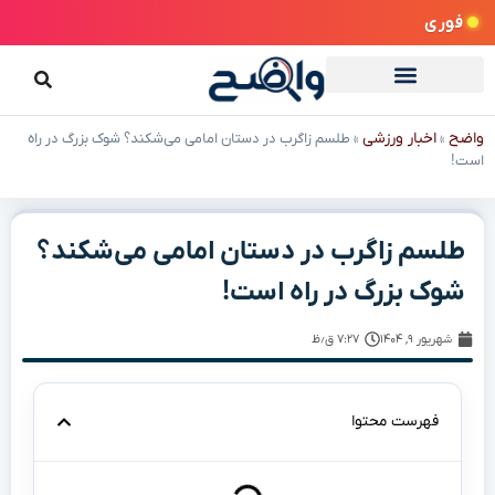
فوری
واضح
اخبار ورزشی
»
»
طلسم زاگرب در دستان امامی می‌شکند؟ شوک بزرگ در راه
است!
طلسم زاگرب در دستان امامی می‌شکند؟
شوک بزرگ در راه است!
شهریور ۹, ۱۴۰۴
۷:۲۷ ق٫ظ
فهرست محتوا