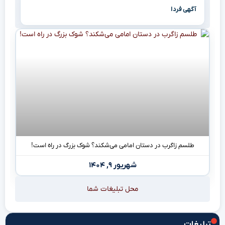
آگهی فردا
طلسم زاگرب در دستان امامی می‌شکند؟ شوک بزرگ در راه است!
شهریور ۹, ۱۴۰۴
محل تبلیغات شما
تبلیغات