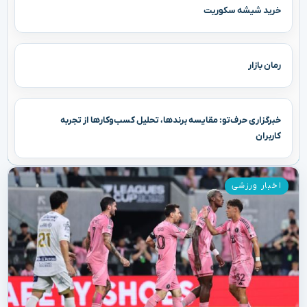
خرید شیشه سکوریت
رمان بازار
خبرگزاری حرف‌تو: مقایسه برندها، تحلیل کسب‌وکارها از تجربه
کاربران
اخبار ورزشی