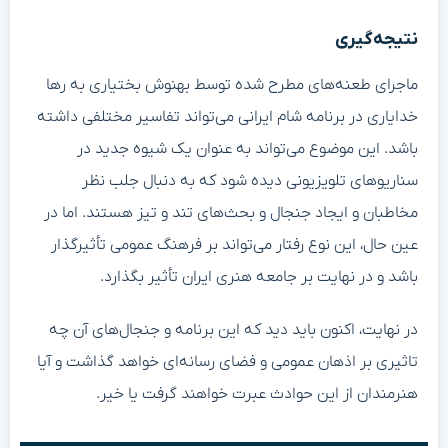
نتیجه‌گیری
ماجرای طعنه‌های مطرح شده توسط بهنوش بختیاری به رها
خدایاری در برنامه شام ایرانی می‌تواند تفاسیر مختلفی داشته
باشد. این موضوع می‌تواند به عنوان یک شیوه جدید در
سناریوهای تلویزیونی دیده شود که به دنبال جلب نظر
مخاطبان و ایجاد جنجال‌ و بحث‌های تند و تیز هستند. اما در
عین حال، این نوع رفتار می‌تواند بر فرهنگ عمومی تأثیرگذار
باشد و در نهایت بر جامعه هنری ایران تأثیر بگذارد.
در نهایت، اکنون باید دید که این برنامه و جنجال‌های آن چه
تاثیری بر اذهان عمومی و فضای رسانه‌ای خواهد گذاشت و آیا
هنرمندان از این حوادث عبرت خواهند گرفت یا خیر.