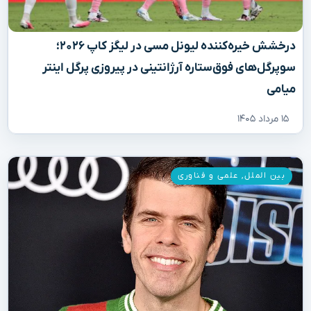
درخشش خیره‌کننده لیونل مسی در لیگز کاپ ۲۰۲۶؛
سوپرگل‌های فوق‌ستاره آرژانتینی در پیروزی پرگل اینتر
میامی
۱۵ مرداد ۱۴۰۵
بین الملل
,
علمی و فناوری