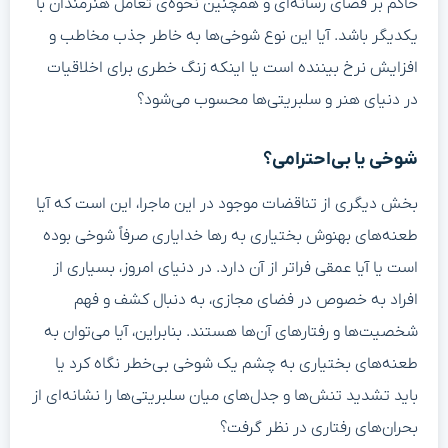
حاکم بر فضای رسانه‌ای و همچنین نحوه‌ی تعامل هنرمندان با
یکدیگر باشد. آیا این نوع شوخی‌ها به خاطر جذب مخاطب و
افزایش نرخ بیننده است یا اینکه زنگ خطری برای اخلاقیات
در دنیای هنر و سلبریتی‌ها محسوب می‌شود؟
شوخی یا بی‌احترامی؟
بخش دیگری از تناقضات موجود در این ماجرا، این است که آیا
طعنه‌های بهنوش بختیاری به رها خدایاری صرفاً شوخی بوده
است یا آیا عمقی فراتر از آن دارد. در دنیای امروز، بسیاری از
افراد به خصوص در فضای مجازی، به دنبال کشف و فهم
شخصیت‌ها و رفتارهای آن‌ها هستند. بنابراین، آیا می‌توان به
طعنه‌های بختیاری به چشم یک شوخی بی‌خطر نگاه کرد یا
باید تشدید تنش‌ها و جدل‌های میان سلبریتی‌ها را نشانه‌ای از
بحران‌های رفتاری در نظر گرفت؟