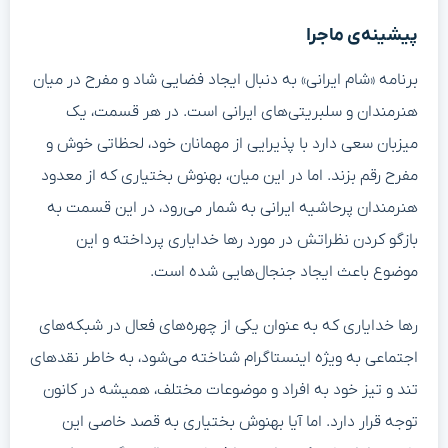
پیشینه‌ی ماجرا
برنامه «شام ایرانی» به دنبال ایجاد فضایی شاد و مفرح در میان
هنرمندان و سلبریتی‌های ایرانی است. در هر قسمت، یک
میزبان سعی دارد با پذیرایی از مهمانان خود، لحظاتی خوش و
مفرح رقم بزند. اما در این میان، بهنوش بختیاری که از معدود
هنرمندان پرحاشیه ایرانی به شمار می‌رود، در این قسمت به
بازگو کردن نظراتش در مورد رها خدایاری پرداخته و این
موضوع باعث ایجاد جنجال‌هایی شده است.
رها خدایاری که به عنوان یکی از چهره‌های فعال در شبکه‌های
اجتماعی به ویژه اینستاگرام شناخته می‌شود، به خاطر نقدهای
تند و تیز خود به افراد و موضوعات مختلف، همیشه در کانون
توجه قرار دارد. اما آیا بهنوش بختیاری به قصد خاصی این