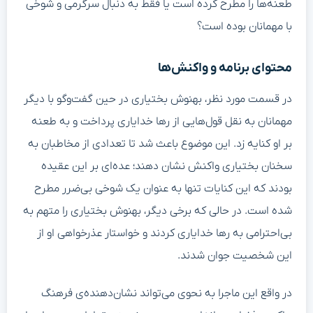
طعنه‌ها را مطرح کرده است یا فقط به دنبال سرگرمی و شوخی
با مهمانان بوده است؟
محتوای برنامه و واکنش‌ها
در قسمت مورد نظر، بهنوش بختیاری در حین گفت‌وگو با دیگر
مهمانان به نقل قول‌هایی از رها خدایاری پرداخت و به طعنه
بر او کنایه زد. این موضوع باعث شد تا تعدادی از مخاطبان به
سخنان بختیاری واکنش نشان دهند؛ عده‌ای بر این عقیده
بودند که این کنایات تنها به عنوان یک شوخی بی‌ضرر مطرح
شده است. در حالی که برخی دیگر، بهنوش بختیاری را متهم به
بی‌احترامی به رها خدایاری کردند و خواستار عذرخواهی او از
این شخصیت جوان شدند.
در واقع این ماجرا به نحوی می‌تواند نشان‌دهنده‌ی فرهنگ