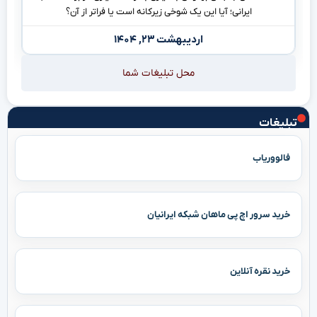
ایرانی؛ آیا این یک شوخی زیرکانه است یا فراتر از آن؟
اردیبهشت ۲۳, ۱۴۰۴
محل تبلیغات شما
تبلیغات
فالووریاب
خرید سرور اچ پی ماهان شبکه ایرانیان
خرید نقره آنلاین