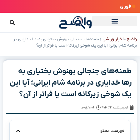
فوری
واضح
اخبار ورزشی
»
»
طعنه‌های جنجالی بهنوش بختیاری به رها خدایاری در
برنامه شام ایرانی؛ آیا این یک شوخی زیرکانه است یا فراتر از آن؟
طعنه‌های جنجالی بهنوش بختیاری به
رها خدایاری در برنامه شام ایرانی؛ آیا این
یک شوخی زیرکانه است یا فراتر از آن؟
اردیبهشت ۲۳, ۱۴۰۴
۷:۰۶ ق٫ظ
فهرست محتوا