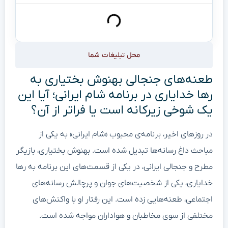
محل تبلیغات شما
طعنه‌های جنجالی بهنوش بختیاری به
رها خدایاری در برنامه شام ایرانی؛ آیا این
یک شوخی زیرکانه است یا فراتر از آن؟
در روزهای اخیر، برنامه‌ی محبوب «شام ایرانی» به یکی از
مباحث داغ رسانه‌ها تبدیل شده است. بهنوش بختیاری، بازیگر
مطرح و جنجالی ایرانی، در یکی از قسمت‌های این برنامه به رها
خدایاری، یکی از شخصیت‌های جوان و پرچالش رسانه‌های
اجتماعی، طعنه‌هایی زده است. این رفتار او با واکنش‌های
مختلفی از سوی مخاطبان و هواداران مواجه شده است.