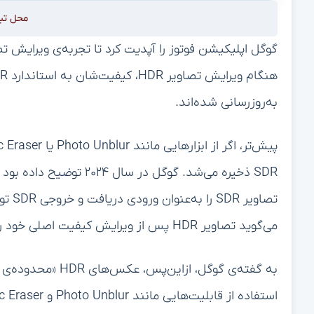
محل تب
به‌روزرسانی شده‌اند.
SDR ذخیره می‌شد. گوگل در 
تصاوی
می‌گوید تصاویر HDR پس از ویرایش کیفیت اصلی خود را حفظ می‌کنند.