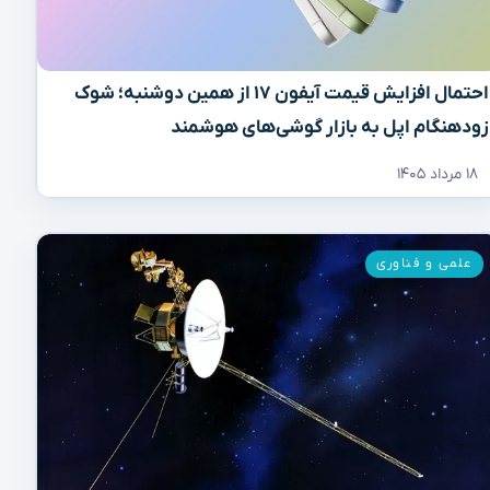
احتمال افزایش قیمت آیفون ۱۷ از همین دوشنبه؛ شوک
زودهنگام اپل به بازار گوشی‌های هوشمند
۱۸ مرداد ۱۴۰۵
علمی و فناوری