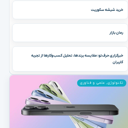
خرید شیشه سکوریت
رمان بازار
خبرگزاری حرف‌تو: مقایسه برندها، تحلیل کسب‌وکارها از تجربه
کاربران
تکنولوژی
,
علمی و فناوری