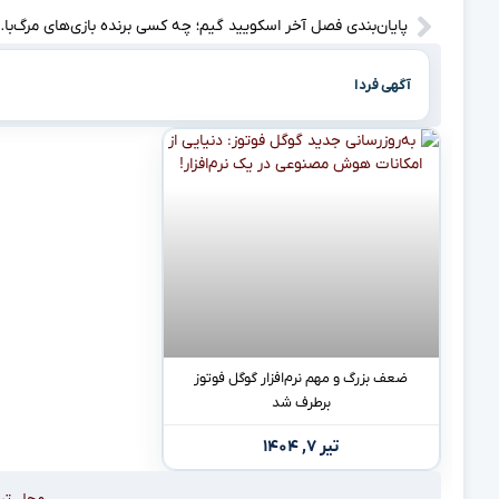
پایان‌بندی فصل آخر اسکویی
آگهی فردا
ضعف بزرگ و مهم نرم‌افزار گوگل فوتوز
برطرف شد
تیر ۷, ۱۴۰۴