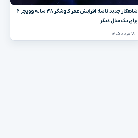
شاهکار جدید ناسا: افزایش عمر کاوشگر ۴۸ ساله وویجر ۲
برای یک سال دیگر
۱۸ مرداد ۱۴۰۵