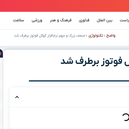
است
بین الملل
فناوری
فرهنگ و هنر
ورزشی
سلامت
واضح
تکنولوژی
»
»
ضعف بزرگ و مهم نرم‌افزار گوگل فوتوز برطرف شد
ل فوتوز برطرف شد