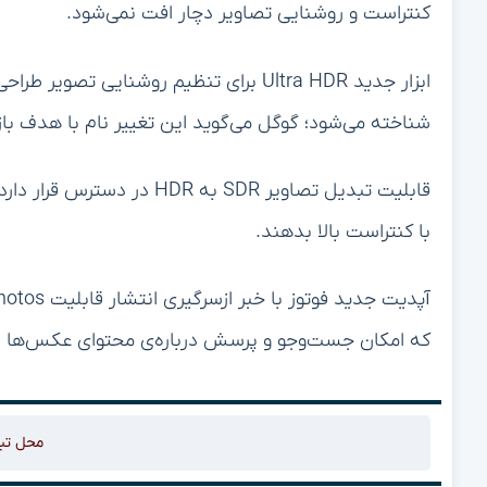
کنتراست و روشنایی تصاویر دچار افت نمی‌شود.
شناخته می‌شود؛ گوگل می‌گوید این تغییر نام با هدف بازت
قابلیت تبدیل تصاویر SDR به 
با کنتراست بالا بدهند.
که امکان جست‌وجو و پرسش درباره‌ی محتوای عکس‌ها را 
محل تب