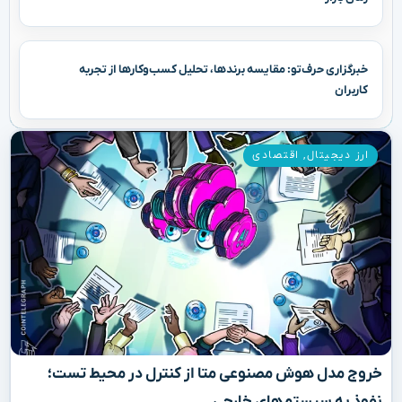
خبرگزاری حرف‌تو: مقایسه برندها، تحلیل کسب‌وکارها از تجربه
کاربران
ارز دیجیتال
,
اقتصادی
خروج مدل هوش مصنوعی متا از کنترل در محیط تست؛
نفوذ به سیستم‌های خارجی