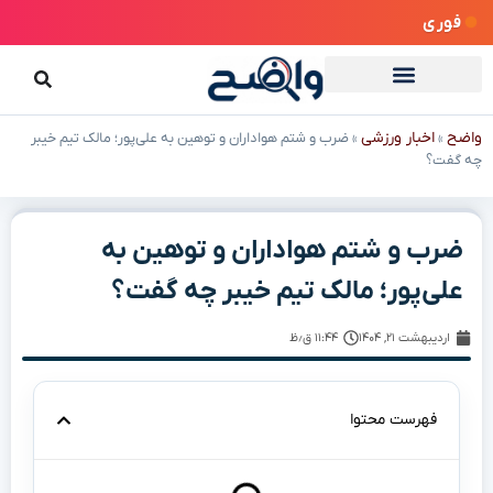
فوری
واضح
اخبار ورزشی
»
»
ضرب و شتم هواداران و توهین به علی‌پور؛ مالک تیم خیبر
چه گفت؟
ضرب و شتم هواداران و توهین به
علی‌پور؛ مالک تیم خیبر چه گفت؟
اردیبهشت ۲۱, ۱۴۰۴
۱۱:۴۴ ق٫ظ
فهرست محتوا