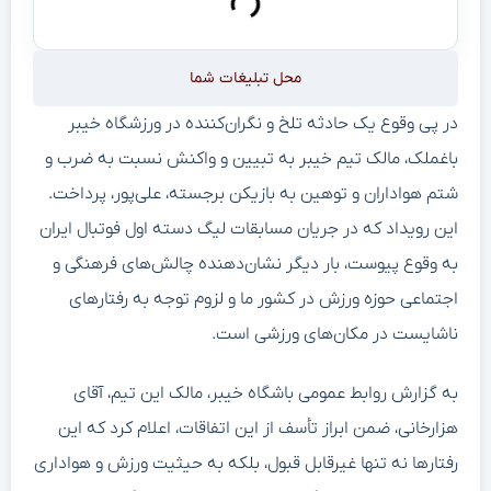
محل تبلیغات شما
در پی وقوع یک حادثه تلخ و نگران‌کننده در ورزشگاه خیبر
باغملک، مالک تیم خیبر به تبیین و واکنش نسبت به ضرب و
شتم هواداران و توهین به بازیکن برجسته، علی‌پور، پرداخت.
این رویداد که در جریان مسابقات لیگ دسته اول فوتبال ایران
به وقوع پیوست، بار دیگر نشان‌دهنده چالش‌های فرهنگی و
اجتماعی حوزه ورزش در کشور ما و لزوم توجه به رفتارهای
ناشایست در مکان‌های ورزشی است.
به گزارش روابط عمومی باشگاه خیبر، مالک این تیم، آقای
هزارخانی، ضمن ابراز تأسف از این اتفاقات، اعلام کرد که این
رفتارها نه تنها غیرقابل قبول، بلکه به حیثیت ورزش و هواداری