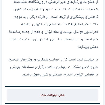
از خشونت و رفتارهای غیر فرهنگی در ورزشگاه‌ها مشاهده
شده است که نیازمند تدابیر جدی و برنامه‌ریزی به منظور
کاهش و پیشگیری از آن‌ها است. از طرف دیگر، باید توجه
داشت که اصلاح رفتارهای اجتماعی به تنهایی وظیفه
فدراسیون فوتبال نیست و تمام ارکان جامعه از جمله رسانه‌ها،
خانواده‌ها و سازمان‌های اجتماعی باید در این زمینه به ایفای
نقش بپردازند.
در نهایت، امید است که با حمایت همگانی و روش‌های صحیح
حل و فصل مشکلات، بتوانیم شاهد برگزاری مسابقات ورزشی
در فضایی توأم با احترام، همدلی و شور وشوق باشیم.
محل تبلیغات شما