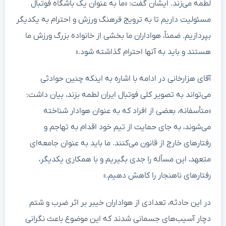
لطمه می‌زند. ایشان گفت: «ما به عنوان یک باشگاه فوتبال
مسئولیت داریم تا به ترویج فرهنگ ورزش و احترام به یکدیگر
بپردازیم. ضمناً، هواداران ما بخشی از خانواده بزرگ ورزش ما
هستند و باید به آنها احترام گذاشته شود.»
آقای هزارخانی در ادامه با اشاره به اینکه چنین حوادثی
می‌تواند به تصویر کلی فوتبال ایران لطمه بزند، بیان داشت:
«متأسفانه، بعضی از افراد که به عنوان هوادار شناخته
می‌شوند، به جای حمایت از تیم خود اقدام به تهاجم و
رفتارهای خارج از قانون می‌کنند. ما باید به عنوان جامعه‌ای
متعهد، این مسأله را جدی بگیریم و با همکاری یکدیگر،
رفتارهای ناهنجار را کاهش دهیم.»
در این حادثه، تعدادی از هواداران خیبر بر اثر ضرب و شتم
دچار آسیب‌های جسمانی شدند که این موضوع باعث نگرانی