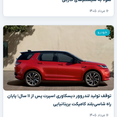
۱۶ مرداد ۱۴۰۵
خودرو
توقف تولید لندروور دیسکاوری اسپرت پس از ۱۱ سال؛ پایان
راه شاسی‌بلند کامپکت بریتانیایی
۱۶ مرداد ۱۴۰۵