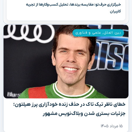
خبرگزاری حرف‌تو: مقایسه برندها، تحلیل کسب‌وکارها از تجربه
کاربران
بین الملل
,
علمی و فناوری
خطای ناظر تیک تاک در حذف زنده خودآزاری پرز هیلتون؛
جزئیات بستری شدن وبلاگ‌نویس مشهور
۱۵ مرداد ۱۴۰۵