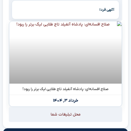
آگهی فردا
صلاح افسانه‌ای: پادشاه آنفیلد تاج طلایی لیگ برتر را ربود!
خرداد ۳, ۱۴۰۴
محل تبلیغات شما