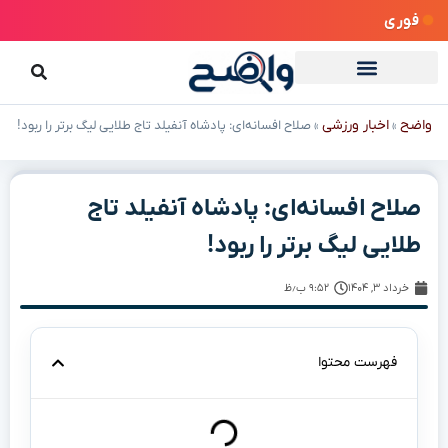
فوری
واضح
اخبار ورزشی
»
»
صلاح افسانه‌ای: پادشاه آنفیلد تاج طلایی لیگ برتر را ربود!
صلاح افسانه‌ای: پادشاه آنفیلد تاج
طلایی لیگ برتر را ربود!
خرداد ۳, ۱۴۰۴
۹:۵۲ ب٫ظ
فهرست محتوا