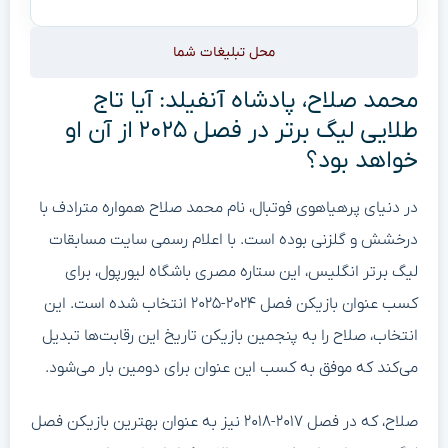
محل تبلیغات شما
محمد صلاح، پادشاه آنفیلد: آیا تاج
طلایی لیگ برتر در فصل ۲۰۲۵ از آن او
خواهد بود؟
در دنیای پرهیاهوی فوتبال، نام محمد صلاح همواره مترادف با
درخشش و گلزنی بوده است. با اعلام رسمی سایت مسابقات
لیگ برتر انگلیس، این ستاره مصری باشگاه لیورپول، برای
کسب عنوان بازیکن فصل ۲۰۲۴-۲۰۲۵ انتخاب شده است. این
انتخاب، صلاح را به پنجمین بازیکن تاریخ این رقابت‌ها تبدیل
می‌کند که موفق به کسب این عنوان برای دومین بار می‌شود.
صلاح، که در فصل ۲۰۱۷-۲۰۱۸ نیز به عنوان بهترین بازیکن فصل