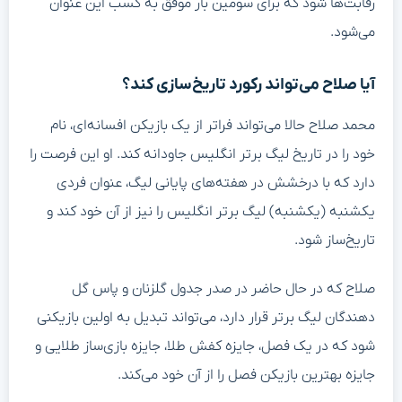
رقابت‌ها شود که برای سومین بار موفق به کسب این عنوان
می‌شود.
آیا صلاح می‌تواند رکورد تاریخ‌سازی کند؟
محمد صلاح حالا می‌تواند فراتر از یک بازیکن افسانه‌ای، نام
خود را در تاریخ لیگ برتر انگلیس جاودانه کند. او این فرصت را
دارد که با درخشش در هفته‌های پایانی لیگ، عنوان فردی
یکشنبه (یکشنبه) لیگ برتر انگلیس را نیز از آن خود کند و
تاریخ‌ساز شود.
صلاح که در حال حاضر در صدر جدول گلزنان و پاس گل‌
دهندگان لیگ برتر قرار دارد، می‌تواند تبدیل به اولین بازیکنی
شود که در یک فصل، جایزه کفش طلا، جایزه بازی‌ساز طلایی و
جایزه بهترین بازیکن فصل را از آن خود می‌کند.