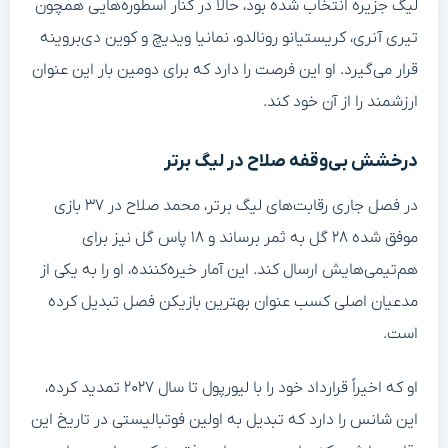
لیگ جزیره انتخاب شده بود، حالا در کنار اسطوره‌هایی همچون
تیری آنری، کریستیانو رونالدو، نمانیا ویدیچ و کوین دی‌بروینه
قرار می‌گیرد. او این فرصت را دارد که برای دومین بار این عنوان
ارزشمند را از آن خود کند.
درخشش بی‌وقفه صلاح در لیگ برتر
در فصل جاری رقابت‌های لیگ برتر، محمد صلاح در ۳۷ بازی
موفق شده ۲۸ گل به ثمر برساند و ۱۸ پاس گل نیز برای
هم‌تیمی‌هایش ارسال کند. این آمار خیره‌کننده، او را به یکی از
مدعیان اصلی کسب عنوان بهترین بازیکن فصل تبدیل کرده
است.
او که اخیراً قرارداد خود را با لیورپول تا سال ۲۰۲۷ تمدید کرده،
این شانس را دارد که تبدیل به اولین فوتبالیستی در تاریخ این