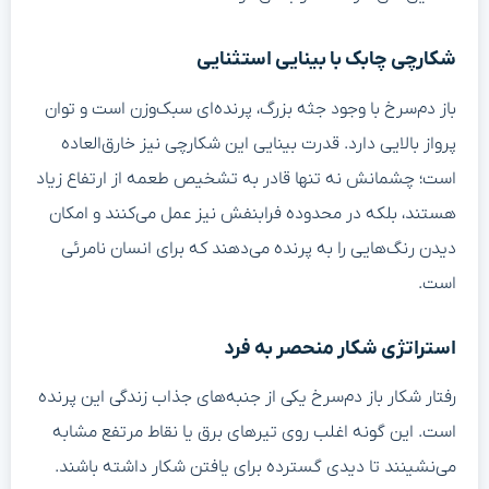
شکارچی چابک با بینایی استثنایی
باز دم‌سرخ با وجود جثه بزرگ، پرنده‌ای سبک‌وزن است و توان
پرواز بالایی دارد. قدرت بینایی این شکارچی نیز خارق‌العاده
است؛ چشمانش نه تنها قادر به تشخیص طعمه از ارتفاع زیاد
هستند، بلکه در محدوده فرابنفش نیز عمل می‌کنند و امکان
دیدن رنگ‌هایی را به پرنده می‌دهند که برای انسان نامرئی
است.
استراتژی شکار منحصر به فرد
رفتار شکار باز دم‌سرخ یکی از جنبه‌های جذاب زندگی این پرنده
است. این گونه اغلب روی تیرهای برق یا نقاط مرتفع مشابه
می‌نشینند تا دیدی گسترده برای یافتن شکار داشته باشند.