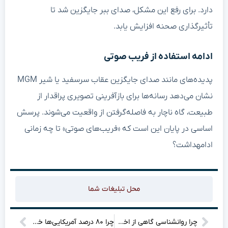
دارد. برای رفع این مشکل، صدای ببر جایگزین شد تا
تأثیرگذاری صحنه افزایش یابد.
ادامه استفاده از فریب صوتی
پدیده‌های مانند صدای جایگزین عقاب سرسفید یا شیر MGM
نشان می‌دهد رسانه‌ها برای بازآفرینی تصویری پراقدار از
طبیعت، گاه ناچار به فاصله‌گرفتن از واقعیت می‌شوند. پرسش
اساسی در پایان این است که «فریب‌های صوتی» تا چه زمانی
ادامهداشت؟
محل تبلیغات شما
چرا روانشناسی گاهی از اخلاق عقب می‌ماند؟
چرا ۸۰ درصد آمریکایی‌ها خود را ثروتمند نمی‌دانند؟