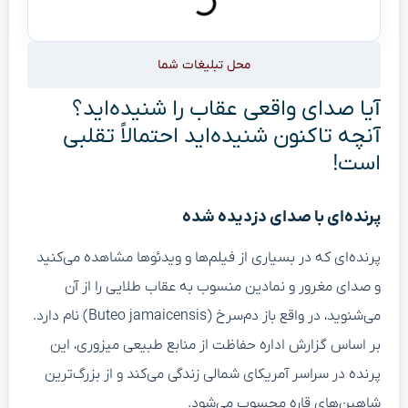
محل تبلیغات شما
آیا صدای واقعی عقاب را شنیده‌اید؟
آنچه تاکنون شنیده‌اید احتمالاً تقلبی
است!
پرنده‌ای با صدای دزدیده شده
پرنده‌ای که در بسیاری از فیلم‌ها و ویدئوها مشاهده می‌کنید
و صدای مغرور و نمادین منسوب به عقاب طلایی را از آن
می‌شنوید، در واقع باز دم‌سرخ (Buteo jamaicensis) نام دارد.
بر اساس گزارش اداره حفاظت از منابع طبیعی میزوری، این
پرنده در سراسر آمریکای شمالی زندگی می‌کند و از بزرگ‌ترین
شاهین‌های قاره محسوب می‌شود.