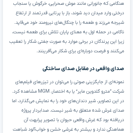
هنگامی که جانورانی مانند موش صحرایی، خرگوش یا سنجاب
درختی وارد میدان دید شوند، باز با پرتابی قدرتمند از ارتفاع
شیرجه می‌زند و طعمه را با چنگال‌های نیرومند خود می‌قاپد.
ناکامی در حمله اول به معنای پایان تلاش برای طعمه نیست،
زیرا این پرندگان در برخی موارد به صورت جفتی شکار را تعقیب
می‌کنند و فرصت دوباره‌ای برای شکار می‌آفرینند.
صدای واقعی در مقابل صدای ساختگی
نمونه‌ای از جایگزینی صوتی را می‌توان در تیزرهای فیلم‌های
شرکت “مترو گلدوین مایر” یا به اختصار، MGM مشاهده کرد.
در این تصاویر، شیر دندان‌های خود را به نمایش می‌گذارد، اما
صدای غرش شده متعلق به شیر نیست. صدابردار پروژه
دریافته بود که غرش واقعی حیوان با تصویر پرابهت آن
هماهنگی ندارد و بیشتر به غرشی خشن و خواب‌آلود شباهت