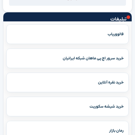
تبلیغات
فالووریاب
خرید سرور اچ پی ماهان شبکه ایرانیان
خرید نقره آنلاین
خرید شیشه سکوریت
رمان بازار