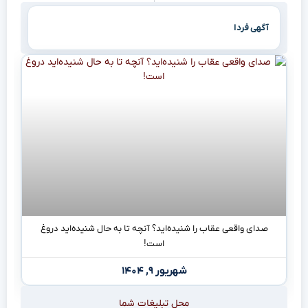
آگهی فردا
صدای واقعی عقاب را شنیده‌اید؟ آنچه تا به حال شنیده‌اید دروغ
است!
شهریور ۹, ۱۴۰۴
محل تبلیغات شما