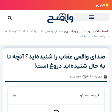
فوری
واضح
اخبار روز
علمی و فناوری
»
»
»
صدای واقعی عقاب را شنیده‌اید؟ آنچه تا به
حال شنیده‌اید دروغ است!
صدای واقعی عقاب را شنیده‌اید؟ آنچه تا
به حال شنیده‌اید دروغ است!
شهریور ۹, ۱۴۰۴
۷:۳۶ ب٫ظ
فهرست محتوا