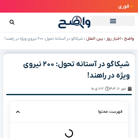
فوری
واضح
اخبار روز
بین الملل
»
»
»
شیکاگو در آستانه تحول: ۲۰۰ نیروی ویژه در راهند!
شیکاگو در آستانه تحول: ۲۰۰ نیروی
ویژه در راهند!
مهر ۱۶, ۱۴۰۴
۷:۱۲ ق٫ظ
فهرست محتوا