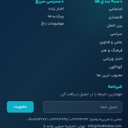
دسته بندی ها
دسترسی سریع
اخبار زنده
اجتماعی
پربازدیدها
اقتصادی
موضوعات داغ
بین الملل
سیاسی
علمی و فناوری
فرهنگ و هنر
اخبار ورزشی
گوناگون
محبوب ترین ها
خبرنامه
مهم‌ترین خبرها را در ایمیل دریافت کن.
عضویت