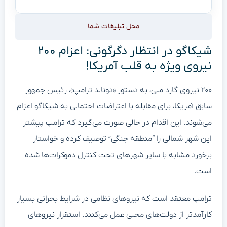
محل تبلیغات شما
شیکاگو در انتظار دگرگونی: اعزام ۲۰۰
نیروی ویژه به قلب آمریکا!
۲۰۰ نیروی گارد ملی، به دستور «دونالد ترامپ»، رئیس جمهور
سابق آمریکا، برای مقابله با اعتراضات احتمالی به شیکاگو اعزام
می‌شوند. این اقدام در حالی صورت می‌گیرد که ترامپ پیشتر
این شهر شمالی را “منطقه جنگی” توصیف کرده و خواستار
برخورد مشابه با سایر شهرهای تحت کنترل دموکرات‌ها شده
است.
ترامپ معتقد است که نیروهای نظامی در شرایط بحرانی بسیار
کارآمدتر از دولت‌های محلی عمل می‌کنند. استقرار نیروهای