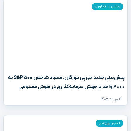
علمی و فناوری
پیش‌بینی جدید جی‌پی مورگان: صعود شاخص S&P ۵۰۰ به
۸۰۰۰ واحد با جهش سرمایه‌گذاری در هوش مصنوعی
۱۹ مرداد ۱۴۰۵
اخبار ورزشی