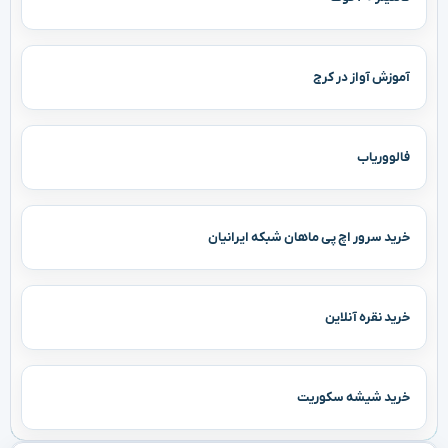
آموزش آواز در کرج
فالووریاب
خرید سرور اچ پی ماهان شبکه ایرانیان
خرید نقره آنلاین
خرید شیشه سکوریت