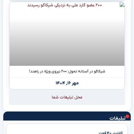
شیکاگو در آستانه تحول: ۲۰۰ نیروی ویژه در راهند!
مهر ۱۶, ۱۴۰۴
محل تبلیغات شما
تبلیغات
کانتینر ۴۰ فوت