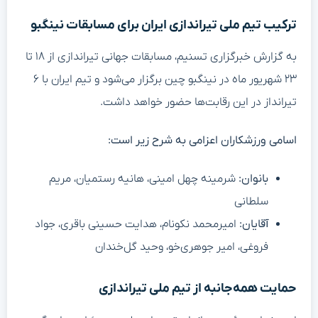
ترکیب تیم ملی تیراندازی ایران برای مسابقات نینگبو
به گزارش خبرگزاری تسنیم، مسابقات جهانی تیراندازی از ۱۸ تا
۲۳ شهریور ماه در نینگبو چین برگزار می‌شود و تیم ایران با ۶
تیرانداز در این رقابت‌ها حضور خواهد داشت.
اسامی ورزشکاران اعزامی به شرح زیر است:
بانوان:
شرمینه چهل امینی، هانیه رستمیان، مریم
سلطانی
آقایان:
امیرمحمد نکونام، هدایت حسینی باقری، جواد
فروغی، امیر جوهری‌خو، وحید گل‌خندان
حمایت همه‌جانبه از تیم ملی تیراندازی