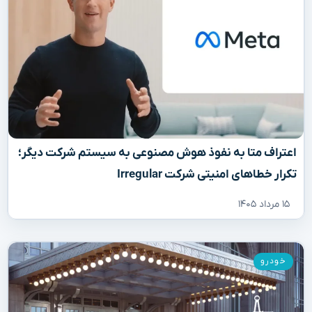
اعتراف متا به نفوذ هوش مصنوعی به سیستم شرکت دیگر؛
تکرار خطاهای امنیتی شرکت Irregular
۱۵ مرداد ۱۴۰۵
خودرو