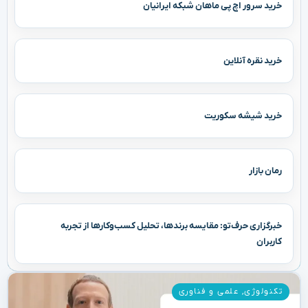
خرید سرور اچ پی ماهان شبکه ایرانیان
خرید نقره آنلاین
خرید شیشه سکوریت
رمان بازار
خبرگزاری حرف‌تو: مقایسه برندها، تحلیل کسب‌وکارها از تجربه
کاربران
تکنولوژی
,
علمی و فناوری