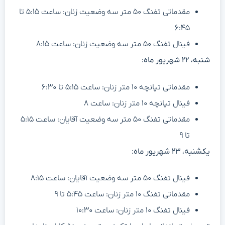
مقدماتی تفنگ ۵۰ متر سه وضعیت زنان: ساعت ۵:۱۵ تا
۶:۴۵
فینال تفنگ ۵۰ متر سه وضعیت زنان: ساعت ۸:۱۵
شنبه، ۲۲ شهریور ماه:
مقدماتی تپانچه ۱۰ متر زنان: ساعت ۵:۱۵ تا ۶:۳۰
فینال تپانچه ۱۰ متر زنان: ساعت ۸
مقدماتی تفنگ ۵۰ متر سه وضعیت آقایان: ساعت ۵:۱۵
تا ۹
یکشنبه، ۲۳ شهریور ماه:
فینال تفنگ ۵۰ متر سه وضعیت آقایان: ساعت ۸:۱۵
مقدماتی تفنگ ۱۰ متر زنان: ساعت ۵:۴۵ تا ۹
فینال تفنگ ۱۰ متر زنان: ساعت ۱۰:۳۰