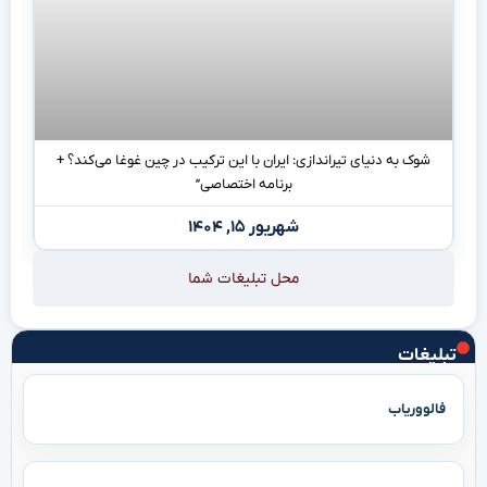
شوک به دنیای تیراندازی: ایران با این ترکیب در چین غوغا می‌کند؟ +
برنامه اختصاصی”
شهریور ۱۵, ۱۴۰۴
محل تبلیغات شما
تبلیغات
فالووریاب