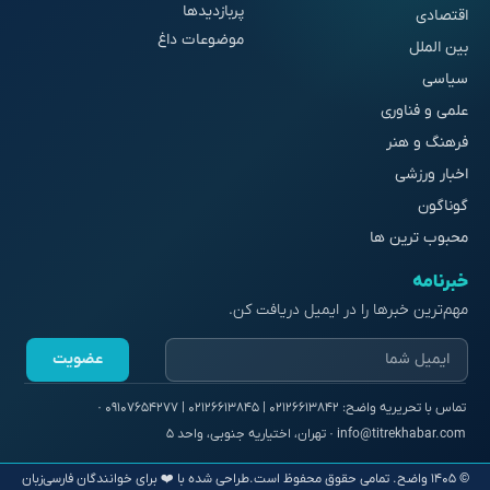
پربازدیدها
اقتصادی
موضوعات داغ
بین الملل
سیاسی
علمی و فناوری
فرهنگ و هنر
اخبار ورزشی
گوناگون
محبوب ترین ها
خبرنامه
مهم‌ترین خبرها را در ایمیل دریافت کن.
عضویت
© ۱۴۰۵ واضح. تمامی حقوق محفوظ است.
طراحی شده با ❤️ برای خوانندگان فارسی‌زبان