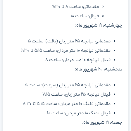
مقدماتی: ساعت ۸ تا ۹:۳۰
فینال: ساعت ۱۰
چهارشنبه، ۱۹ شهریور ماه:
مقدماتی تپانچه ۲۵ متر زنان (دقت): ساعت ۵
مقدماتی تپانچه ۱۰ متر مردان: ساعت ۵:۱۵ تا ۶:۳۰
فینال تپانچه ۱۰ متر مردان: ساعت ۸
پنجشنبه، ۲۰ شهریور ماه:
مقدماتی تپانچه ۲۵ متر زنان (سرعت): ساعت ۵
فینال تپانچه ۲۵ متر زنان: ساعت ۷:۱۵
مقدماتی تفنگ ۱۰ متر مردان: ساعت ۵:۱۵ تا ۸:۳۰
فینال تفنگ ۱۰ متر مردان: ساعت ۱۰
جمعه، ۲۱ شهریور ماه: