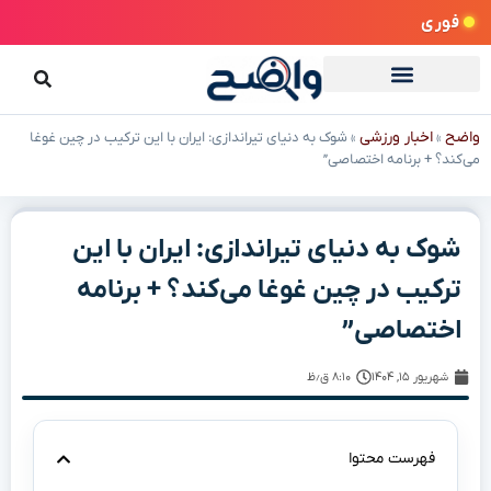
فوری
واضح
اخبار ورزشی
»
»
شوک به دنیای تیراندازی: ایران با این ترکیب در چین غوغا
می‌کند؟ + برنامه اختصاصی”
شوک به دنیای تیراندازی: ایران با این
ترکیب در چین غوغا می‌کند؟ + برنامه
اختصاصی”
شهریور ۱۵, ۱۴۰۴
۸:۱۰ ق٫ظ
فهرست محتوا