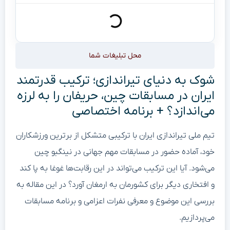
محل تبلیغات شما
شوک به دنیای تیراندازی؛ ترکیب قدرتمند
ایران در مسابقات چین، حریفان را به لرزه
می‌اندازد؟ + برنامه اختصاصی
تیم ملی تیراندازی ایران با ترکیبی متشکل از برترین ورزشکاران
خود، آماده حضور در مسابقات مهم جهانی در نینگبو چین
می‌شود. آیا این ترکیب می‌تواند در این رقابت‌ها غوغا به پا کند
و افتخاری دیگر برای کشورمان به ارمغان آورد؟ در این مقاله به
بررسی این موضوع و معرفی نفرات اعزامی و برنامه مسابقات
می‌پردازیم.