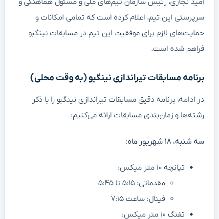
امید نجاری، رئیس سازمان تیم‌های ملی و مسئول هماهنگی و
سرپرستی این تیم، اعلام کرده است که تمامی امکانات و
حمایت‌های لازم برای موفقیت این تیم در مسابقات نینگبو
فراهم شده است.
برنامه مسابقات تیراندازی نینگبو (به وقت محلی)
در ادامه، برنامه دقیق مسابقات تیراندازی نینگبو را با ذکر
رشته‌ها و زمان‌بندی مسابقات ارائه می‌کنیم:
سه شنبه، ۱۸ شهریور ماه:
تپانچه ۱۰ متر میکس:
مقدماتی: ۵:۱۵ تا ۵:۴۵
فینال: ساعت ۷:۱۵
تفنگ ۱۰ متر میکس: