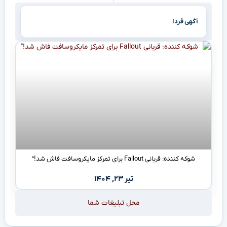
آگهی فردا
شوکه کننده: قربانی Fallout برای تمرکز مایکروسافت فاش شد!”
تیر ۲۳, ۱۴۰۴
محل تبلیغات شما