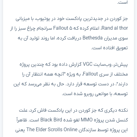
است.
جز کوردن در جدیدترین پادکست خود در یوتیوب، با میزبانی
Rand al thor، اعلام کرده که Fallout ۵ سرانجام چراغ سبز را از
سوی مدیران Bethesda دریافت کرده، اما روند تولید آن به
تعویق افتاده است.
پیش‌تر، وب‌سایت VGC گزارش داده بود که چندین پروژه
مختلف از سری Fallout، به ویژه “آنچه همه انتظار آن را
دارند”، در دست توسعه قرار دارد. حال به نظر می‌رسد که این
توسعه، با موانعی روبرو شده است.
نکته دیگری که جز کوردن در این پادکست فاش کرد، علت
کنسل شدن پروژه MMO لغو شده Black Bird است. ظاهراً
این پروژه توسط سازندگان The Elder Scrolls Online یعنی