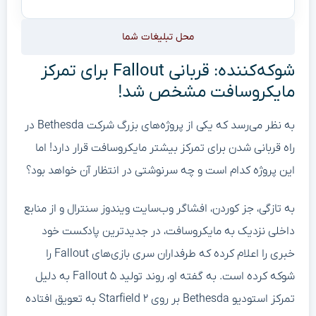
محل تبلیغات شما
شوکه‌کننده: قربانی Fallout برای تمرکز
مایکروسافت مشخص شد!
به نظر می‌رسد که یکی از پروژه‌های بزرگ شرکت Bethesda در
راه قربانی شدن برای تمرکز بیشتر مایکروسافت قرار دارد! اما
این پروژه کدام است و چه سرنوشتی در انتظار آن خواهد بود؟
به تازگی، جز کوردن، افشاگر وب‌سایت ویندوز سنترال و از منابع
داخلی نزدیک به مایکروسافت، در جدیدترین پادکست خود
خبری را اعلام کرده که طرفداران سری بازی‌های Fallout را
شوکه کرده است. به گفته او، روند تولید Fallout ۵ به دلیل
تمرکز استودیو Bethesda بر روی Starfield ۲ به تعویق افتاده