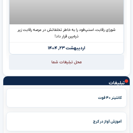
شورای رقابت، اسنپ‌فود را به خاطر تخلفاتش در عرصه رقابت زیر
ذره‌بین قرار داد!
اردیبهشت ۲۳, ۱۴۰۴
محل تبلیغات شما
تبلیغات
کانتینر ۴۰ فوت
آموزش آواز در کرج