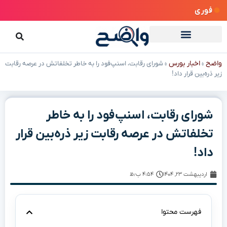
فوری
واضح
اخبار بورس
»
»
شورای رقابت، اسنپ‌فود را به خاطر تخلفاتش در عرصه رقابت
زیر ذره‌بین قرار داد!
شورای رقابت، اسنپ‌فود را به خاطر
تخلفاتش در عرصه رقابت زیر ذره‌بین قرار
داد!
اردیبهشت ۲۳, ۱۴۰۴
۴:۵۴ ب٫ظ
فهرست محتوا