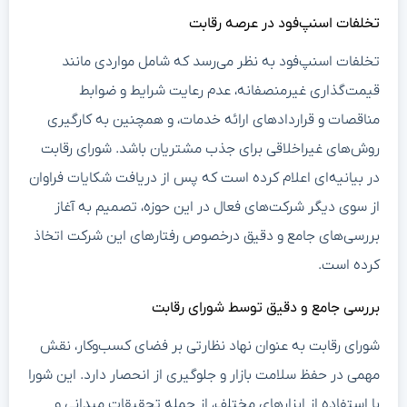
تخلفات اسنپ‌فود در عرصه رقابت
تخلفات اسنپ‌فود به نظر می‌رسد که شامل مواردی مانند
قیمت‌گذاری غیرمنصفانه، عدم رعایت شرایط و ضوابط
مناقصات و قراردادهای ارائه خدمات، و همچنین به کارگیری
روش‌های غیراخلاقی برای جذب مشتریان باشد. شورای رقابت
در بیانیه‌ای اعلام کرده است که پس از دریافت شکایات فراوان
از سوی دیگر شرکت‌های فعال در این حوزه، تصمیم به آغاز
بررسی‌های جامع و دقیق درخصوص رفتارهای این شرکت اتخاذ
کرده است.
بررسی جامع و دقیق توسط شورای رقابت
شورای رقابت به عنوان نهاد نظارتی بر فضای کسب‌وکار، نقش
مهمی در حفظ سلامت بازار و جلوگیری از انحصار دارد. این شورا
با استفاده از ابزارهای مختلف، از جمله تحقیقات میدانی و