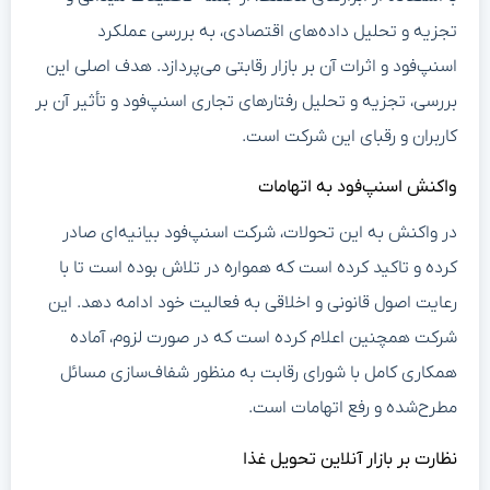
تجزیه و تحلیل داده‌های اقتصادی، به بررسی عملکرد
اسنپ‌فود و اثرات آن بر بازار رقابتی می‌پردازد. هدف اصلی این
بررسی، تجزیه و تحلیل رفتارهای تجاری اسنپ‌فود و تأثیر آن بر
کاربران و رقبای این شرکت است.
واکنش اسنپ‌فود به اتهامات
در واکنش به این تحولات، شرکت اسنپ‌فود بیانیه‌ای صادر
کرده و تاکید کرده است که همواره در تلاش بوده است تا با
رعایت اصول قانونی و اخلاقی به فعالیت خود ادامه دهد. این
شرکت همچنین اعلام کرده است که در صورت لزوم، آماده
همکاری کامل با شورای رقابت به منظور شفاف‌سازی مسائل
مطرح‌شده و رفع اتهامات است.
نظارت بر بازار آنلاین تحویل غذا