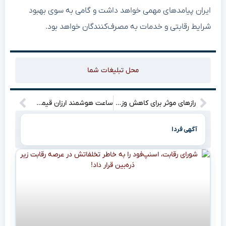
ایران پیامدهای مهمی خواهد داشت و گامی به سوی بهبود
شرایط رقابتی و خدمات به مصرف‌کنندگان خواهد بود.
محل تبلیغات شما
رازهای موثر برای کاهش وزن: آیا شما هم به دنبال جواب هستید؟
ساعت هوشمند ارزان قیمت آمازفیت بیپ به فروشگاه‌های جدید می‌آید!
آگهی فردا