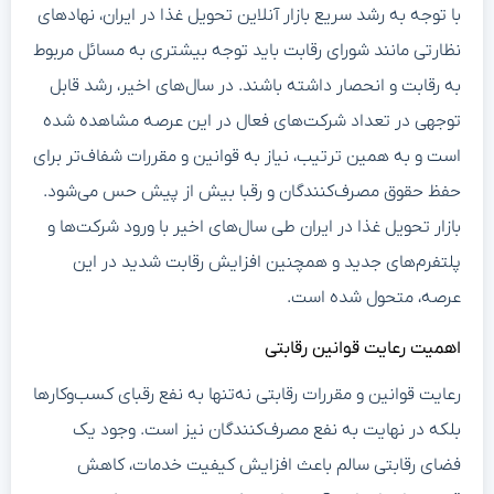
با توجه به رشد سریع بازار آنلاین تحویل غذا در ایران، نهادهای
نظارتی مانند شورای رقابت باید توجه بیشتری به مسائل مربوط
به رقابت و انحصار داشته باشند. در سال‌های اخیر، رشد قابل
توجهی در تعداد شرکت‌های فعال در این عرصه مشاهده شده
است و به همین ترتیب، نیاز به قوانین و مقررات شفاف‌تر برای
حفظ حقوق مصرف‌کنندگان و رقبا بیش از پیش حس می‌شود.
بازار تحویل غذا در ایران طی سال‌های اخیر با ورود شرکت‌ها و
پلتفرم‌های جدید و همچنین افزایش رقابت شدید در این
عرصه، متحول شده است.
اهمیت رعایت قوانین رقابتی
رعایت قوانین و مقررات رقابتی نه‌تنها به نفع رقبای کسب‌وکارها
بلکه در نهایت به نفع مصرف‌کنندگان نیز است. وجود یک
فضای رقابتی سالم باعث افزایش کیفیت خدمات، کاهش