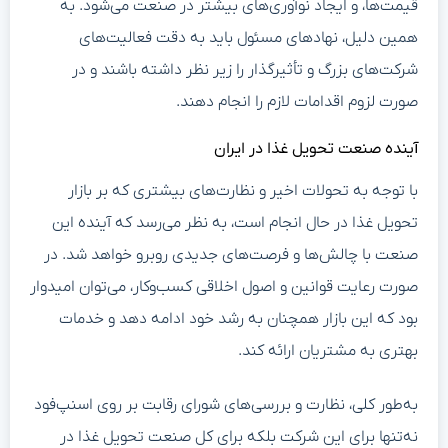
قیمت‌ها، و ایجاد نوآوری‌های بیشتر در صنعت می‌شود. به
همین دلیل، نهادهای مسئول باید به دقت فعالیت‌های
شرکت‌های بزرگ و تأثیرگذار را زیر نظر داشته باشند و در
صورت لزوم اقدامات لازم را انجام دهند.
آینده صنعت تحویل غذا در ایران
با توجه به تحولات اخیر و نظارت‌های بیشتری که بر بازار
تحویل غذا در حال انجام است، به نظر می‌رسد که آینده این
صنعت با چالش‌ها و فرصت‌های جدیدی روبرو خواهد شد. در
صورت رعایت قوانین و اصول اخلاقی کسب‌وکار، می‌توان امیدوار
بود که این بازار همچنان به رشد خود ادامه دهد و خدمات
بهتری به مشتریان ارائه کند.
به‌طور کلی، نظارت و بررسی‌های شورای رقابت بر روی اسنپ‌فود
نه‌تنها برای این شرکت بلکه برای کل صنعت تحویل غذا در