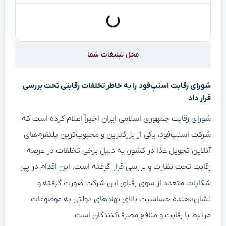
محل تبلیغات شما
شورای رقابت اسنپ‌فود را به خاطر تخلفات رقابتی تحت بررسی
قرار داد
شورای رقابت جمهوری اسلامی ایران اخیراً اعلام کرده است که
شرکت اسنپ‌فود، یکی از بزرگترین و محبوب‌ترین پلتفرم‌های
آنلاین تحویل غذا در کشور، به دلیل برخی تخلفات در عرصه
رقابت تحت نظارت و بررسی قرار گرفته است. این اقدام در پی
شکایات متعدد از سوی رقبای این شرکت صورت گرفته و
نشان‌دهنده حساسیت بالای نهادهای دولتی به موضوعات
مرتبط با رقابت و منافع مصرف‌کنندگان است.