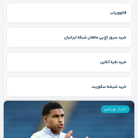
فالووریاب
خرید سرور اچ پی ماهان شبکه ایرانیان
خرید نقره آنلاین
خرید شیشه سکوریت
اخبار ورزشی