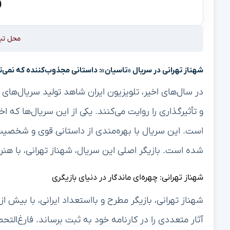
محل تب
شهناز تهرانی در سریال «تاسیان»: داستانی مجذوب‌کننده که نمی‌
در سال‌های اخیر، تلویزیون ایران شاهد تولید سریال‌ه
و تأثیرگذاری را روایت می‌کنند. یکی از این سریال‌ها که 
است. این سریال با بهره‌مندی از داستانی قوی و شخصیت‌ه
شده است. بازیگر اصلی این سریال، شهناز تهرانی، با هن
شهناز تهرانی: چهره‌ای ماندگار در دنیای بازیگری
شهناز تهرانی، بازیگر مطرح و بااستعداد ایرانی، با بیش 
آثار متعددی را در کارنامه خود به ثبت برساند. فارغ‌الت