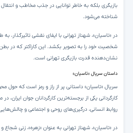
بازیگری بلکه به خاطر توانایی در جذب مخاطب و انتقال
شناخته می‌شود.
در «تاسیان»، شهناز تهرانی با ایفای نقشی تاثیرگذار، ب
شخصیت خود را به تصویر بکشد. این کاراکتر که در بطن
نشان‌دهنده قدرت بازیگری تهرانی است.
داستان سریال «تاسیان»
سریال «تاسیان» داستانی پر از راز و رمز است که حول م
کارگردانی یکی از برجسته‌ترین کارگردانان جوان ایران، 
روابط انسانی، درگیری‌های روحی و اجتماعی و چالش‌هایی ک
در «تاسیان»، شهناز تهرانی به عنوان «زهره»، زنی شجاع