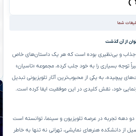
لیغات شما
توان از آن گذشت
ای جذاب و بی‌نظیری بوده است که هر یک داستان‌های خاص
اخیراً توجه بسیاری را به خود جلب کرده، مجموعه «تاسیان»
ای پیچیده، به یکی از محبوب‌ترین آثار تلویزیونی تبدیل
رنمایی خود، نقش کلیدی در این موفقیت ایفا کرده است.
از دو دهه تجربه در عرصه تلویزیون و سینما، توانسته است
حصیل از دانشکده هنرهای نمایشی، تهرانی نه تنها به خاطر