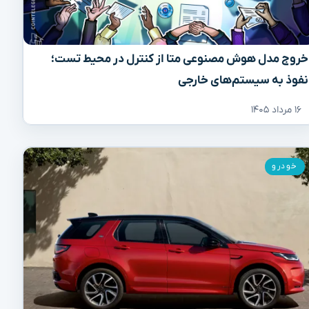
خروج مدل هوش مصنوعی متا از کنترل در محیط تست؛
نفوذ به سیستم‌های خارجی
۱۶ مرداد ۱۴۰۵
خودرو