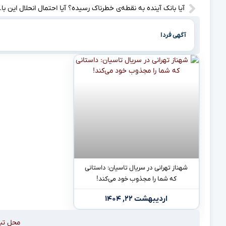
آیا بانک آینده به نقط
آگهی فردا
شهناز تهرانی در سریال تاسیان: داستانی
که شما را مجذوب خود می‌کند!
اردیبهشت ۲۲, ۱۴۰۴
محل تب