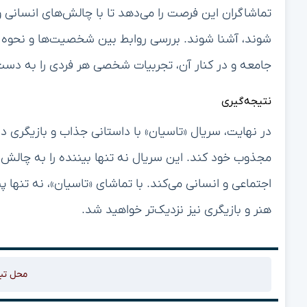
تماشاگران این فرصت را می‌دهد تا با چالش‌های انسانی 
شوند، آشنا شوند. بررسی روابط بین شخصیت‌ها و نحوه تاث
جامعه و در کنار آن، تجربیات شخصی هر فردی را به دس
نتیجه‌گیری
در نهایت، سریال «تاسیان» با داستانی جذاب و بازیگری د
مجذوب خود کند. این سریال نه تنها بیننده را به چالش می
اجتماعی و انسانی می‌کند. با تماشای «تاسیان»، نه تنها 
هنر و بازیگری نیز نزدیک‌تر خواهید شد.
محل تب