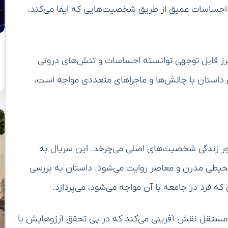
 احساسات عمیق از طریق شخصیت‌هایی که ایفا می‌کند،
ه طرز قابل توجهی توانسته احساسات و تنش‌های درونی
 داستان با چالش‌ها و ماجراهای متعددی مواجه است،
حور زندگی شخصیت‌های اصلی می‌چرخد. این سریال به
در محیطی مدرن و معاصر روایت می‌شود. داستان به بررسی
ه فرد در جامعه با آن مواجه می‌شود، می‌پردازد.
 و مستقل نقش آفرینی می‌کند که در پی تحقق آرزوهایش با