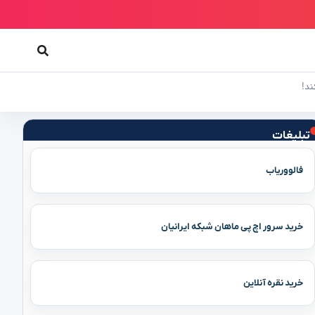
ند!
تبلیغات
فالووریاب
خرید سرور اچ پی ماهان شبکه ایرانیان
خرید نقره آنلاین