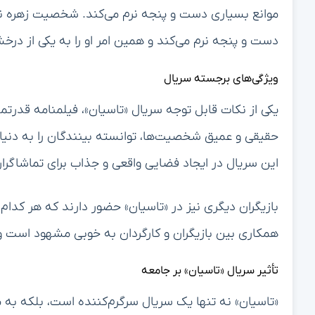
موانع بسیاری دست و پنجه نرم می‌کند. شخصیت زهره نه
دست و پنجه نرم می‌کند و همین امر او را به یکی از د
ویژگی‌های برجسته سریال
یکی از نکات قابل توجه سریال «تاسیان»، فیلمنامه قدر
حقیقی و عمیق شخصیت‌ها، توانسته بینندگان را به دنیا
این سریال در ایجاد فضایی واقعی و جذاب برای تماشاگرا
بازیگران دیگری نیز در «تاسیان» حضور دارند که هر کد
همکاری بین بازیگران و کارگردان به خوبی مشهود است و
تأثیر سریال «تاسیان» بر جامعه
«تاسیان» نه تنها یک سریال سرگرم‌کننده است، بلکه به م