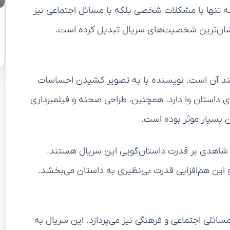
 تنها با مشکلات شخصی بلکه با مسائل اجتماعی نیز
رخشان‌ترین شخصیت‌های سریال تبدیل کرده است.
تمند آن است. نویسنده با به تصویر کشیدن احساسات
ی داستان وا دارد. همچنین، طراحی صحنه و فیلمبرداری
ن بسیار موثر بوده است.
ام شاهدی بر قدرت داستان‌گویی این سریال هستند.
 این هم‌افزایی قدرت بی‌نظیری به داستان می‌بخشد.
سائلی اجتماعی و فرهنگی نیز می‌پردازد. این سریال به