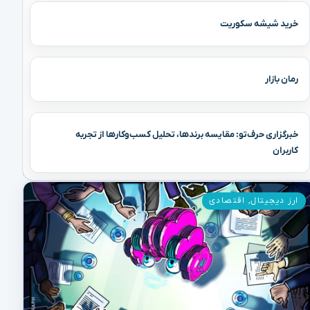
خرید شیشه سکوریت
رمان بازار
خبرگزاری حرف‌تو: مقایسه برندها، تحلیل کسب‌وکارها از تجربه
کاربران
ارز دیجیتال
,
اقتصادی