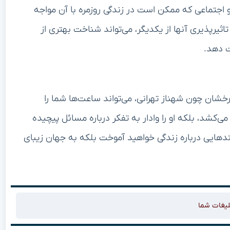
و اجتماعی که ممکن است در زندگی روزمره با آن مواجه
یرپذیری آنها از یکدیگر، می‌تواند شناخت بهتری از
ت دهد.
رخشان چون شهناز تهرانی، می‌تواند ساعت‌ها شما را
‌کشد، بلکه او را وادار به تفکر درباره مسائل پیچیده
پندهایی درباره زندگی خواهید آموخت بلکه به جهان زیبای
لیغات شما