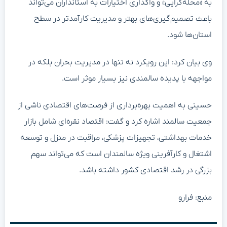
به «محله‌گرایی» و واگذاری اختیارات به استانداران می‌تواند
باعث تصمیم‌گیری‌های بهتر و مدیریت کارآمدتر در سطح
استان‌ها شود.
وی بیان کرد: این رویکرد نه تنها در مدیریت بحران بلکه در
مواجهه با پدیده سالمندی نیز بسیار موثر است.
حسینی به اهمیت بهره‌برداری از فرصت‌های اقتصادی ناشی از
جمعیت سالمند اشاره کرد و گفت: اقتصاد نقره‌ای شامل بازار
خدمات بهداشتی، تجهیزات پزشکی، مراقبت در منزل و توسعه
اشتغال و کارآفرینی ویژه سالمندان است که می‌تواند سهم
بزرگی در رشد اقتصادی کشور داشته باشد.
منبع: فرارو