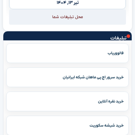
تیر ۱۳, ۱۴۰۴
محل تبلیغات شما
تبلیغات
فالووریاب
خرید سرور اچ پی ماهان شبکه ایرانیان
خرید نقره آنلاین
خرید شیشه سکوریت