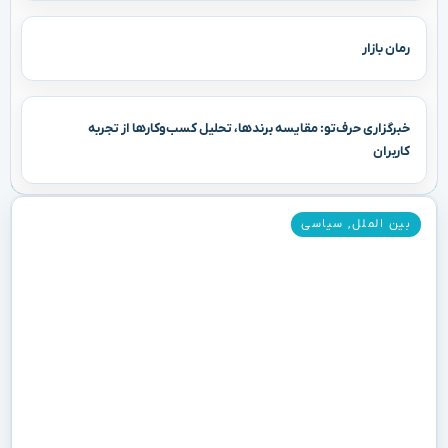
رمان بازار
خبرگزاری حرف‌تو: مقایسه برندها، تحلیل کسب‌وکارها از تجربه
کاربران
بین الملل
,
سیاسی