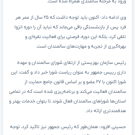
ورود به مرحله سالمندی همراه شده است.
وی ادامه داد: اکنون باید توجه داشت که ۲۵ سال از عمر هر
فرد پس از بازنشستگی باقی می‌ماند که نباید آن را دوره انزوا
تلقی کرد، بلکه این دوره، فرصتی برای فعالیت نقره‌ای و
بهره‌گیری از تجربه و مهارت‌های سالمندان است.
رئیس سازمان بهزیستی از ارتقای شورای سالمندان و عهده
داری رییس جمهور به عنوان ریاست شورا خبر داد و گفت: این
شورا اکنون با ۲۷ عضو و بر اساس قانون جامع حمایت از
سالمندان فعالیت می‌کند و برنامه‌ریزی شده است که در تمامی
استان‌ها شورا‌های سالمندان فعال شوند تا بتوان خدمات بهتر و
هدفمندتری ارائه داد.
حسینی افزود: همان‌طور که رئیس جمهور نیز تاکید کرد، توجه