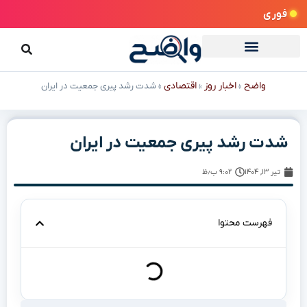
فوری
واضح
اخبار روز
اقتصادی
»
»
»
شدت رشد پیری جمعیت در ایران
شدت رشد پیری جمعیت در ایران
تیر ۱۳, ۱۴۰۴
۹:۰۲ ب٫ظ
فهرست محتوا