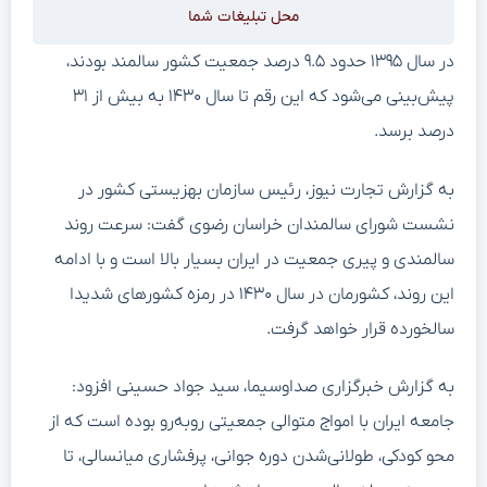
محل تبلیغات شما
در سال ۱۳۹۵ حدود ۹.۵ درصد جمعیت کشور سالمند بودند،
پیش‌بینی می‌شود که این رقم تا سال ۱۴۳۰ به بیش از ۳۱
درصد برسد.
به گزارش تجارت نیوز، رئیس سازمان بهزیستی کشور در
نشست شورای سالمندان خراسان رضوی گفت: سرعت روند
سالمندی و پیری جمعیت در ایران بسیار بالا است و با ادامه
این روند، کشورمان در سال ۱۴۳۰ در رمزه کشور‌های شدیدا
سالخورده قرار خواهد گرفت.
به گزارش خبرگزاری صداوسیما، سید جواد حسینی افزود:
جامعه ایران با امواج متوالی جمعیتی روبه‌رو بوده است که از
محو کودکی، طولانی‌شدن دوره جوانی، پرفشاری میانسالی، تا