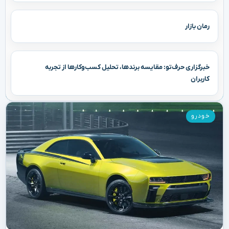
رمان بازار
خبرگزاری حرف‌تو: مقایسه برندها، تحلیل کسب‌وکارها از تجربه
کاربران
خودرو