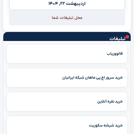
اردیبهشت ۲۲, ۱۴۰۴
محل تبلیغات شما
تبلیغات
فالووریاب
خرید سرور اچ پی ماهان شبکه ایرانیان
خرید نقره آنلاین
خرید شیشه سکوریت