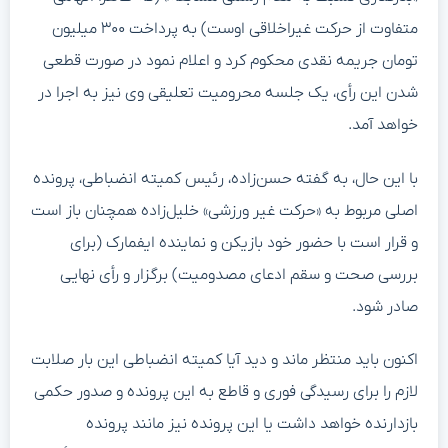
متفاوت از حرکت غیراخلاقی اوست) به پرداخت ۳۰۰ میلیون
تومان جریمه نقدی محکوم کرد و اعلام نمود در صورت قطعی
شدن این رأی، یک جلسه محرومیت تعلیقی وی نیز به اجرا در
خواهد آمد.
با این حال، به گفته حسن‌زاده، رئیس کمیته انضباطی، پرونده
اصلی مربوط به «حرکت غیر ورزشی» خلیل‌زاده همچنان باز است
و قرار است با حضور خود بازیکن و نماینده ایفمارک (برای
بررسی صحت و سقم ادعای مصدومیت) برگزار و رأی نهایی
صادر شود.
اکنون باید منتظر ماند و دید آیا کمیته انضباطی این بار صلابت
لازم را برای رسیدگی فوری و قاطع به این پرونده و صدور حکمی
بازدارنده خواهد داشت یا این پرونده نیز مانند پرونده