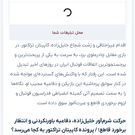
محل تبلیغات شما
اقدام غیراخلاقی و زشت شجاع خلیل‌زاده، کاپیتان تراکتور، در
بازی مقابل چادرملوی یزد، به سرعت به یکی از پربحث‌ترین و
پرجستجوترین اتفاقات فوتبال ایران در روزهای اخیر تبدیل
شده است. این رفتار که با واکنش‌های گسترده‌ای مواجه شده،
در کنار سوابق پرحاشیه این بازیکن و دفاعیه عجیب او، نگاه‌ها
را به سمت تصمیم آتی کمیته انضباطی فدراسیون فوتبال و
لزوم برخوردی قاطع و عبرت‌آموز سوق داده است.
حرکت شرم‌آور خلیل‌زاده، دفاعیه باورنکردنی و انتظار
برخورد قاطع؛ / پرونده کاپیتان تراکتور به کجا می‌رسد؟