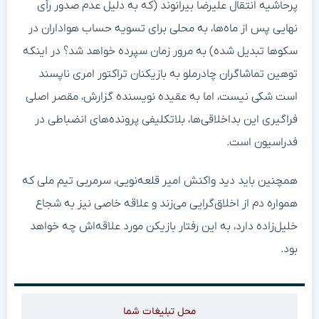
پرحاشیه انتقال علیرضا بیرانوند (که به دلیل عدم صدور رأی
نهایی پس از ماه‌ها، به محلی برای تسویه حساب هواداران در
سکوها تبدیل شده) به مرور زمان سپرده خواهد شد؟ در اینکه
توهین تماشاگران چادرملو به بازیکنان تراکتور امری ناپسند
است شکی نیست، اما به عقیده نویسنده گزارش، مقصر اصلی
فراگیری این بداخلاقی‌ها، بلاتکلیفی پرونده‌های انضباطی در
فدراسیون است.
همچنین باید دید واکنش امیر قلعه‌نویی، سرمربی تیم ملی که
همواره دم از اخلاق‌گرایی می‌زند و علاقه خاصی نیز به شجاع
خلیل‌زاده دارد، به این رفتار بازیکن مورد علاقه‌اش چه خواهد
بود.
محل تبلیغات شما