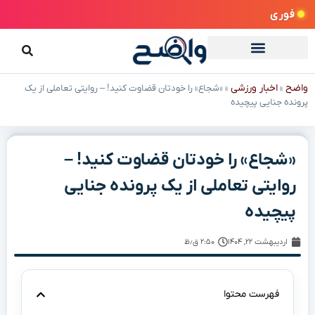
فوری
واضح
اخبار ورزشی
»
»
«شجاع» را خودتان قضاوت کنید! – روایتی تعاملی از یک
پرونده جنایی پیچیده
«شجاع» را خودتان قضاوت کنید! –
روایتی تعاملی از یک پرونده جنایی
پیچیده
اردیبهشت ۲۲, ۱۴۰۴
۲:۵۰ ق٫ظ
فهرست محتوا