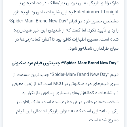
مارک رافلو، بازیگر نقش بروس بنر/هالک، در مصاحبه‌ای با
Entertainment Tonight به این شایعات دامن زد. او به طور
مشخص حضور خود در فیلم “Spider-Man: Brand New Day”
را رد یا تأیید نکرد، اما گفت که از شنیدن این خبر هیجان‌زده
شده است. همین اظهارات کافی بود تا آتش گمانه‌زنی‌ها در
میان طرفداران شعله‌ور شود.
“Spider-Man: Brand New Day”: جدیدترین فیلم مرد عنکبوتی
فیلم “Spider-Man: Brand New Day” جدیدترین قسمت از
سری فیلم‌های مرد عنکبوتی در MCU است که از زمان معرفی
آن، شایعات و گمانه‌زنی‌های بسیاری پیرامون بازیگران و
شخصیت‌های حاضر در آن مطرح شده است. مارک رافلو نیز
یکی از نام‌هایی است که به عنوان بازیگر احتمالی این فیلم
مطرح شده است.