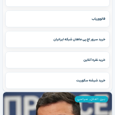
فالووریاب
خرید سرور اچ پی ماهان شبکه ایرانیان
خرید نقره آنلاین
خرید شیشه سکوریت
بین الملل
,
سیاسی