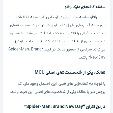
سابقه گاف‌های مارک رافلو
مارک رافلو سابقه طولانی‌ای در لو دادن ناخواسته اطلاعات
مربوط به فیلم‌های مارول دارد. او پیش‌تر نیز در مصاحبه‌های
مختلف، جزئیاتی را فاش کرده که نباید فاش می‌شد. به همین
دلیل، بسیاری از طرفداران معتقدند که اظهارات اخیر او نیز
می‌تواند سرنخی از حضور هالک در فیلم “Spider-Man: Brand
New Day” باشد.
هالک، یکی از شخصیت‌های اصلی MCU
با توجه به گمانه‌زنی‌های قبلی، این احتمال وجود دارد که
بروس بنر یا هالک یکی از شخصیت‌های اصلی این فیلم باشد.
تاریخ اکران “Spider-Man: Brand New Day”