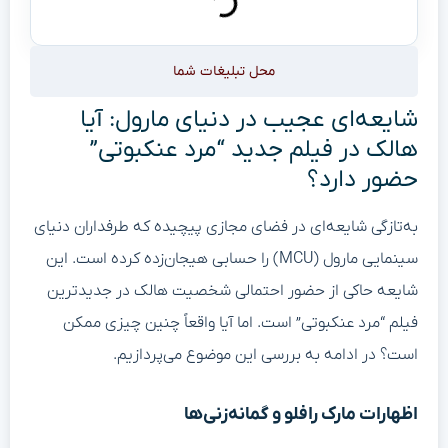
محل تبلیغات شما
شایعه‌ای عجیب در دنیای مارول: آیا
هالک در فیلم جدید “مرد عنکبوتی”
حضور دارد؟
به‌تازگی شایعه‌ای در فضای مجازی پیچیده که طرفداران دنیای
سینمایی مارول (MCU) را حسابی هیجان‌زده کرده است. این
شایعه حاکی از حضور احتمالی شخصیت هالک در جدیدترین
فیلم “مرد عنکبوتی” است. اما آیا واقعاً چنین چیزی ممکن
است؟ در ادامه به بررسی این موضوع می‌پردازیم.
اظهارات مارک رافلو و گمانه‌زنی‌ها