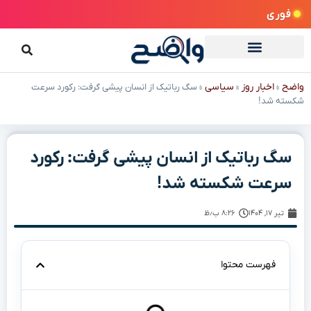
فوری
واضح
اخبار روز
سیاسی
»
»
»
سگ رباتیک از انسان پیشی گرفت: رکورد سرعت
شکسته شد!
سگ رباتیک از انسان پیشی گرفت: رکورد
سرعت شکسته شد!
تیر ۱۷, ۱۴۰۴
۸:۲۶ ب٫ظ
فهرست محتوا