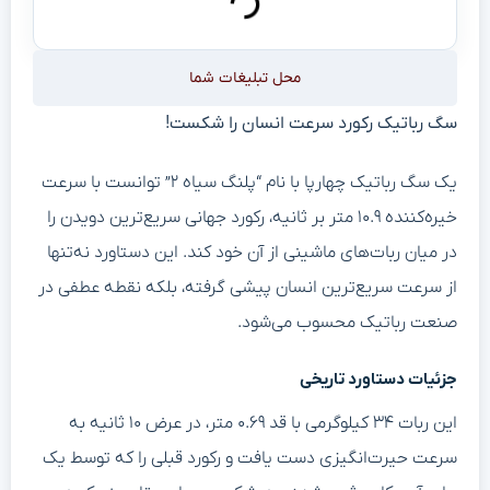
محل تبلیغات شما
سگ رباتیک رکورد سرعت انسان را شکست!
یک سگ رباتیک چهارپا با نام “پلنگ سیاه ۲” توانست با سرعت
خیره‌کننده ۱۰.۹ متر بر ثانیه، رکورد جهانی سریع‌ترین دویدن را
در میان ربات‌های ماشینی از آن خود کند. این دستاورد نه‌تنها
از سرعت سریع‌ترین انسان پیشی گرفته، بلکه نقطه عطفی در
صنعت رباتیک محسوب می‌شود.
جزئیات دستاورد تاریخی
این ربات ۳۴ کیلوگرمی با قد ۰.۶۹ متر، در عرض ۱۰ ثانیه به
سرعت حیرت‌انگیزی دست یافت و رکورد قبلی را که توسط یک