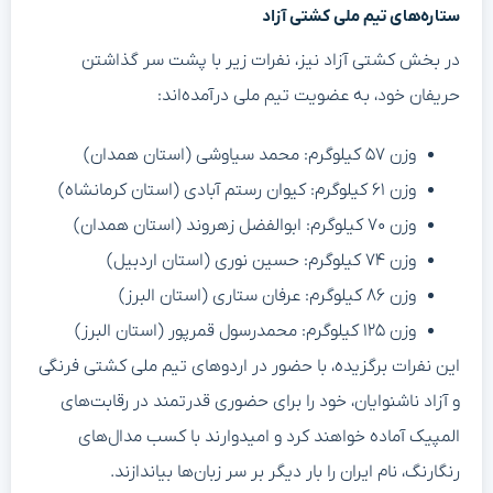
ستاره‌های تیم ملی کشتی آزاد
در بخش کشتی آزاد نیز، نفرات زیر با پشت سر گذاشتن
حریفان خود، به عضویت تیم ملی درآمده‌اند:
وزن ۵۷ کیلوگرم: محمد سیاوشی (استان همدان)
وزن ۶۱ کیلوگرم: کیوان رستم آبادی (استان کرمانشاه)
وزن ۷۰ کیلوگرم: ابوالفضل زهروند (استان همدان)
وزن ۷۴ کیلوگرم: حسین نوری (استان اردبیل)
وزن ۸۶ کیلوگرم: عرفان ستاری (استان البرز)
وزن ۱۲۵ کیلوگرم: محمدرسول قمرپور (استان البرز)
این نفرات برگزیده، با حضور در اردوهای تیم ملی کشتی فرنگی
و آزاد ناشنوایان، خود را برای حضوری قدرتمند در رقابت‌های
المپیک آماده خواهند کرد و امیدوارند با کسب مدال‌های
رنگارنگ، نام ایران را بار دیگر بر سر زبان‌ها بیاندازند.