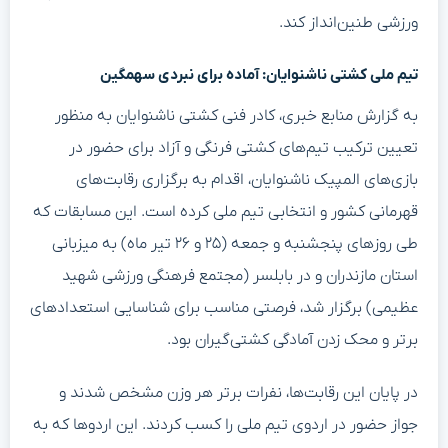
ورزشی طنین‌انداز کند.
تیم ملی کشتی ناشنوایان: آماده برای نبردی سهمگین
به گزارش منابع خبری، کادر فنی کشتی ناشنوایان به منظور
تعیین ترکیب تیم‌های کشتی فرنگی و آزاد برای حضور در
بازی‌های المپیک ناشنوایان، اقدام به برگزاری رقابت‌های
قهرمانی کشور و انتخابی تیم ملی کرده است. این مسابقات که
طی روزهای پنجشنبه و جمعه (۲۵ و ۲۶ تیر ماه) به میزبانی
استان مازندران و در بابلسر (مجتمع فرهنگی ورزشی شهید
عظیمی) برگزار شد، فرصتی مناسب برای شناسایی استعدادهای
برتر و محک زدن آمادگی کشتی‌گیران بود.
در پایان این رقابت‌ها، نفرات برتر هر وزن مشخص شدند و
جواز حضور در اردوی تیم ملی را کسب کردند. این اردوها که به