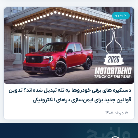
خودرو
دستگیره‌ های برقی خودروها به تله تبدیل شده‌اند؟ تدوین
قوانین جدید برای ایمن‌سازی درهای الکترونیکی
۱۵ مرداد ۱۴۰۵