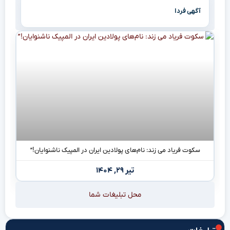
آگهی فردا
سکوت فریاد می زند: نام‌های پولادین ایران در المپیک ناشنوایان!”
تیر ۲۹, ۱۴۰۴
محل تبلیغات شما