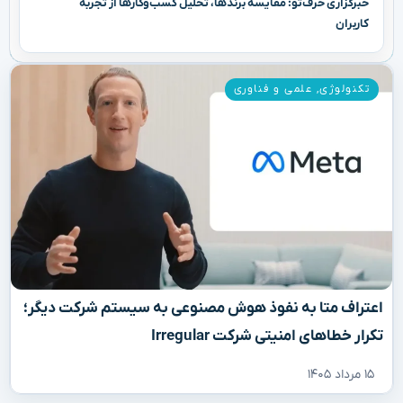
خبرگزاری حرف‌تو: مقایسه برندها، تحلیل کسب‌وکارها از تجربه
کاربران
تکنولوژی
,
علمی و فناوری
اعتراف متا به نفوذ هوش مصنوعی به سیستم شرکت دیگر؛
تکرار خطاهای امنیتی شرکت Irregular
۱۵ مرداد ۱۴۰۵