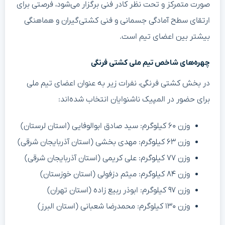
صورت متمرکز و تحت نظر کادر فنی برگزار می‌شود، فرصتی برای
ارتقای سطح آمادگی جسمانی و فنی کشتی‌گیران و هماهنگی
بیشتر بین اعضای تیم است.
چهره‌های شاخص تیم ملی کشتی فرنگی
در بخش کشتی فرنگی، نفرات زیر به عنوان اعضای تیم ملی
برای حضور در المپیک ناشنوایان انتخاب شده‌اند:
وزن ۶۰ کیلوگرم: سید صادق ابوالوفایی (استان لرستان)
وزن ۶۳ کیلوگرم: مهدی بخشی (استان آذربایجان شرقی)
وزن ۷۷ کیلوگرم: علی کریمی (استان آذربایجان شرقی)
وزن ۸۴ کیلوگرم: میثم دزفولی (استان خوزستان)
وزن ۹۷ کیلوگرم: ابوذر ربیع زاده (استان تهران)
وزن ۱۳۰ کیلوگرم: محمدرضا شعبانی (استان البرز)