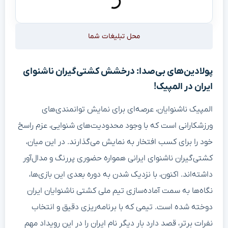
محل تبلیغات شما
پولادین‌های بی‌صدا: درخشش کشتی‌گیران ناشنوای
ایران در المپیک!
المپیک ناشنوایان، عرصه‌ای برای نمایش توانمندی‌های
ورزشکارانی است که با وجود محدودیت‌های شنوایی، عزم راسخ
خود را برای کسب افتخار به نمایش می‌گذارند. در این میان،
کشتی‌گیران ناشنوای ایرانی همواره حضوری پررنگ و مدال‌آور
داشته‌اند. اکنون، با نزدیک شدن به دوره بعدی این بازی‌ها،
نگاه‌ها به سمت آماده‌سازی تیم ملی کشتی ناشنوایان ایران
دوخته شده است. تیمی که با برنامه‌ریزی دقیق و انتخاب
نفرات برتر، قصد دارد بار دیگر نام ایران را در این رویداد مهم