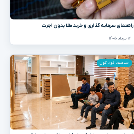
راهنمای سرمایه گذاری و خرید طلا بدون اجرت
۱۲ مرداد ۱۴۰۵
سلامت
,
گوناگون