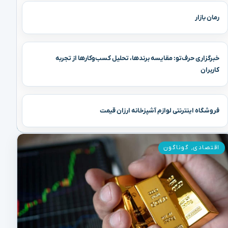
رمان بازار
خبرگزاری حرف‌تو: مقایسه برندها، تحلیل کسب‌وکارها از تجربه
کاربران
فروشگاه اینترنتی لوازم آشپزخانه ارزان قیمت
اقتصادی
,
گوناگون