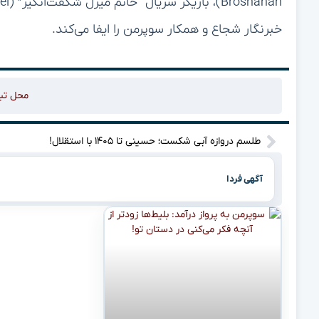
خبرنگار شجاع و همکار سوپرمن را ایفا می‌کند.
محل تب
طلسم دروازه آبی شکست؛ حسینی تا ۱۴۰۵ با استقلال!
آگهی فردا