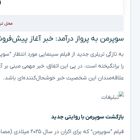
محل تب
سوپرمن به پرواز درآمد: خبر آغاز پیش‌فروش
را برانگیخته است. در پی این اتفاق، خبر مهمی مبنی بر آ
علاقه‌مندان این شخصیت خبر خوشحال‌کننده‌ای باشد.
بازگشت سوپرمن با روایتی جدید