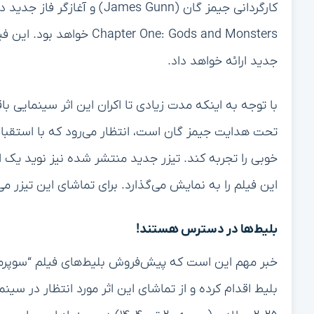
er One: Gods and Monsters
جدید ارائه خواهد داد.
با توجه به اینکه مدت زیادی تا اکران این اثر سینمایی با
تحت هدایت جیمز گان است، انتظار می‌رود که با استقبا
خوبی را تجربه کند. تیزر جدید منتشر شده نیز نوید یک 
این فیلم را به نمایش می‌گذارد. برای تماشای این تیزر می
بلیط‌ها در دسترس هستند!
خبر مهم این است که پیش‌فروش بلیط‌های فیلم “سوپرمن” 