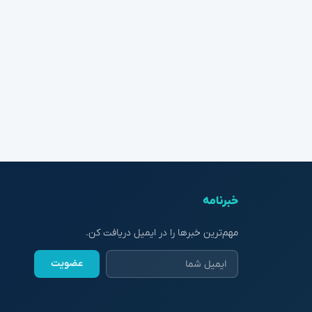
خبرنامه
مهم‌ترین خبرها را در ایمیل دریافت کن.
عضویت