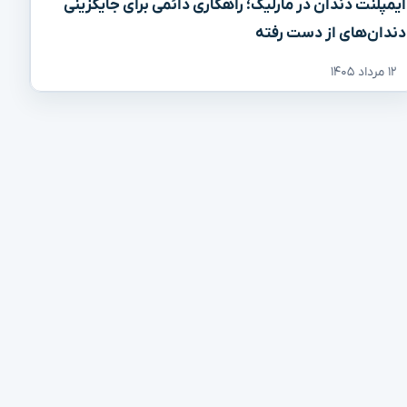
ایمپلنت دندان در مارلیک؛ راهکاری دائمی برای جایگزینی
دندان‌های از دست رفته
۱۲ مرداد ۱۴۰۵