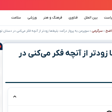
است
بین الملل
فناوری
فرهنگ و هنر
ورزشی
سلامت
اضح
سرگرمی
»
»
سوپرمن به پرواز درآمد: بلیط‌ها زودتر از آنچه فکر می‌کنی در دستان تو
 زودتر از آنچه فکر می‌کنی در