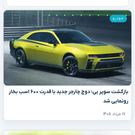
خودرو
بازگشت سوپر بی: دوج چارجر جدید با قدرت ۶۰۰ اسب بخار
رونمایی شد
۱۷ مرداد ۱۴۰۵