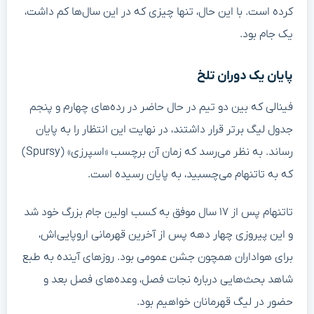
کرده است. با این حال، تنها چیزی که در این سال‌ها کم داشت،
یک جام بود.
پایان یک دوران تلخ
فینالی که بین دو تیم در حال حاضر در رده‌های چهارم و پنجم
جدول لیگ برتر قرار داشتند، در نهایت این انتظار را به پایان
رساند. به نظر می‌رسد که زمان آن برچسب «اسپرزی» (Spursy)
که به تاتنهام می‌چسبید، به پایان رسیده است.
تاتنهام پس از ۱۷ سال موفق به کسب اولین جام بزرگ خود شد
و این پیروزی چهار دهه پس از آخرین قهرمانی اروپایی‌اش،
برای هواداران همچون جشن عمومی بود. روزهای آینده به طبع
شاهد بحث‌هایی درباره نجات فصل، وعده‌های فصل بعد و
حضور در لیگ قهرمانان خواهیم بود.