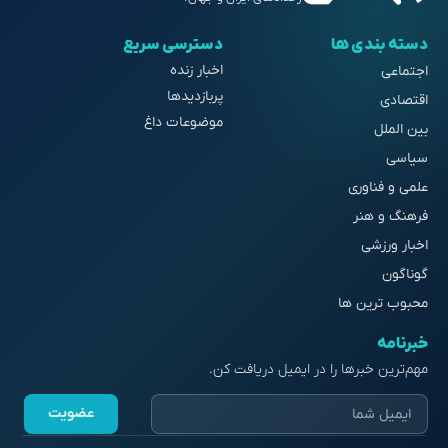
دسته بندی ها
دسترسی سریع
اخبار زنده
اجتماعی
پربازدیدها
اقتصادی
موضوعات داغ
بین الملل
سیاسی
علمی و فناوری
فرهنگ و هنر
اخبار ورزشی
گوناگون
محبوب ترین ها
خبرنامه
مهم‌ترین خبرها را در ایمیل دریافت کن.
عضویت