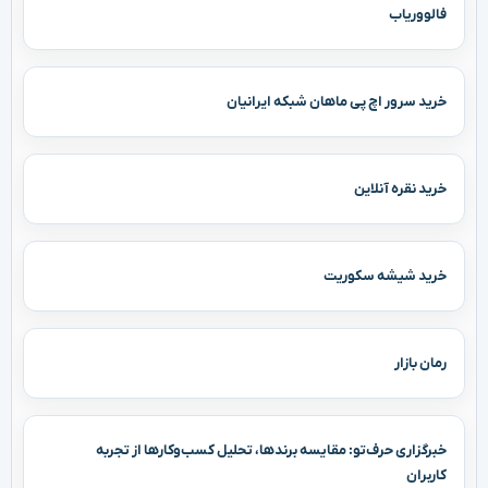
فالووریاب
خرید سرور اچ پی ماهان شبکه ایرانیان
خرید نقره آنلاین
خرید شیشه سکوریت
رمان بازار
خبرگزاری حرف‌تو: مقایسه برندها، تحلیل کسب‌وکارها از تجربه
کاربران