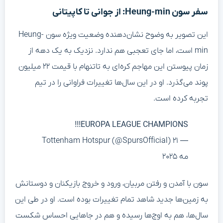
سفر سون Heung-min: از جوانی تا کاپیتانی
این تصویر به وضوح نشان‌دهنده وضعیت ویژه سون Heung-
min است، اما جای تعجبی هم ندارد. نزدیک به یک دهه از
زمان پیوستن این مهاجم کره‌ای به تاتنهام با قیمت ۲۲ میلیون
پوند می‌گذرد. او در این سال‌ها تغییرات فراوانی را در تیم
تجربه کرده است.
EUROPA LEAGUE CHAMPIONS!!!
— Tottenham Hotspur (@SpursOfficial) ۲۱
مه ۲۰۲۵
سون با آمدن و رفتن مربیان، ورود و خروج بازیکنان و دوستانش
به زمین‌ها جدید شاهد تمام تغییرات بوده است. او در طی این
سال‌ها، هم به اوج‌ها رسیده و هم در جاهایی احساس شکست