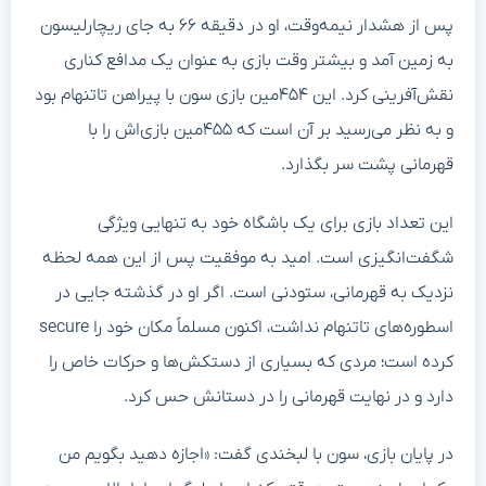
پس از هشدار نیمه‌وقت، او در دقیقه ۶۶ به جای ریچارلیسون
به زمین آمد و بیشتر وقت بازی به عنوان یک مدافع کناری
نقش‌آفرینی کرد. این ۴۵۴مین بازی سون با پیراهن تاتنهام بود
و به نظر می‌رسید بر آن است که ۴۵۵مین بازی‌اش را با
قهرمانی پشت سر بگذارد.
این تعداد بازی برای یک باشگاه خود به تنهایی ویژگی
شگفت‌انگیزی است. امید به موفقیت پس از این همه لحظه
نزدیک به قهرمانی، ستودنی است. اگر او در گذشته جایی در
اسطوره‌های تاتنهام نداشت، اکنون مسلماً مکان خود را secure
کرده است؛ مردی که بسیاری از دستکش‌ها و حرکات خاص را
دارد و در نهایت قهرمانی را در دستانش حس کرد.
در پایان بازی، سون با لبخندی گفت: «اجازه دهید بگویم من