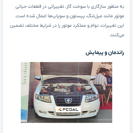
به منظور سازگاری با سوخت گاز، تغییراتی در قطعات حیاتی
موتور مانند میل‌لنگ، پیستون و سوپاپ‌ها اعمال شده است.
این تغییرات، دوام و عملکرد موتور را در شرایط مختلف تضمین
می‌کنند.
راندمان و پیمایش