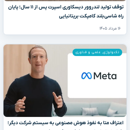
توقف تولید لندروور دیسکاوری اسپرت پس از ۱۱ سال؛ پایان
راه شاسی‌بلند کامپکت بریتانیایی
۱۶ مرداد ۱۴۰۵
تکنولوژی
,
علمی و فناوری
اعتراف متا به نفوذ هوش مصنوعی به سیستم شرکت دیگر؛