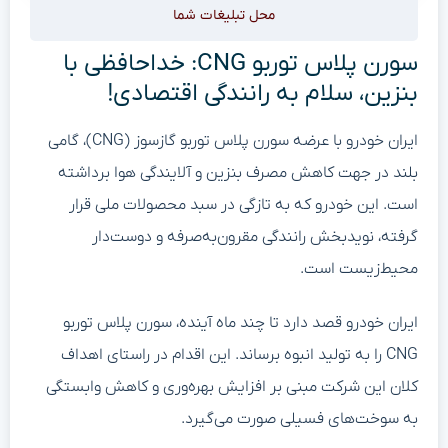
محل تبلیغات شما
سورن پلاس توربو CNG: خداحافظی با
بنزین، سلام به رانندگی اقتصادی!
ایران خودرو با عرضه سورن پلاس توربو گازسوز (CNG)، گامی
بلند در جهت کاهش مصرف بنزین و آلایندگی هوا برداشته
است. این خودرو که به تازگی در سبد محصولات ملی قرار
گرفته، نویدبخش رانندگی مقرون‌به‌صرفه و دوست‌دار
محیط‌زیست است.
ایران خودرو قصد دارد تا چند ماه آینده، سورن پلاس توربو
CNG را به تولید انبوه برساند. این اقدام در راستای اهداف
کلان این شرکت مبنی بر افزایش بهره‌وری و کاهش وابستگی
به سوخت‌های فسیلی صورت می‌گیرد.