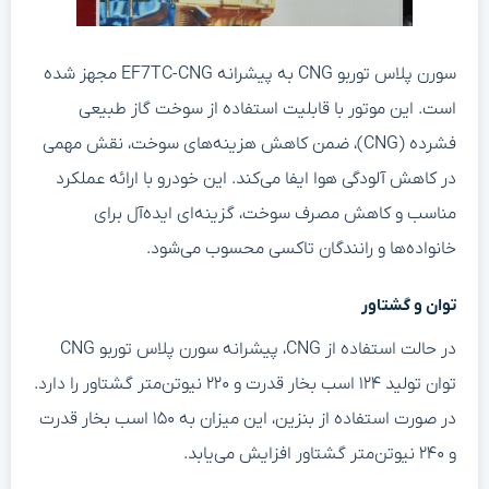
سورن پلاس توربو CNG به پیشرانه EF7TC-CNG مجهز شده
است. این موتور با قابلیت استفاده از سوخت گاز طبیعی
فشرده (CNG)، ضمن کاهش هزینه‌های سوخت، نقش مهمی
در کاهش آلودگی هوا ایفا می‌کند. این خودرو با ارائه عملکرد
مناسب و کاهش مصرف سوخت، گزینه‌ای ایده‌آل برای
خانواده‌ها و رانندگان تاکسی محسوب می‌شود.
توان و گشتاور
در حالت استفاده از CNG، پیشرانه سورن پلاس توربو CNG
توان تولید ۱۲۴ اسب بخار قدرت و ۲۲۰ نیوتن‌متر گشتاور را دارد.
در صورت استفاده از بنزین، این میزان به ۱۵۰ اسب بخار قدرت
و ۲۴۰ نیوتن‌متر گشتاور افزایش می‌یابد.