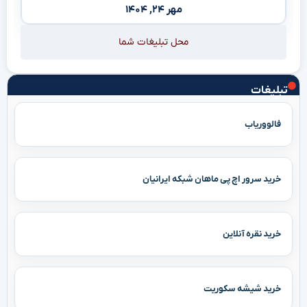
مهر ۲۴, ۱۴۰۴
محل تبلیغات شما
تبلیغات
فالووریاب
خرید سرور اچ پی ماهان شبکه ایرانیان
خرید نقره آنلاین
خرید شیشه سکوریت