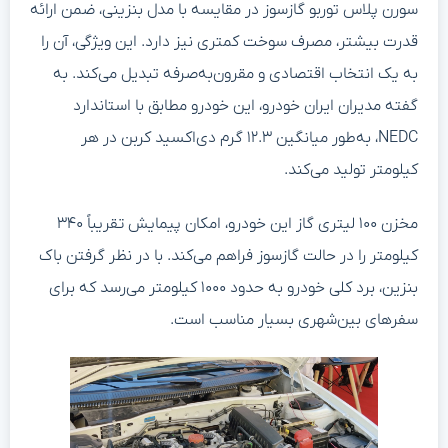
سورن پلاس توربو گازسوز در مقایسه با مدل بنزینی، ضمن ارائه
قدرت بیشتر، مصرف سوخت کمتری نیز دارد. این ویژگی، آن را
به یک انتخاب اقتصادی و مقرون‌به‌صرفه تبدیل می‌کند. به
گفته مدیران ایران خودرو، این خودرو مطابق با استاندارد
NEDC، به‌طور میانگین ۱۲.۳ گرم دی‌اکسید کربن در هر
کیلومتر تولید می‌کند.
مخزن ۱۰۰ لیتری گاز این خودرو، امکان پیمایش تقریباً ۳۴۰
کیلومتر را در حالت گازسوز فراهم می‌کند. با در نظر گرفتن باک
بنزین، برد کلی خودرو به حدود ۱۰۰۰ کیلومتر می‌رسد که برای
سفرهای بین‌شهری بسیار مناسب است.