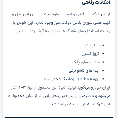
امکانات رفاهی
از نظر امکانات رفاهی و ایمنی، تفاوت چندانی بین این مدل و
تیپ فعلی سورن پلاس دوگانه‌سوز وجود ندارد. این خودرو با
رعایت استانداردهای ۸۵ گانه اجباری، به آپشن‌هایی نظیر:
مالتی‌مدیا
کروز کنترل
سنسورهای پارک
آینه‌های تاشو برقی
تهویه مطبوع اتوماتیک مجهز است.
ایران خودرو می‌گوید تولید انبوه این محصول از بهار ۱۴۰۳ آغاز
می‌شود و با «قیمتی رقابتی» در رده‌ی پایین‌تر از سایر محصولات
این شرکت، به بازار عرضه خواهد شد.