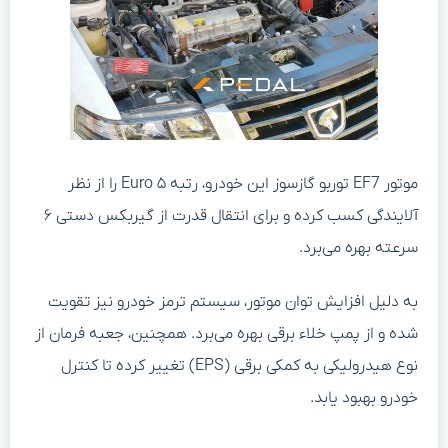
موتور EF7 توربو گازسوز این خودرو، رتبه Euro ۵ را از نظر
آلایندگی کسب کرده و برای انتقال قدرت از گیربکس دستی ۶
سرعته بهره می‌برد.
به دلیل افزایش توان موتور، سیستم ترمز خودرو نیز تقویت
شده و از پمپ خلاء برقی بهره می‌برد. همچنین، جعبه فرمان از
نوع هیدرولیکی به کمکی برقی (EPS) تغییر کرده تا کنترل
خودرو بهبود یابد.