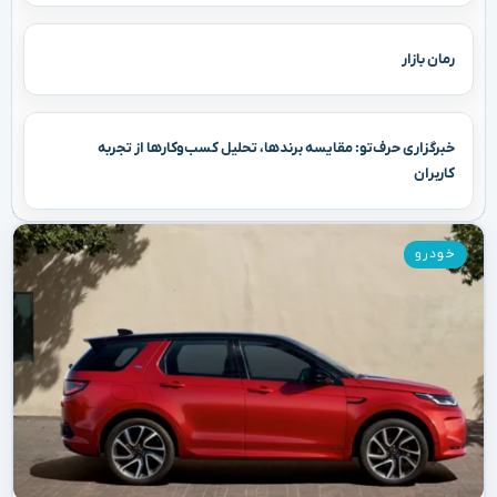
رمان بازار
خبرگزاری حرف‌تو: مقایسه برندها، تحلیل کسب‌وکارها از تجربه
کاربران
خودرو