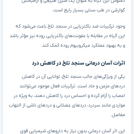
دمنوش این گیاه به عنوان یک ملین طبیعی و آرامبخش
گوارشی در طب سنتی بسیار رایج است.
وجود ترکیبات ضد باکتریایی در سنجد تلخ باعث می‌شود که
این گیاه در مقابله با عفونت‌های باکتریایی روده نیز مؤثر باشد
و به بهبود عملکرد میکروبیوم روده کمک کند.
اثرات آسان درمانی سنجد تلخ در کاهش درد
یکی از ویژگی‌های جالب سنجد تلخ، توانایی آن در کاهش
دردهای مزمن و حاد است. ترکیبات فعال موجود می‌توانند
اعصاب را آرام کرده و احساس درد را کاهش دهند، به ویژه در
مواردی مانند سردرد، دردهای عضلانی و دردهای ناشی از التهاب
مفاصل.
این اثر آسان درمانی بدون نیاز به داروهای شیمیایی قوی