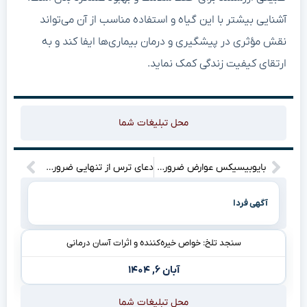
آشنایی بیشتر با این گیاه و استفاده مناسب از آن می‌تواند
نقش مؤثری در پیشگیری و درمان بیماری‌ها ایفا کند و به
ارتقای کیفیت زندگی کمک نماید.
محل تبلیغات شما
بایوبیسیکس عوارض ضروری و خیره‌کننده برای سلامت شما
دعای ترس از تنهایی ضروری و موثر برای آرامش فوری
آگهی فردا
سنجد تلخ: خواص خیره‌کننده و اثرات آسان درمانی
آبان ۶, ۱۴۰۴
محل تبلیغات شما