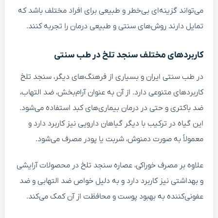
می‌تواند گزینه‌ای بی‌خطر و طبیعی برای افراد مختلف باشد که
تمایل دارند روش‌های سنتی و طبیعی درمان را تجربه کنند.
کاربردهای مختلف سنجد تلخ در طب سنتی
در طب سنتی ایران و بسیاری از فرهنگ‌های دیگر، سنجد تلخ
کاربردهای متنوعی دارد. از آن به عنوان آرام‌بخش، ضد التهاب،
ضد باکتری و حتی در درمان بیماری‌های کبد استفاده می‌شود.
این گیاه در ترکیب با دیگر گیاهان دارویی نیز کاربرد دارد و
معمولاً به صورت دمنوش، شربت یا پودر مصرف می‌شود.
علاوه بر مصرف خوراکی، عصاره سنجد تلخ در محصولات آرایشی
و بهداشتی نیز کاربرد دارد و به دلیل خواص ضد التهابی و ضد
عفونی‌کننده به بهبود پوست و محافظت از آن کمک می‌کند.