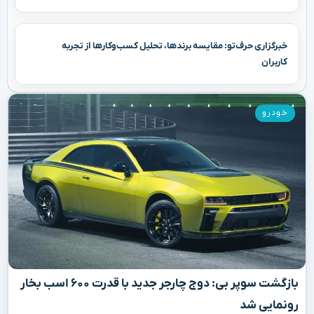
خبرگزاری حرف‌تو: مقایسه برندها، تحلیل کسب‌وکارها از تجربه
کاربران
خودرو
بازگشت سوپر بی: دوج چارجر جدید با قدرت ۶۰۰ اسب بخار
رونمایی شد