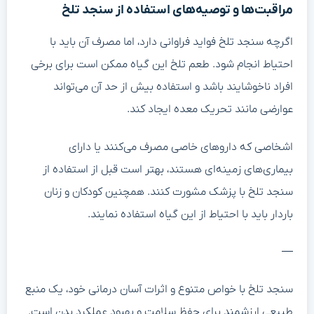
مراقبت‌ها و توصیه‌های استفاده از سنجد تلخ
اگرچه سنجد تلخ فواید فراوانی دارد، اما مصرف آن باید با
احتیاط انجام شود. طعم تلخ این گیاه ممکن است برای برخی
افراد ناخوشایند باشد و استفاده بیش از حد آن می‌تواند
عوارضی مانند تحریک معده ایجاد کند.
اشخاصی که داروهای خاصی مصرف می‌کنند یا دارای
بیماری‌های زمینه‌ای هستند، بهتر است قبل از استفاده از
سنجد تلخ با پزشک مشورت کنند. همچنین کودکان و زنان
باردار باید با احتیاط از این گیاه استفاده نمایند.
—
سنجد تلخ با خواص متنوع و اثرات آسان درمانی خود، یک منبع
طبیعی ارزشمند برای حفظ سلامت و بهبود عملکرد بدن است.