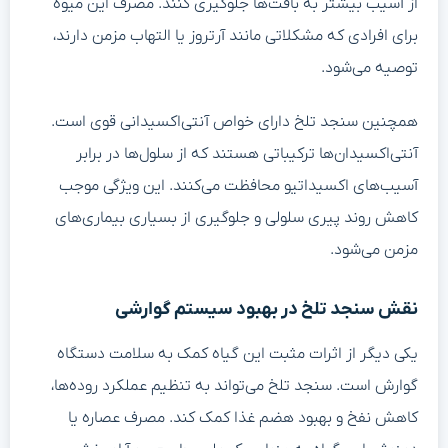
از آسیب بیشتر به بافت‌ها جلوگیری کنند. مصرف این میوه
برای افرادی که مشکلاتی مانند آرتروز یا التهاب مزمن دارند،
توصیه می‌شود.
همچنین سنجد تلخ دارای خواص آنتی‌اکسیدانی قوی است.
آنتی‌اکسیدان‌ها ترکیباتی هستند که از سلول‌ها در برابر
آسیب‌های اکسیداتیو محافظت می‌کنند. این ویژگی موجب
کاهش روند پیری سلولی و جلوگیری از بسیاری بیماری‌های
مزمن می‌شود.
نقش سنجد تلخ در بهبود سیستم گوارشی
یکی دیگر از اثرات مثبت این گیاه کمک به سلامت دستگاه
گوارش است. سنجد تلخ می‌تواند به تنظیم عملکرد روده‌ها،
کاهش نفخ و بهبود هضم غذا کمک کند. مصرف عصاره یا