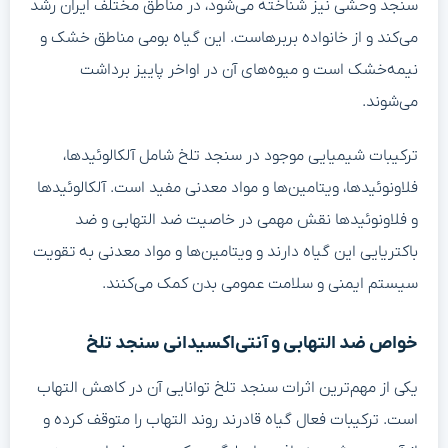
سنجد وحشی نیز شناخته می‌شود، در مناطق مختلف ایران رشد
می‌کند و از خانواده بربرهاست. این گیاه بومی مناطق خشک و
نیمه‌خشک است و میوه‌های آن در اواخر پاییز برداشت
می‌شوند.
ترکیبات شیمیایی موجود در سنجد تلخ شامل آلکالوئیدها،
فلاونوئیدها، ویتامین‌ها و مواد معدنی مفید است. آلکالوئیدها
و فلاونوئیدها نقش مهمی در خاصیت ضد التهابی و ضد
باکتریایی این گیاه دارند و ویتامین‌ها و مواد معدنی به تقویت
سیستم ایمنی و سلامت عمومی بدن کمک می‌کنند.
خواص ضد التهابی و آنتی‌اکسیدانی سنجد تلخ
یکی از مهم‌ترین اثرات سنجد تلخ توانایی آن در کاهش التهاب
است. ترکیبات فعال گیاه قادرند روند التهاب را متوقف کرده و