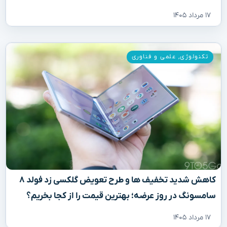
۱۷ مرداد ۱۴۰۵
تکنولوژی
,
علمی و فناوری
کاهش شدید تخفیف‌ ها و طرح تعویض گلکسی زد فولد ۸
سامسونگ در روز عرضه؛ بهترین قیمت را از کجا بخریم؟
۱۷ مرداد ۱۴۰۵