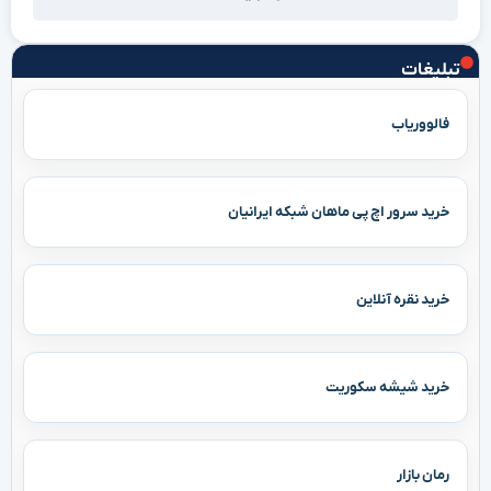
تبلیغات
فالووریاب
خرید سرور اچ پی ماهان شبکه ایرانیان
خرید نقره آنلاین
خرید شیشه سکوریت
رمان بازار