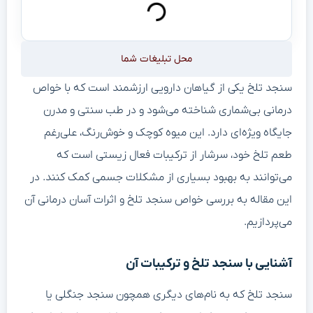
محل تبلیغات شما
سنجد تلخ یکی از گیاهان دارویی ارزشمند است که با خواص
درمانی بی‌شماری شناخته می‌شود و در طب سنتی و مدرن
جایگاه ویژه‌ای دارد. این میوه کوچک و خوش‌رنگ، علی‌رغم
طعم تلخ خود، سرشار از ترکیبات فعال زیستی است که
می‌توانند به بهبود بسیاری از مشکلات جسمی کمک کنند. در
این مقاله به بررسی خواص سنجد تلخ و اثرات آسان درمانی آن
می‌پردازیم.
آشنایی با سنجد تلخ و ترکیبات آن
سنجد تلخ که به نام‌های دیگری همچون سنجد جنگلی یا