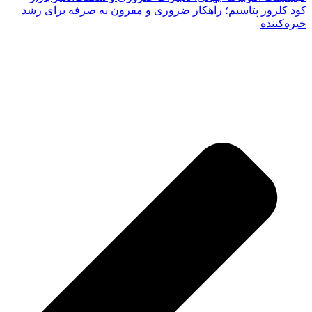
کود کلرور پتاسیم؛ راهکار ضروری و مقرون به صرفه برای رشد
خیره‌کننده