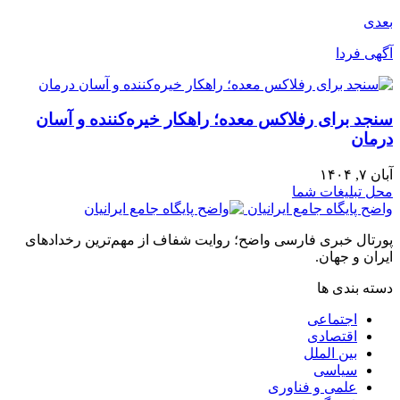
بعدی
آگهی فردا
سنجد برای رفلاکس معده؛ راهکار خیره‌کننده و آسان
درمان
آبان ۷, ۱۴۰۴
محل تبلیغات شما
واضح پایگاه جامع ایرانیان
پورتال خبری فارسی واضح؛ روایت شفاف از مهم‌ترین رخدادهای
ایران و جهان.
دسته بندی ها
اجتماعی
اقتصادی
بین الملل
سیاسی
علمی و فناوری