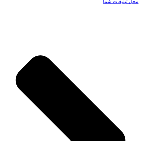
محل تبلیغات شما