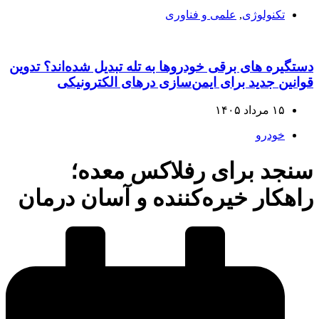
تکنولوژی
,
علمی و فناوری
دستگیره‌ های برقی خودروها به تله تبدیل شده‌اند؟ تدوین
قوانین جدید برای ایمن‌سازی درهای الکترونیکی
۱۵ مرداد ۱۴۰۵
خودرو
سنجد برای رفلاکس معده؛
راهکار خیره‌کننده و آسان درمان