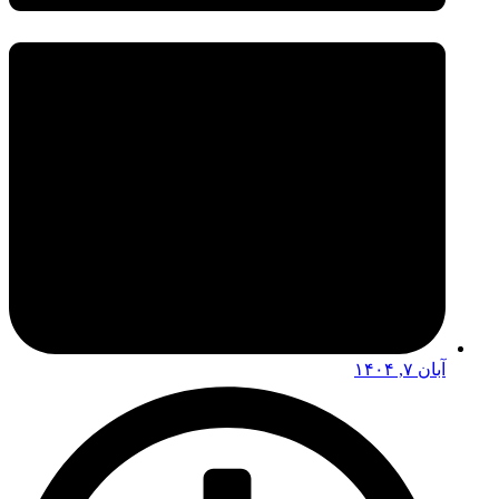
آبان ۷, ۱۴۰۴