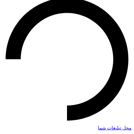
محل تبلیغات شما