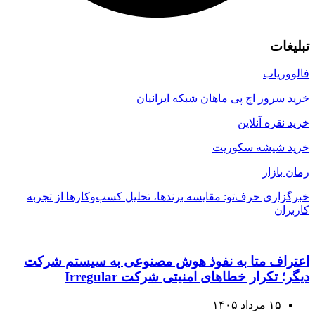
تبلیغات
فالووریاب
خرید سرور اچ پی ماهان شبکه ایرانیان
خرید نقره آنلاین
خرید شیشه سکوریت
رمان بازار
خبرگزاری حرف‌تو: مقایسه برندها، تحلیل کسب‌وکارها از تجربه
کاربران
اعتراف متا به نفوذ هوش مصنوعی به سیستم شرکت
دیگر؛ تکرار خطاهای امنیتی شرکت Irregular
۱۵ مرداد ۱۴۰۵