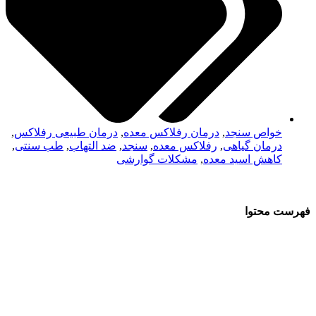
خواص سنجد
,
درمان رفلاکس معده
,
درمان طبیعی رفلاکس
,
درمان گیاهی
,
رفلاکس معده
,
سنجد
,
ضد التهاب
,
طب سنتی
,
کاهش اسید معده
,
مشکلات گوارشی
فهرست محتوا