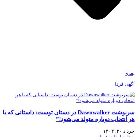
بعدی
آگهی فردا
سرنوشت Dawnwalker در دستان توست: داستانی که با
هر انتخاب دوباره متولد می‌شود!”
خرداد ۲۰, ۱۴۰۴
محل تبلیغات شما