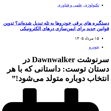
تکنولوژی
,
علمی و فناوری
دستگیره‌ های برقی خودروها به تله تبدیل شده‌اند؟ تدوین
قوانین جدید برای ایمن‌سازی درهای الکترونیکی
۱۵ مرداد ۱۴۰۵
خودرو
سرنوشت Dawnwalker در
دستان توست: داستانی که با هر
انتخاب دوباره متولد می‌شود!”