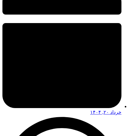
خرداد ۲۰, ۱۴۰۴