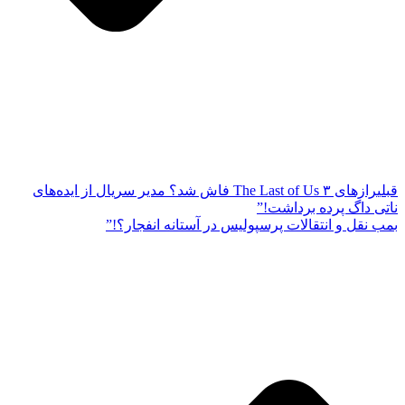
قبلی
رازهای The Last of Us ۳ فاش شد؟ مدیر سریال از ایده‌های
ناتی داگ پرده برداشت!”
بمب نقل و انتقالات پرسپولیس در آستانه انفجار؟!”