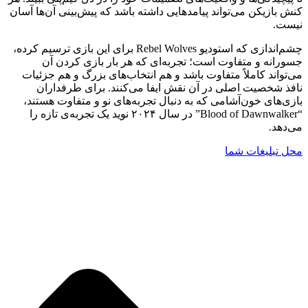
کنش بازیکن می‌تواند پیامدهایی داشته باشد که پیش‌بینی آن‌ها آسان
نیست.
چشم‌اندازی که استودیو Rebel Wolves برای این بازی ترسیم کرده،
جسورانه و متفاوت است؛ تجربه‌ای که هر بار بازی کردن آن
می‌تواند کاملاً متفاوت باشد و هم انتخاب‌های بزرگ و هم جزئیات
نافذ شخصیت اصلی در آن نقش ایفا می‌کنند. برای طرفداران
بازی‌های خون‌آشامی که به دنبال تجربه‌های نو و متفاوت هستند،
“Blood of Dawnwalker” در سال ۲۰۲۴ نوید یک تجربه‌ی تازه را
می‌دهد.
محل تبلیغات شما