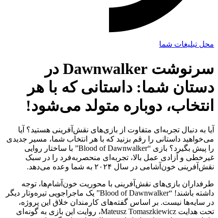
محل تبلیغات شما
سرنوشت Dawnwalker در
دستان شما: داستانی که با هر
انتخاب، دوباره متولد می‌شود!
آیا به دنبال تجربه‌ای متفاوت از بازی‌های نقش‌آفرینی هستید؟ آیا
می‌خواهید داستانی را رقم بزنید که با هر انتخاب شما، مسیر جدیدی
را پیش بگیرد؟ بازی “Blood of Dawnwalker” با ساختار روایی
غیرخطی و آزادی عمل بالا، تجربه‌ای منحصربه‌فرد را در سبک
نقش‌آفرینی خون‌آشامی در سال ۲۰۲۴ به شما وعده می‌دهد.
طرفداران بازی‌های نقش‌آفرینی با محوریت خون‌آشام‌ها، توجه
داشته باشند! “Blood of Dawnwalker” یک ماجراجویی تیره‌وتار دیگر
در سایه‌ها نیست. بر اساس گفته‌های کارمندان خلاق این پروژه،
تحت هدایت Mateusz Tomaszkiewicz، روایت این بازی به گونه‌ای