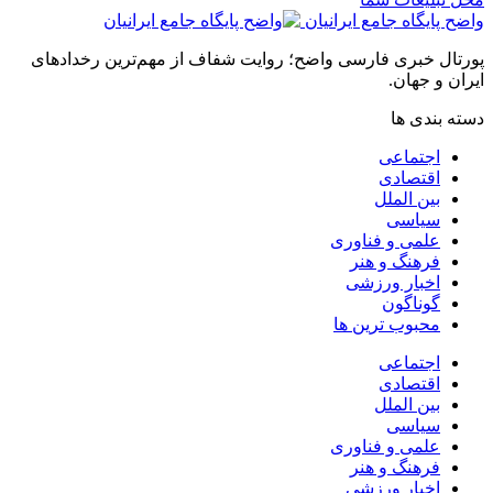
واضح پایگاه جامع ایرانیان
پورتال خبری فارسی واضح؛ روایت شفاف از مهم‌ترین رخدادهای
ایران و جهان.
دسته بندی ها
اجتماعی
اقتصادی
بین الملل
سیاسی
علمی و فناوری
فرهنگ و هنر
اخبار ورزشی
گوناگون
محبوب ترین ها
اجتماعی
اقتصادی
بین الملل
سیاسی
علمی و فناوری
فرهنگ و هنر
اخبار ورزشی