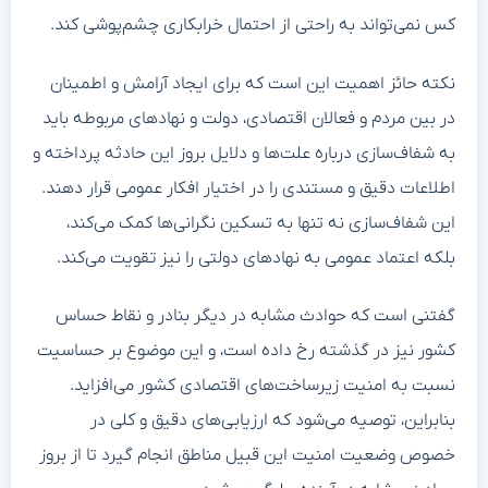
کس نمی‌تواند به راحتی از احتمال خرابکاری چشم‌پوشی کند.
نکته حائز اهمیت این است که برای ایجاد آرامش و اطمینان
در بین مردم و فعالان اقتصادی، دولت و نهادهای مربوطه باید
به شفاف‌سازی درباره علت‌ها و دلایل بروز این حادثه پرداخته و
اطلاعات دقیق و مستندی را در اختیار افکار عمومی قرار دهند.
این شفاف‌سازی نه تنها به تسکین نگرانی‌ها کمک می‌کند،
بلکه اعتماد عمومی به نهادهای دولتی را نیز تقویت می‌کند.
گفتنی است که حوادث مشابه در دیگر بنادر و نقاط حساس
کشور نیز در گذشته رخ داده است، و این موضوع بر حساسیت‌
نسبت به امنیت زیرساخت‌های اقتصادی کشور می‌افزاید.
بنابراین، توصیه می‌شود که ارزیابی‌های دقیق و کلی در
خصوص وضعیت امنیت این قبیل مناطق انجام گیرد تا از بروز