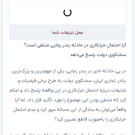
محل تبلیغات شما
آیا احتمال خرابکاری در حادثه بندر رجایی منتفی است؟
سخنگوی دولت پاسخ می‌دهد
در پی حادثه اخیر در بندر رجایی، یکی از مهم‌ترین و بزرگ‌ترین
بنادر تجاری ایران، سخنگوی دولت به طرح برخی فرضیات و
شایعات درباره احتمال خرابکاری در این واقعه پاسخ داد و اعلام
کرد که منتفی بودن این موضوع را مورد تأکید قرار داد. اما آیا
واقعاً می‌توان به سادگی از این مساله عبور کرد و عدم احتمال
خرابکاری را به‌صورت قاطع تعیین کرد؟