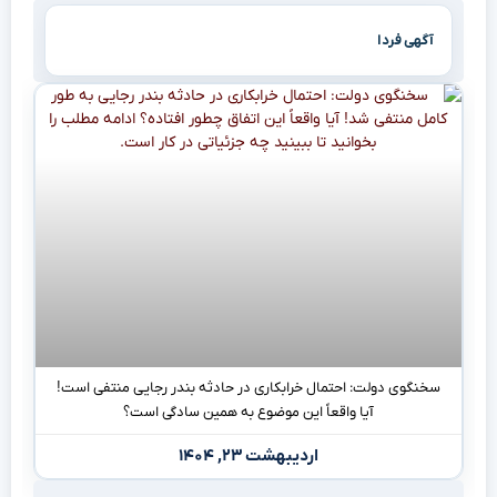
آگهی فردا
سخنگوی دولت: احتمال خرابکاری در حادثه بندر رجایی منتفی است!
آیا واقعاً این موضوع به همین سادگی است؟
اردیبهشت ۲۳, ۱۴۰۴