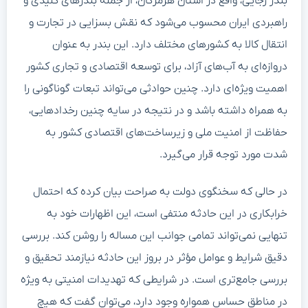
بندر رجایی، واقع در استان هرمزگان، از جمله بندرهای کلیدی و
راهبردی ایران محسوب می‌شود که نقش بسزایی در تجارت و
انتقال کالا به کشورهای مختلف دارد. این بندر به عنوان
دروازه‌ای به آب‌های آزاد، برای توسعه اقتصادی و تجاری کشور
اهمیت ویژه‌ای دارد. چنین حوادثی می‌تواند تبعات گوناگونی را
به همراه داشته باشد و در نتیجه در سایه چنین رخدادهایی،
حفاظت از امنیت ملی و زیرساخت‌های اقتصادی کشور به
شدت مورد توجه قرار می‌گیرد.
در حالی که سخنگوی دولت به صراحت بیان کرده که احتمال
خرابکاری در این حادثه منتفی است، این اظهارات خود به
تنهایی نمی‌تواند تمامی جوانب این مساله را روشن کند. بررسی
دقیق شرایط و عوامل مؤثر در بروز این حادثه نیازمند تحقیق و
بررسی جامع‌تری است. در شرایطی که تهدیدات امنیتی به ویژه
در مناطق حساس همواره وجود دارد، می‌توان گفت که هیچ