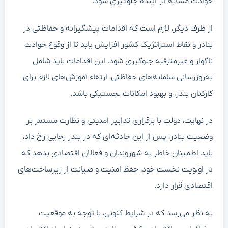
حوادث مشابه در آینده جلوگیری شود.
از طرف دیگر، لازم است که اقدامات پیشگیرانه و حفاظتی در
بنادر و نقاط استراتژیک کشور افزایش یابد تا از وقوع حوادث
ناگوار و غیرمترقبه جلوگیری شود. این اقدامات باید شامل
به‌روزرسانی سامانه‌های حفاظتی، ارتقاء آموزش‌های لازم برای
کارکنان بندر، و بهبود امکانات لجستیکی باشد.
در نهایت، دولت با برقراری تدابیر امنیتی و نظارت مستمر بر
وضعیت بنادر، پس از این حادثه‌ای که در بندر رجایی رخ داد،
باید اطمینان خاطر به شهروندان و فعالان اقتصادی بدهد که
در اولویت نخست خود، حفظ امنیت و صیانت از زیرساخت‌های
اقتصادی قرار دارد.
به نظر می‌رسد که در شرایط کنونی، با توجه به موقعیت