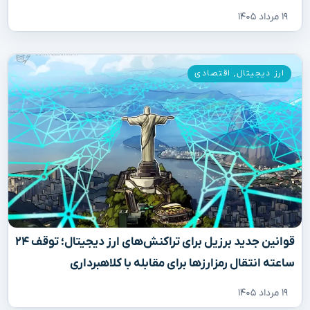
۱۹ مرداد ۱۴۰۵
ارز دیجیتال
,
اقتصادی
قوانین جدید برزیل برای تراکنش‌های ارز دیجیتال؛ توقف ۲۴
ساعته انتقال رمزارزها برای مقابله با کلاهبرداری
۱۹ مرداد ۱۴۰۵