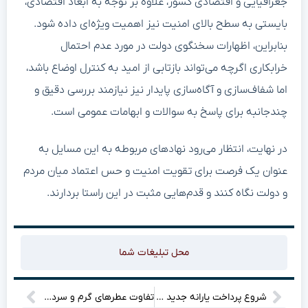
جغرافیایی و اقتصادی کشور، علاوه بر توجه به ابعاد اقتصادی،
بایستی به سطح بالای امنیت نیز اهمیت ویژه‌ای داده شود.
بنابراین، اظهارات سخنگوی دولت در مورد عدم احتمال
خرابکاری اگرچه می‌تواند بازتابی از امید به کنترل اوضاع باشد،
اما شفاف‌سازی و آگاه‌سازی پایدار نیز نیازمند بررسی دقیق و
چندجانبه برای پاسخ به سوالات و ابهامات عمومی است.
در نهایت، انتظار می‌رود نهادهای مربوطه به این مسایل به
عنوان یک فرصت برای تقویت امنیت و حس اعتماد میان مردم
و دولت نگاه کنند و قدم‌هایی مثبت در این راستا بردارند.
محل تبلیغات شما
شروع پرداخت یارانه جدید برای خانواده‌های کم درآمد: همه جزئیات را اینجا بیابید!
تفاوت عطرهای گرم و سرد و کاربرد آن‌ها