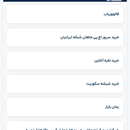
فالووریاب
خرید سرور اچ پی ماهان شبکه ایرانیان
خرید نقره آنلاین
خرید شیشه سکوریت
رمان بازار