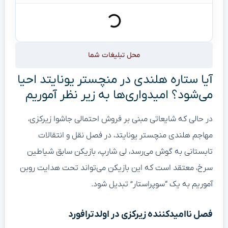
محل تبلیغات شما
آیا ستاره هلندی در منچستر یونایتد احیا
می‌شود؟ امیدواری‌ها به زیر نظر آموریم
در حالی که شایعاتی مبنی بر فروش احتمالی جاشوا زیرکزی،
مهاجم هلندی منچستر یونایتد، در فصل نقل و انتقالات
تابستانی به گوش می‌رسد، لی شارپ، بازیکن سابق شیاطین
سرخ، معتقد است که این بازیکن می‌تواند تحت هدایت روبن
آموریم به یک “سوپراستار” تبدیل شود.
فصل ناامیدکننده زیرکزی در اولدترافورد