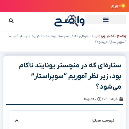
فوری
واضح
اخبار ورزشی
»
»
ستاره‌ای که در منچستر یونایتد ناکام بود، زیر نظر آموریم
“سوپراستار” می‌شود؟
ستاره‌ای که در منچستر یونایتد ناکام
بود، زیر نظر آموریم “سوپراستار”
می‌شود؟
خرداد ۱, ۱۴۰۴
۸:۲۰ ق٫ظ
فهرست محتوا