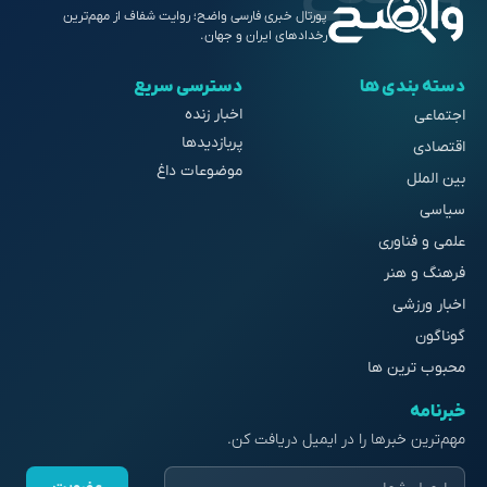
پورتال خبری فارسی واضح؛ روایت شفاف از مهم‌ترین
رخدادهای ایران و جهان.
دسته بندی ها
دسترسی سریع
اخبار زنده
اجتماعی
پربازدیدها
اقتصادی
موضوعات داغ
بین الملل
سیاسی
علمی و فناوری
فرهنگ و هنر
اخبار ورزشی
گوناگون
محبوب ترین ها
خبرنامه
مهم‌ترین خبرها را در ایمیل دریافت کن.