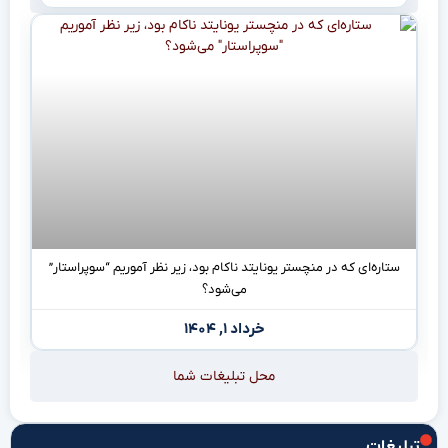
ستاره‌ای که در منچستر یونایتد ناکام بود، زیر نظر آموریم “سوپراستار”
می‌شود؟
خرداد ۱, ۱۴۰۴
محل تبلیغات شما
تبلیغات