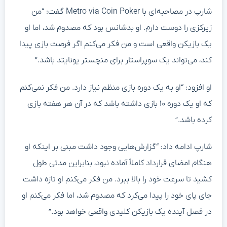
شارپ در مصاحبه‌ای با Metro via Coin Poker گفت: “من
زیرکزی را دوست دارم. او بدشانس بود که مصدوم شد، اما او
یک بازیکن واقعی است و من فکر می‌کنم اگر فرصت بازی پیدا
کند، می‌تواند یک سوپراستار برای منچستر یونایتد باشد.”
او افزود: “او به یک دوره بازی منظم نیاز دارد. من فکر نمی‌کنم
که او یک دوره ۱۰ بازی داشته باشد که در آن هر هفته بازی
کرده باشد.”
شارپ ادامه داد: “گزارش‌هایی وجود داشت مبنی بر اینکه او
هنگام امضای قرارداد کاملاً آماده نبود، بنابراین مدتی طول
کشید تا سرعت خود را بالا ببرد. من فکر می‌کنم او تازه داشت
جای پای خود را پیدا می‌کرد که مصدوم شد، اما فکر می‌کنم او
در فصل آینده یک بازیکن کلیدی واقعی خواهد بود.”