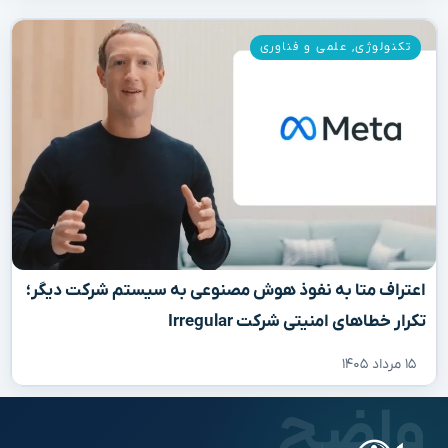
تکنولوژی
,
علمی و فناوری
اعتراف متا به نفوذ هوش مصنوعی به سیستم شرکت دیگر؛
تکرار خطاهای امنیتی شرکت Irregular
۱۵ مرداد ۱۴۰۵