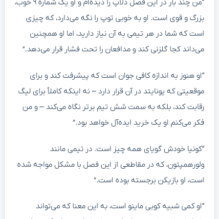
“من چند بار در این فصل دلاپ را دیده‌ام و او یک شماره ۹ خوب،
بزرگ و قوی است. او به خوبی توپ را نگه می‌دارد، که چیزی
است که شما در هر تیمی به آن نیاز دارید، اما او همچنین
می‌داند کجا گلزنی کند و مدافعان را تحت فشار قرار می‌دهد.”
“او هنوز به اندازه کافی جوان است که پیشرفت کند و برای
موقعیتی که یونایتد در آن قرار دارد – نه اینکه کاملاً برای لیگ
رقابت کند، بلکه به سمت شش تیم برتر نگاه می‌کند – و من
فکر می‌کنم او یک خرید ایده‌آل خواهد بود.”
“کونیا خودش گویای همه چیز است. در تیمی مانند
ولورهمپتون، که در مقاطعی از این فصل با مشکل مواجه شده
است، او بازیکن برجسته بوده است.”
“او کمی شبیه کوبی ماینو است، به این معنا که می‌تواند