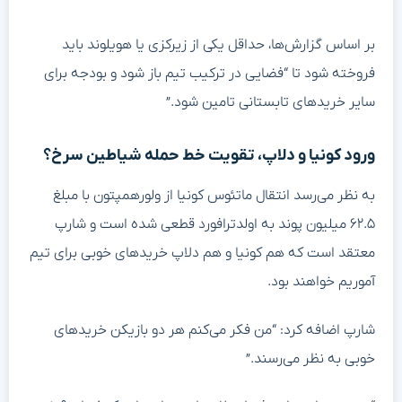
بر اساس گزارش‌ها، حداقل یکی از زیرکزی یا هویلوند باید
فروخته شود تا “فضایی در ترکیب تیم باز شود و بودجه برای
سایر خریدهای تابستانی تامین شود.”
ورود کونیا و دلاپ، تقویت خط حمله شیاطین سرخ؟
به نظر می‌رسد انتقال ماتئوس کونیا از ولورهمپتون با مبلغ
۶۲.۵ میلیون پوند به اولدترافورد قطعی شده است و شارپ
معتقد است که هم کونیا و هم دلاپ خریدهای خوبی برای تیم
آموریم خواهند بود.
شارپ اضافه کرد: “من فکر می‌کنم هر دو بازیکن خریدهای
خوبی به نظر می‌رسند.”